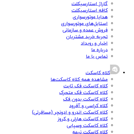
گاراژ استارسیکلت
کافه استارسیکلت
هدایا موتورسواری
استایل‌های موتورسواری
فروش عمده و سازمانی
تجربه خرید مشتریان
اخبار و رویداد
درباره ما
تماس با ما
کلاه کاسکت
مشاهده همه کلاه کاسکت‌ها
کلاه کاسکت فک ثابت
کلاه کاسکت فک متحرک
کلاه کاسکت بدون فک
کلاه کراسی و آفرود
کلاه کاسکت اندرو و ادونچر (مسافرتی)
کلاه کاسکت هارلی و کروز
کلاه کاسکت وسپایی
کلاه کاسکت نیمه