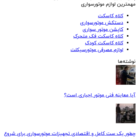
مهمترین لوازم موتورسواری
کلاه کاسکت
دستکش موتورسواری
کاپشن موتور سواری
کلاه کاسکت فک متحرک
کلاه کاسکت کودک
لوازم مصرفی موتورسیکلت
نوشته‌ها
آیا معاینه فنی موتور اجباری است؟
چطور یک ست کامل و اقتصادی تجهیزات موتورسواری برای شروع