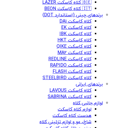
🇧🇪 کلاه کاسکت LAZER
🇮🇹 کلاه کاسکت BEON
برندهای چینی (استاندارد DOT)
کلاه کاسکت DA1
کلاه کاسکت EK
کلاه کاسکت IBK
کلاه کاسکت HKT
کلاه کاسکت QIKE
کلاه کاسکت MA2
کلاه کاسکت REDLINE
کلاه کاسکت RAPIDO
کلاه کاسکت FLASH
کلاه کاسکت STEELBIRD
برندهای ایرانی
کلاه کاسکت LAVOUS
کلاه کاسکت SABRINA
لوازم جانبی کلاه
لوازم کلاه کاسکت
هدست کلاه کاسکت
شاخ، مو و لوازم تزئینی کلاه