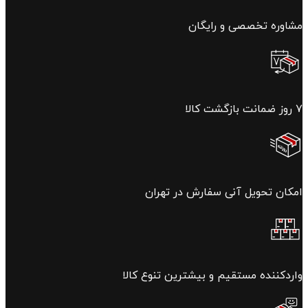
مشاوره تخصصی و رایگان
۷ روز ضمانت بازگشت کالا
امکان تحویل آنی سفارش در تهران
واردکننده مستقیم و بیشترین تنوع کالا