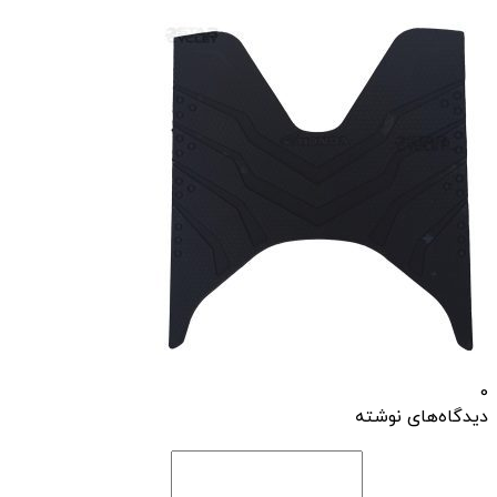
0
دیدگاه‌های نوشته