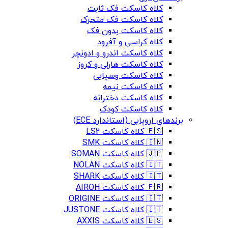
کلاه کاسکت فک ثابت
کلاه کاسکت فک متحرک
کلاه کاسکت بدون فک
کلاه کراسی و آفرود
کلاه کاسکت اندرو و ادونچر
کلاه کاسکت هارلی و کروز
کلاه کاسکت وسپایی
کلاه کاسکت نیمه
کلاه کاسکت دخترانه
کلاه کاسکت کودک
برندهای اروپایی (استاندارد ECE)
🇪🇸 کلاه کاسکت LS2
🇮🇳 کلاه کاسکت SMK
🇯🇵 کلاه کاسکت SOMAN
🇮🇹 کلاه کاسکت NOLAN
🇮🇹 کلاه کاسکت SHARK
🇫🇷 کلاه کاسکت AIROH
🇮🇹 کلاه کاسکت ORIGINE
🇮🇹 کلاه کاسکت JUSTONE
🇪🇸 کلاه کاسکت AXXIS