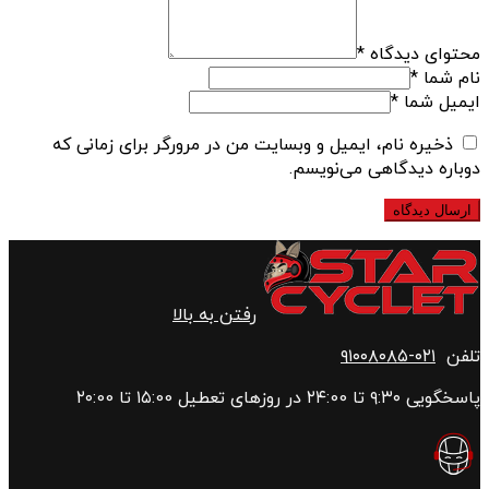
محتوای دیدگاه
*
نام شما
*
ایمیل شما
*
ذخیره نام، ایمیل و وبسایت من در مرورگر برای زمانی که
دوباره دیدگاهی می‌نویسم.
رفتن به بالا
تلفن
۰۲۱-۹۱۰۰۸۰۸۵
پاسخگویی ۹:۳۰ تا ۲۴:00 در روزهای تعطیل ۱۵:00 تا ۲۰:00