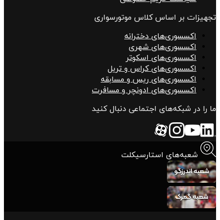
تجهیزات بر اساس کلاس موتورسواری
اکسسوری‌های دخترانه
اکسسوری‌های شهری
اکسسوری‌های اسکوتر
اکسسوری‌های کراس و تریل
اکسسوری‌های ریس و مسابقه
اکسسوری‌های ادونچر و مسافرت
ما را در شبکه‌های اجتماعی دنبال کنید
شعبه‌های استارسیکلت