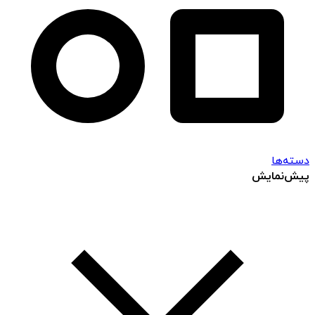
دسته‌ها
پیش‌نمایش