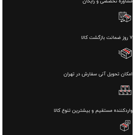
مشاوره تخصصی و رایگان
۷ روز ضمانت بازگشت کالا
امکان تحویل آنی سفارش در تهران
واردکننده مستقیم و بیشترین تنوع کالا