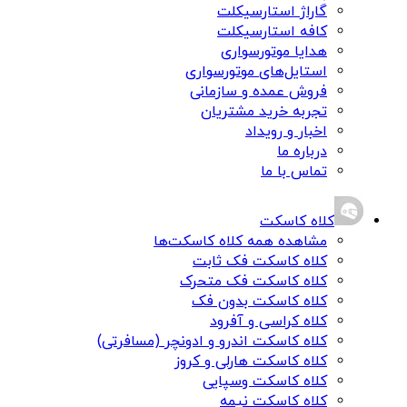
گاراژ استارسیکلت
کافه استارسیکلت
هدایا موتورسواری
استایل‌های موتورسواری
فروش عمده و سازمانی
تجربه خرید مشتریان
اخبار و رویداد
درباره ما
تماس با ما
کلاه کاسکت
مشاهده همه کلاه کاسکت‌ها
کلاه کاسکت فک ثابت
کلاه کاسکت فک متحرک
کلاه کاسکت بدون فک
کلاه کراسی و آفرود
کلاه کاسکت اندرو و ادونچر (مسافرتی)
کلاه کاسکت هارلی و کروز
کلاه کاسکت وسپایی
کلاه کاسکت نیمه