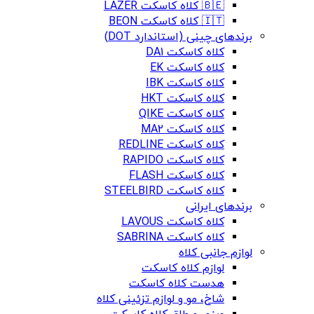
🇧🇪 کلاه کاسکت LAZER
🇮🇹 کلاه کاسکت BEON
برندهای چینی (استاندارد DOT)
کلاه کاسکت DA1
کلاه کاسکت EK
کلاه کاسکت IBK
کلاه کاسکت HKT
کلاه کاسکت QIKE
کلاه کاسکت MA2
کلاه کاسکت REDLINE
کلاه کاسکت RAPIDO
کلاه کاسکت FLASH
کلاه کاسکت STEELBIRD
برندهای ایرانی
کلاه کاسکت LAVOUS
کلاه کاسکت SABRINA
لوازم جانبی کلاه
لوازم کلاه کاسکت
هدست کلاه کاسکت
شاخ، مو و لوازم تزئینی کلاه