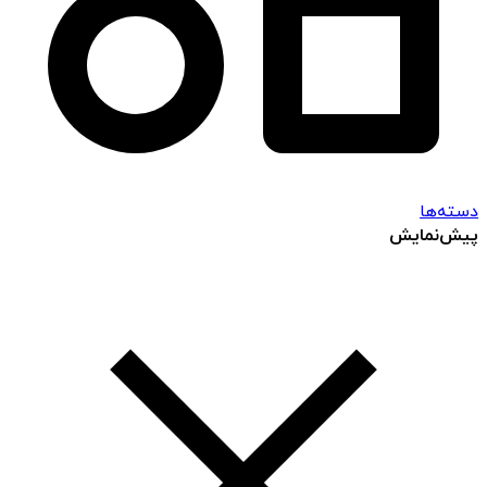
دسته‌ها
پیش‌نمایش