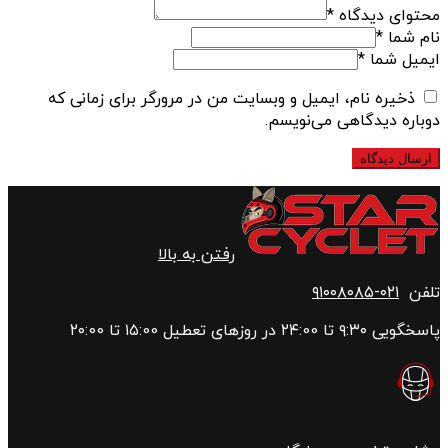
محتوای دیدگاه
*
نام شما
*
ایمیل شما
*
ذخیره نام، ایمیل و وبسایت من در مرورگر برای زمانی که
دوباره دیدگاهی می‌نویسم.
رفتن به بالا
تلفن
۰۲۱-۹۱۰۰۸۰۸۵
پاسخگویی ۹:۳۰ تا ۲۴:00 در روزهای تعطیل ۱۵:00 تا ۲۰:00