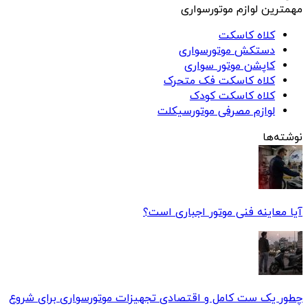
مهمترین لوازم موتورسواری
کلاه کاسکت
دستکش موتورسواری
کاپشن موتور سواری
کلاه کاسکت فک متحرک
کلاه کاسکت کودک
لوازم مصرفی موتورسیکلت
نوشته‌ها
آیا معاینه فنی موتور اجباری است؟
چطور یک ست کامل و اقتصادی تجهیزات موتورسواری برای شروع