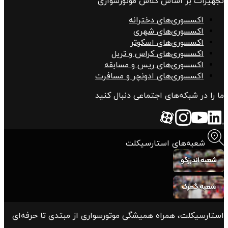
تجهیزات بر اساس کلاس موتورسواری
اکسسوری‌های دخترانه
اکسسوری‌های شهری
اکسسوری‌های اسکوتر
اکسسوری‌های کراس و تریل
اکسسوری‌های ریس و مسابقه
اکسسوری‌های ادونچر و مسافرت
ما را در شبکه‌های اجتماعی دنبال کنید
شعبه‌های استارسیکلت
استارسیکلت، همراه همیشگی موتورسواری از مبتدی تا حرفه‌ای