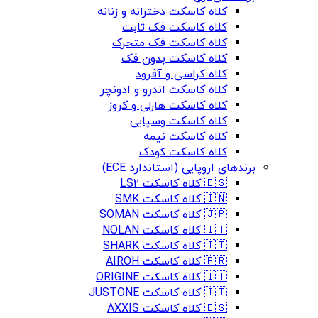
کلاه کاسکت دخترانه و زنانه
کلاه کاسکت فک ثابت
کلاه کاسکت فک متحرک
کلاه کاسکت بدون فک
کلاه کراسی و آفرود
کلاه کاسکت اندرو و ادونچر
کلاه کاسکت هارلی و کروز
کلاه کاسکت وسپایی
کلاه کاسکت نیمه
کلاه کاسکت کودک
برندهای اروپایی (استاندارد ECE)
🇪🇸 کلاه کاسکت LS2
🇮🇳 کلاه کاسکت SMK
🇯🇵 کلاه کاسکت SOMAN
🇮🇹 کلاه کاسکت NOLAN
🇮🇹 کلاه کاسکت SHARK
🇫🇷 کلاه کاسکت AIROH
🇮🇹 کلاه کاسکت ORIGINE
🇮🇹 کلاه کاسکت JUSTONE
🇪🇸 کلاه کاسکت AXXIS