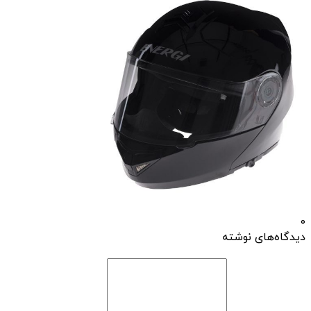
0
دیدگاه‌های نوشته