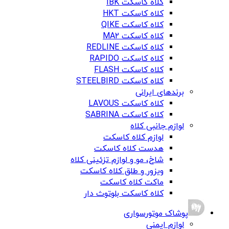
کلاه کاسکت IBK
کلاه کاسکت HKT
کلاه کاسکت QIKE
کلاه کاسکت MA2
کلاه کاسکت REDLINE
کلاه کاسکت RAPIDO
کلاه کاسکت FLASH
کلاه کاسکت STEELBIRD
برندهای ایرانی
کلاه کاسکت LAVOUS
کلاه کاسکت SABRINA
لوازم جانبی کلاه
لوازم کلاه کاسکت
هدست کلاه کاسکت
شاخ، مو و لوازم تزئینی کلاه
ویزور و طلق کلاه کاسکت
ماکت کلاه کاسکت
کلاه کاسکت بلوتوث دار
پوشاک موتورسواری
لوازم ایمنی