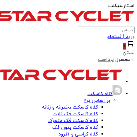
استارسیکلت
ورود | ثبت‌نام
0
بستن
0 محصول
پرداخت
کلاه کاسکت
بر اساس نوع
کلاه کاسکت دخترانه و زنانه
کلاه کاسکت فک ثابت
کلاه کاسکت فک متحرک
کلاه کاسکت بدون فک
کلاه کراسی و آفرود