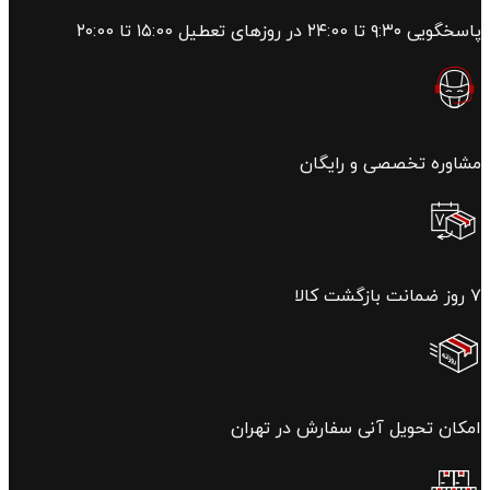
پاسخگویی ۹:۳۰ تا ۲۴:00 در روزهای تعطیل ۱۵:00 تا ۲۰:00
مشاوره تخصصی و رایگان
۷ روز ضمانت بازگشت کالا
امکان تحویل آنی سفارش در تهران