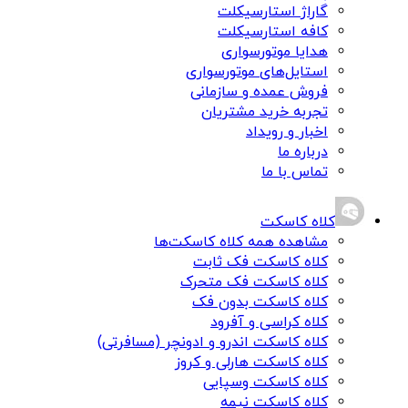
گاراژ استارسیکلت
کافه استارسیکلت
هدایا موتورسواری
استایل‌های موتورسواری
فروش عمده و سازمانی
تجربه خرید مشتریان
اخبار و رویداد
درباره ما
تماس با ما
کلاه کاسکت
مشاهده همه کلاه کاسکت‌ها
کلاه کاسکت فک ثابت
کلاه کاسکت فک متحرک
کلاه کاسکت بدون فک
کلاه کراسی و آفرود
کلاه کاسکت اندرو و ادونچر (مسافرتی)
کلاه کاسکت هارلی و کروز
کلاه کاسکت وسپایی
کلاه کاسکت نیمه