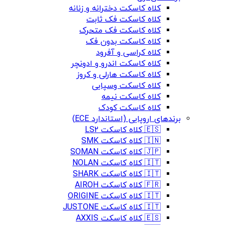
کلاه کاسکت دخترانه و زنانه
کلاه کاسکت فک ثابت
کلاه کاسکت فک متحرک
کلاه کاسکت بدون فک
کلاه کراسی و آفرود
کلاه کاسکت اندرو و ادونچر
کلاه کاسکت هارلی و کروز
کلاه کاسکت وسپایی
کلاه کاسکت نیمه
کلاه کاسکت کودک
برندهای اروپایی (استاندارد ECE)
🇪🇸 کلاه کاسکت LS2
🇮🇳 کلاه کاسکت SMK
🇯🇵 کلاه کاسکت SOMAN
🇮🇹 کلاه کاسکت NOLAN
🇮🇹 کلاه کاسکت SHARK
🇫🇷 کلاه کاسکت AIROH
🇮🇹 کلاه کاسکت ORIGINE
🇮🇹 کلاه کاسکت JUSTONE
🇪🇸 کلاه کاسکت AXXIS