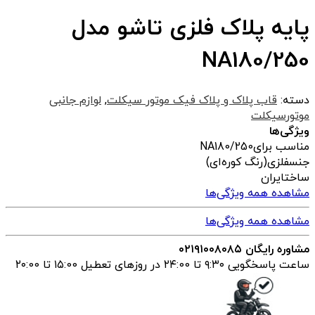
پایه پلاک فلزی تاشو مدل
NA180/250
دسته:
قاب پلاک و پلاک فیک موتور سیکلت
,
لوازم جانبی
موتورسیکلت
ویژگی‌ها
مناسب برای
NA180/250
جنس
فلزی(رنگ کوره‌ای)
ساخت
ایران
مشاهده همه ویژگی‌ها
مشاهده همه ویژگی‌ها
مشاوره رایگان ۰۲۱۹۱۰۰۸۰۸۵
ساعت پاسخگویی ۹:۳۰ تا ۲۴:00 در روزهای تعطیل ۱۵:00 تا ۲۰:00