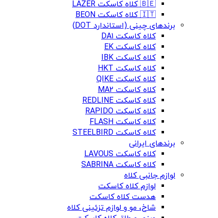
🇧🇪 کلاه کاسکت LAZER
🇮🇹 کلاه کاسکت BEON
برندهای چینی (استاندارد DOT)
کلاه کاسکت DA1
کلاه کاسکت EK
کلاه کاسکت IBK
کلاه کاسکت HKT
کلاه کاسکت QIKE
کلاه کاسکت MA2
کلاه کاسکت REDLINE
کلاه کاسکت RAPIDO
کلاه کاسکت FLASH
کلاه کاسکت STEELBIRD
برندهای ایرانی
کلاه کاسکت LAVOUS
کلاه کاسکت SABRINA
لوازم جانبی کلاه
لوازم کلاه کاسکت
هدست کلاه کاسکت
شاخ، مو و لوازم تزئینی کلاه