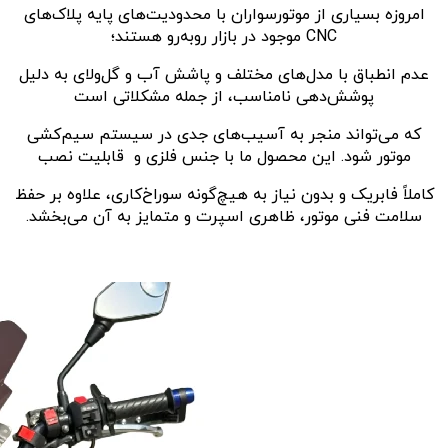
امروزه بسیاری از موتورسواران با محدودیت‌های پایه پلاک‌های
CNC موجود در بازار روبه‌رو هستند؛
عدم انطباق با مدل‌های مختلف و پاشش آب و گل‌ولای به دلیل
پوشش‌دهی نامناسب، از جمله مشکلاتی است
که می‌تواند منجر به آسیب‌های جدی در سیستم سیم‌کشی
موتور شود. این محصول ما با جنس فلزی و قابلیت نصب
کاملاً فابریک و بدون نیاز به هیچ‌گونه سوراخ‌کاری، علاوه بر حفظ
سلامت فنی موتور، ظاهری اسپرت و متمایز به آن می‌بخشد.