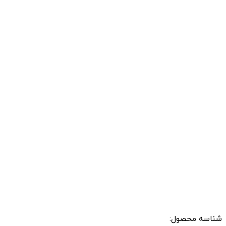
شناسه محصول: