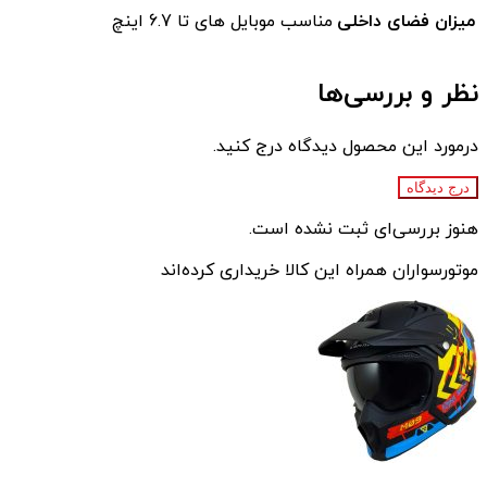
میزان فضای داخلی
مناسب موبایل های تا 6.7 اینچ
نظر و بررسی‌ها
درمورد این محصول دیدگاه درج کنید.
درج دیدگاه
هنوز بررسی‌ای ثبت نشده است.
موتورسواران همراه این کالا خریداری کرده‌اند