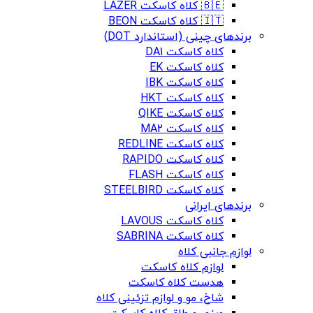
🇧🇪 کلاه کاسکت LAZER
🇮🇹 کلاه کاسکت BEON
برندهای چینی (استاندارد DOT)
کلاه کاسکت DA1
کلاه کاسکت EK
کلاه کاسکت IBK
کلاه کاسکت HKT
کلاه کاسکت QIKE
کلاه کاسکت MA2
کلاه کاسکت REDLINE
کلاه کاسکت RAPIDO
کلاه کاسکت FLASH
کلاه کاسکت STEELBIRD
برندهای ایرانی
کلاه کاسکت LAVOUS
کلاه کاسکت SABRINA
لوازم جانبی کلاه
لوازم کلاه کاسکت
هدست کلاه کاسکت
شاخ، مو و لوازم تزئینی کلاه