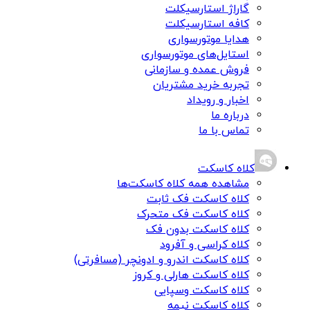
گاراژ استارسیکلت
کافه استارسیکلت
هدایا موتورسواری
استایل‌های موتورسواری
فروش عمده و سازمانی
تجربه خرید مشتریان
اخبار و رویداد
درباره ما
تماس با ما
کلاه کاسکت
مشاهده همه کلاه کاسکت‌ها
کلاه کاسکت فک ثابت
کلاه کاسکت فک متحرک
کلاه کاسکت بدون فک
کلاه کراسی و آفرود
کلاه کاسکت اندرو و ادونچر (مسافرتی)
کلاه کاسکت هارلی و کروز
کلاه کاسکت وسپایی
کلاه کاسکت نیمه