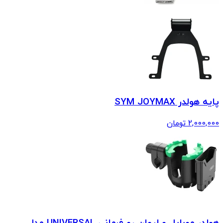
پایه هولدر SYM JOYMAX
2,000,000
تومان