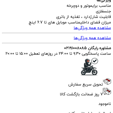
ویژگی‌ها
مناسب برای
موتور و دوچرخه
جنس
فلزی
قابلیت شارژ
دارد ، تغذیه از باتری
میزان فضای داخلی
مناسب موبایل های تا 6.7 اینچ
مشاهده همه ویژگی‌ها
مشاهده همه ویژگی‌ها
مشاوره رایگان ۰۲۱۹۱۰۰۸۰۸۵
ساعت پاسخگویی ۹:۳۰ تا ۲۴:00 در روزهای تعطیل ۱۵:00 تا ۲۰:00
تحویل سریع سفارش
۷ روز ضمانت بازگشت کالا
ناموجود