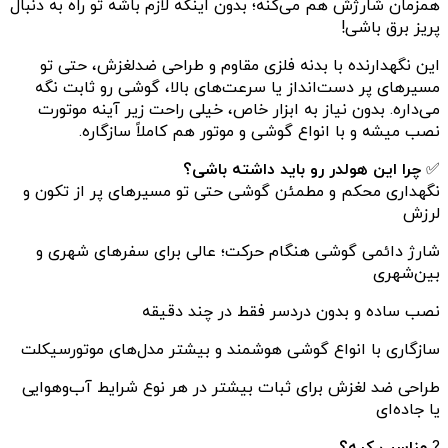
همزمان شارژش هم می‌کنه؛ بدون اینکه لازم باشه تو راه به دنبال
پریز برق باشی!
این نگهدارنده با بدنه فلزی مقاوم و طراحی ضدلغزش، حتی تو
مسیرهای پر دست‌انداز یا سرعت‌های بالا، گوشی رو ثابت نگه
می‌داره. بدون نیاز به ابزار خاص، خیلی راحت زیر آینه موتورت
نصب میشه و با انواع گوشی و موتور هم کاملاً سازگاره.
✅
چرا این هولدر رو باید داشته باشی؟
نگهداری محکم و مطمئن گوشی حتی تو مسیرهای پر از تکون و
لرزش
شارژ دائمی گوشی هنگام حرکت؛ عالی برای سفرهای شهری و
بین‌شهری
نصب ساده و بدون دردسر فقط در چند دقیقه
سازگاری با انواع گوشی هوشمند و بیشتر مدل‌های موتورسیکلت
طراحی ضد لغزش برای ثبات بیشتر در هر نوع شرایط آب‌وهوایی
یا جاده‌ای
?
مناسب کیه؟