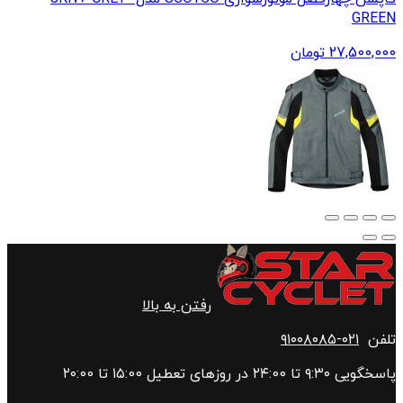
GREEN
27,500,000
تومان
رفتن به بالا
تلفن
۰۲۱-۹۱۰۰۸۰۸۵
پاسخگویی ۹:۳۰ تا ۲۴:00 در روزهای تعطیل ۱۵:00 تا ۲۰:00