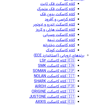
کلاه کاسکت فک ثابت
کلاه کاسکت فک متحرک
کلاه کاسکت بدون فک
کلاه کراسی و آفرود
کلاه کاسکت اندرو و ادونچر
کلاه کاسکت هارلی و کروز
کلاه کاسکت وسپایی
کلاه کاسکت نیمه
کلاه کاسکت دخترانه
کلاه کاسکت کودک
برندهای اروپایی (استاندارد ECE)
🇪🇸 کلاه کاسکت LS2
🇮🇳 کلاه کاسکت SMK
🇯🇵 کلاه کاسکت SOMAN
🇮🇹 کلاه کاسکت NOLAN
🇮🇹 کلاه کاسکت SHARK
🇫🇷 کلاه کاسکت AIROH
🇮🇹 کلاه کاسکت ORIGINE
🇮🇹 کلاه کاسکت JUSTONE
🇪🇸 کلاه کاسکت AXXIS