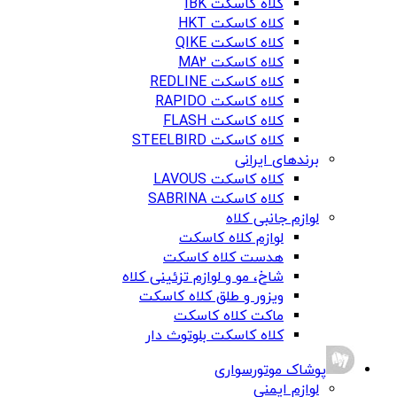
کلاه کاسکت IBK
کلاه کاسکت HKT
کلاه کاسکت QIKE
کلاه کاسکت MA2
کلاه کاسکت REDLINE
کلاه کاسکت RAPIDO
کلاه کاسکت FLASH
کلاه کاسکت STEELBIRD
برندهای ایرانی
کلاه کاسکت LAVOUS
کلاه کاسکت SABRINA
لوازم جانبی کلاه
لوازم کلاه کاسکت
هدست کلاه کاسکت
شاخ، مو و لوازم تزئینی کلاه
ویزور و طلق کلاه کاسکت
ماکت کلاه کاسکت
کلاه کاسکت بلوتوث دار
پوشاک موتورسواری
لوازم ایمنی