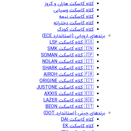
کلاه کاسکت هارلی و کروز
کلاه کاسکت وسپایی
کلاه کاسکت نیمه
کلاه کاسکت دخترانه
کلاه کاسکت کودک
برندهای اروپایی (استاندارد ECE)
🇪🇸 کلاه کاسکت LS2
🇮🇳 کلاه کاسکت SMK
🇯🇵 کلاه کاسکت SOMAN
🇮🇹 کلاه کاسکت NOLAN
🇮🇹 کلاه کاسکت SHARK
🇫🇷 کلاه کاسکت AIROH
🇮🇹 کلاه کاسکت ORIGINE
🇮🇹 کلاه کاسکت JUSTONE
🇪🇸 کلاه کاسکت AXXIS
🇧🇪 کلاه کاسکت LAZER
🇮🇹 کلاه کاسکت BEON
برندهای چینی (استاندارد DOT)
کلاه کاسکت DA1
کلاه کاسکت EK