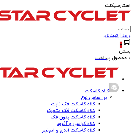
استارسیکلت
ورود | ثبت‌نام
0
بستن
0 محصول
پرداخت
کلاه کاسکت
بر اساس نوع
کلاه کاسکت فک ثابت
کلاه کاسکت فک متحرک
کلاه کاسکت بدون فک
کلاه کراسی و آفرود
کلاه کاسکت اندرو و ادونچر