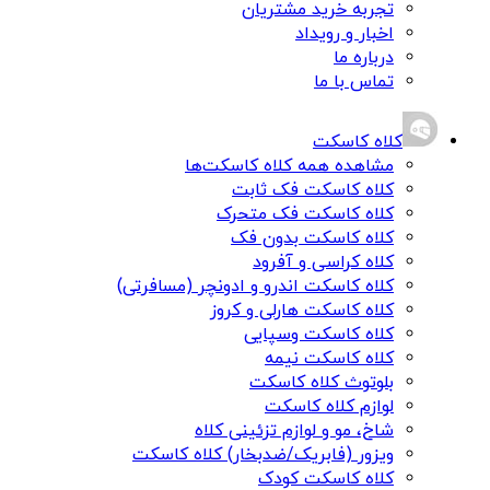
تجربه خرید مشتریان
اخبار و رویداد
درباره ما
تماس با ما
کلاه کاسکت
مشاهده همه کلاه کاسکت‌ها
کلاه کاسکت فک ثابت
کلاه کاسکت فک متحرک
کلاه کاسکت بدون فک
کلاه کراسی و آفرود
کلاه کاسکت اندرو و ادونچر (مسافرتی)
کلاه کاسکت هارلی و کروز
کلاه کاسکت وسپایی
کلاه کاسکت نیمه
بلوتوث کلاه کاسکت
لوازم کلاه کاسکت
شاخ، مو و لوازم تزئینی کلاه
ویزور (فابریک/ضدبخار) کلاه کاسکت
کلاه کاسکت کودک