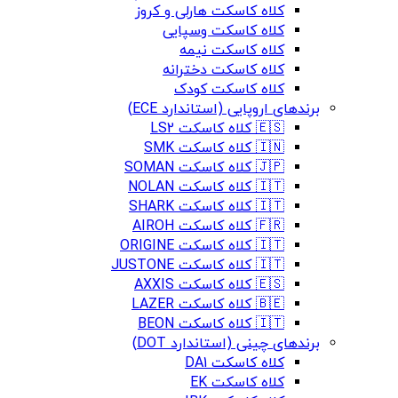
کلاه کاسکت هارلی و کروز
کلاه کاسکت وسپایی
کلاه کاسکت نیمه
کلاه کاسکت دخترانه
کلاه کاسکت کودک
برندهای اروپایی (استاندارد ECE)
🇪🇸 کلاه کاسکت LS2
🇮🇳 کلاه کاسکت SMK
🇯🇵 کلاه کاسکت SOMAN
🇮🇹 کلاه کاسکت NOLAN
🇮🇹 کلاه کاسکت SHARK
🇫🇷 کلاه کاسکت AIROH
🇮🇹 کلاه کاسکت ORIGINE
🇮🇹 کلاه کاسکت JUSTONE
🇪🇸 کلاه کاسکت AXXIS
🇧🇪 کلاه کاسکت LAZER
🇮🇹 کلاه کاسکت BEON
برندهای چینی (استاندارد DOT)
کلاه کاسکت DA1
کلاه کاسکت EK