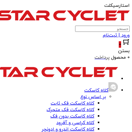
استارسیکلت
ورود | ثبت‌نام
0
بستن
0 محصول
پرداخت
کلاه کاسکت
بر اساس نوع
کلاه کاسکت فک ثابت
کلاه کاسکت فک متحرک
کلاه کاسکت بدون فک
کلاه کراسی و آفرود
کلاه کاسکت اندرو و ادونچر