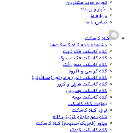
تجربه خرید مشتریان
اخبار و رویداد
درباره ما
تماس با ما
کلاه کاسکت
مشاهده همه کلاه کاسکت‌ها
کلاه کاسکت فک ثابت
کلاه کاسکت فک متحرک
کلاه کاسکت بدون فک
کلاه کراسی و آفرود
کلاه کاسکت اندرو و ادونچر (مسافرتی)
کلاه کاسکت هارلی و کروز
کلاه کاسکت وسپایی
کلاه کاسکت نیمه
بلوتوث کلاه کاسکت
لوازم کلاه کاسکت
شاخ، مو و لوازم تزئینی کلاه
ویزور (فابریک/ضدبخار) کلاه کاسکت
کلاه کاسکت کودک