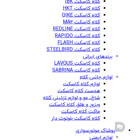
کلاه کاسکت IBK
کلاه کاسکت HKT
کلاه کاسکت QIKE
کلاه کاسکت MA2
کلاه کاسکت REDLINE
کلاه کاسکت RAPIDO
کلاه کاسکت FLASH
کلاه کاسکت STEELBIRD
برندهای ایرانی
کلاه کاسکت LAVOUS
کلاه کاسکت SABRINA
لوازم جانبی کلاه
لوازم کلاه کاسکت
هدست کلاه کاسکت
شاخ، مو و لوازم تزئینی کلاه
ویزور و طلق کلاه کاسکت
ماکت کلاه کاسکت
کلاه کاسکت بلوتوث دار
پوشاک موتورسواری
لوازم ایمنی