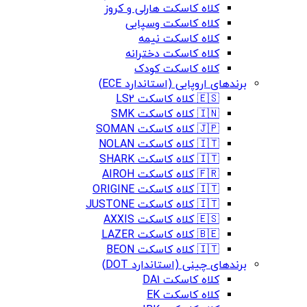
کلاه کاسکت هارلی و کروز
کلاه کاسکت وسپایی
کلاه کاسکت نیمه
کلاه کاسکت دخترانه
کلاه کاسکت کودک
برندهای اروپایی (استاندارد ECE)
🇪🇸 کلاه کاسکت LS2
🇮🇳 کلاه کاسکت SMK
🇯🇵 کلاه کاسکت SOMAN
🇮🇹 کلاه کاسکت NOLAN
🇮🇹 کلاه کاسکت SHARK
🇫🇷 کلاه کاسکت AIROH
🇮🇹 کلاه کاسکت ORIGINE
🇮🇹 کلاه کاسکت JUSTONE
🇪🇸 کلاه کاسکت AXXIS
🇧🇪 کلاه کاسکت LAZER
🇮🇹 کلاه کاسکت BEON
برندهای چینی (استاندارد DOT)
کلاه کاسکت DA1
کلاه کاسکت EK