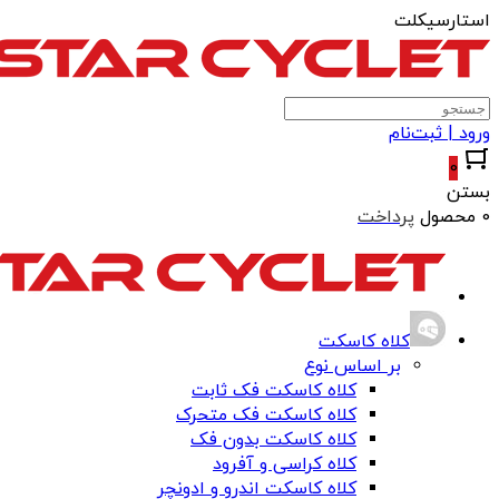
استارسیکلت
ورود | ثبت‌نام
0
بستن
0 محصول
پرداخت
کلاه کاسکت
بر اساس نوع
کلاه کاسکت فک ثابت
کلاه کاسکت فک متحرک
کلاه کاسکت بدون فک
کلاه کراسی و آفرود
کلاه کاسکت اندرو و ادونچر