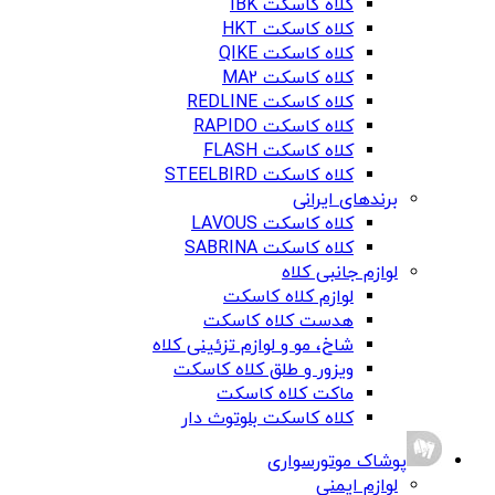
کلاه کاسکت IBK
کلاه کاسکت HKT
کلاه کاسکت QIKE
کلاه کاسکت MA2
کلاه کاسکت REDLINE
کلاه کاسکت RAPIDO
کلاه کاسکت FLASH
کلاه کاسکت STEELBIRD
برندهای ایرانی
کلاه کاسکت LAVOUS
کلاه کاسکت SABRINA
لوازم جانبی کلاه
لوازم کلاه کاسکت
هدست کلاه کاسکت
شاخ، مو و لوازم تزئینی کلاه
ویزور و طلق کلاه کاسکت
ماکت کلاه کاسکت
کلاه کاسکت بلوتوث دار
پوشاک موتورسواری
لوازم ایمنی