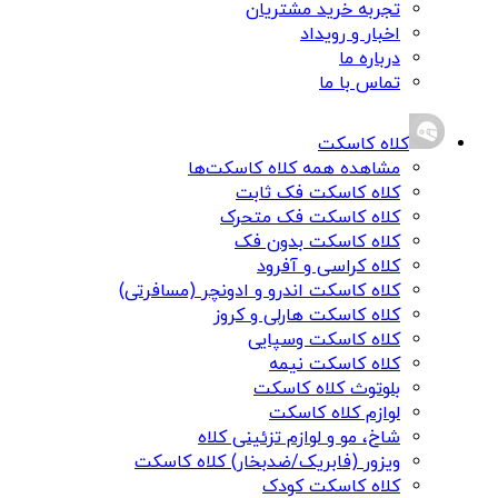
تجربه خرید مشتریان
اخبار و رویداد
درباره ما
تماس با ما
کلاه کاسکت
مشاهده همه کلاه کاسکت‌ها
کلاه کاسکت فک ثابت
کلاه کاسکت فک متحرک
کلاه کاسکت بدون فک
کلاه کراسی و آفرود
کلاه کاسکت اندرو و ادونچر (مسافرتی)
کلاه کاسکت هارلی و کروز
کلاه کاسکت وسپایی
کلاه کاسکت نیمه
بلوتوث کلاه کاسکت
لوازم کلاه کاسکت
شاخ، مو و لوازم تزئینی کلاه
ویزور (فابریک/ضدبخار) کلاه کاسکت
کلاه کاسکت کودک