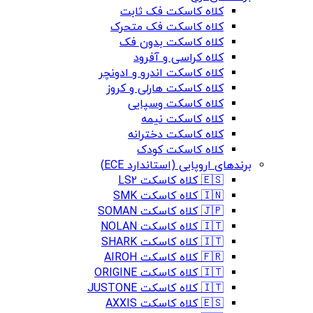
کلاه کاسکت فک ثابت
کلاه کاسکت فک متحرک
کلاه کاسکت بدون فک
کلاه کراسی و آفرود
کلاه کاسکت اندرو و ادونچر
کلاه کاسکت هارلی و کروز
کلاه کاسکت وسپایی
کلاه کاسکت نیمه
کلاه کاسکت دخترانه
کلاه کاسکت کودک
برندهای اروپایی (استاندارد ECE)
🇪🇸 کلاه کاسکت LS2
🇮🇳 کلاه کاسکت SMK
🇯🇵 کلاه کاسکت SOMAN
🇮🇹 کلاه کاسکت NOLAN
🇮🇹 کلاه کاسکت SHARK
🇫🇷 کلاه کاسکت AIROH
🇮🇹 کلاه کاسکت ORIGINE
🇮🇹 کلاه کاسکت JUSTONE
🇪🇸 کلاه کاسکت AXXIS