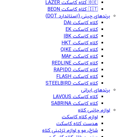
🇧🇪 کلاه کاسکت LAZER
🇮🇹 کلاه کاسکت BEON
برندهای چینی (استاندارد DOT)
کلاه کاسکت DA1
کلاه کاسکت EK
کلاه کاسکت IBK
کلاه کاسکت HKT
کلاه کاسکت QIKE
کلاه کاسکت MA2
کلاه کاسکت REDLINE
کلاه کاسکت RAPIDO
کلاه کاسکت FLASH
کلاه کاسکت STEELBIRD
برندهای ایرانی
کلاه کاسکت LAVOUS
کلاه کاسکت SABRINA
لوازم جانبی کلاه
لوازم کلاه کاسکت
هدست کلاه کاسکت
شاخ، مو و لوازم تزئینی کلاه