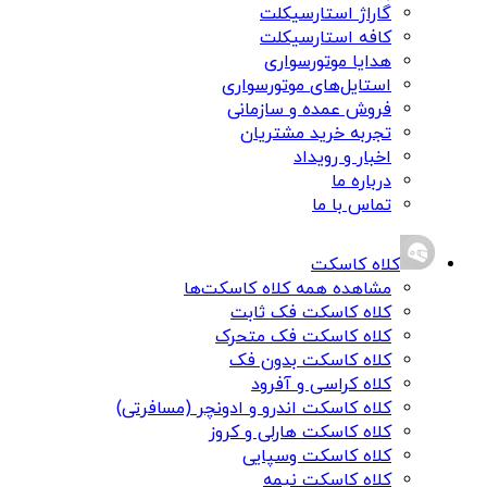
گاراژ استارسیکلت
کافه استارسیکلت
هدایا موتورسواری
استایل‌های موتورسواری
فروش عمده و سازمانی
تجربه خرید مشتریان
اخبار و رویداد
درباره ما
تماس با ما
کلاه کاسکت
مشاهده همه کلاه کاسکت‌ها
کلاه کاسکت فک ثابت
کلاه کاسکت فک متحرک
کلاه کاسکت بدون فک
کلاه کراسی و آفرود
کلاه کاسکت اندرو و ادونچر (مسافرتی)
کلاه کاسکت هارلی و کروز
کلاه کاسکت وسپایی
کلاه کاسکت نیمه