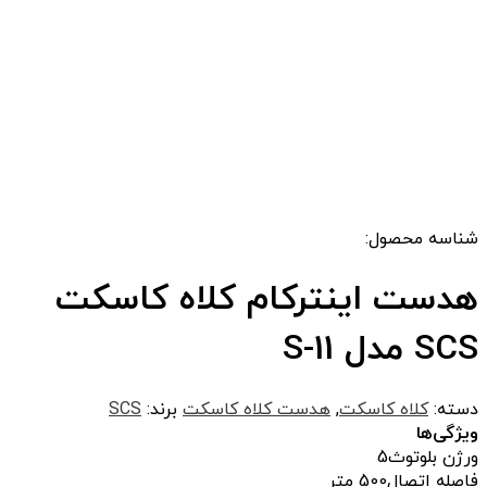
شناسه محصول:
هدست اینترکام کلاه کاسکت
SCS مدل S-11
دسته:
کلاه کاسکت
,
هدست کلاه کاسکت
برند:
SCS
ویژگی‌ها
ورژن بلوتوث
5
فاصله اتصال
500 متر