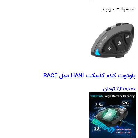
محصولات مرتبط
بلوتوث کلاه کاسکت HANI مدل RACE
6,200,000
تومان