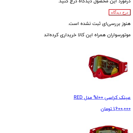
درمورد این محصول دیدگاه درج کنید.
درج دیدگاه
هنوز بررسی‌ای ثبت نشده است.
موتورسواران همراه این کالا خریداری کرده‌اند
عینک کراسی 100% مدل RED
1,600,000
تومان