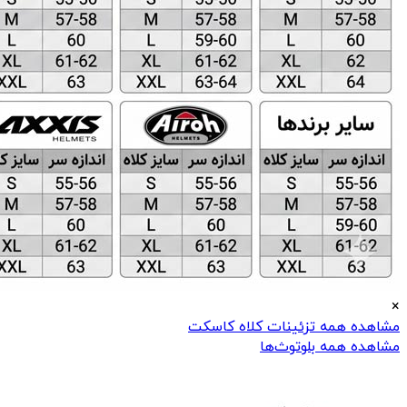
×
مشاهده همه تزئینات کلاه کاسکت
مشاهده همه بلوتوث‌ها