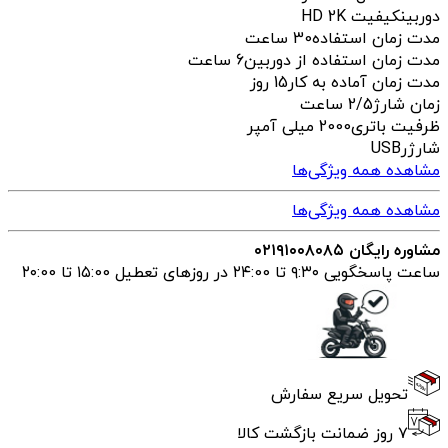
دوربین
کیفیت HD 2K
مدت زمان استفاده
30 ساعت
مدت زمان استفاده از دوربین
6 ساعت
مدت زمان آماده به کار
15 روز
زمان شارژ
2/5 ساعت
ظرفیت باتری
2000 میلی آمپر
شارژر
USB
مشاهده همه ویژگی‌ها
مشاهده همه ویژگی‌ها
مشاوره رایگان ۰۲۱۹۱۰۰۸۰۸۵
ساعت پاسخگویی ۹:۳۰ تا ۲۴:00 در روزهای تعطیل ۱۵:00 تا ۲۰:00
تحویل سریع سفارش
۷ روز ضمانت بازگشت کالا