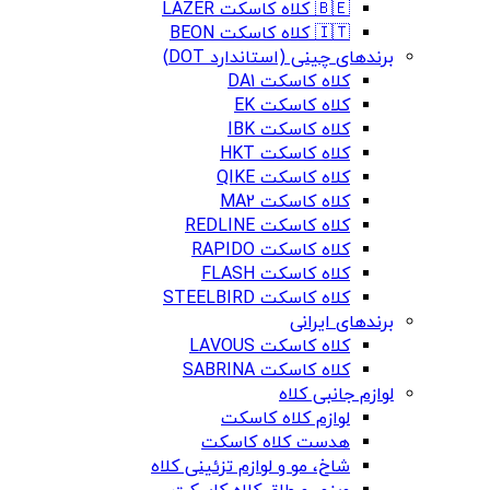
🇧🇪 کلاه کاسکت LAZER
🇮🇹 کلاه کاسکت BEON
برندهای چینی (استاندارد DOT)
کلاه کاسکت DA1
کلاه کاسکت EK
کلاه کاسکت IBK
کلاه کاسکت HKT
کلاه کاسکت QIKE
کلاه کاسکت MA2
کلاه کاسکت REDLINE
کلاه کاسکت RAPIDO
کلاه کاسکت FLASH
کلاه کاسکت STEELBIRD
برندهای ایرانی
کلاه کاسکت LAVOUS
کلاه کاسکت SABRINA
لوازم جانبی کلاه
لوازم کلاه کاسکت
هدست کلاه کاسکت
شاخ، مو و لوازم تزئینی کلاه