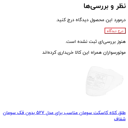
نظر و بررسی‌ها
درمورد این محصول دیدگاه درج کنید.
درج دیدگاه
هنوز بررسی‌ای ثبت نشده است.
موتورسواران همراه این کالا خریداری کرده‌اند
طلق کلاه کاسکت سومان مناسب برای مدل 527 بدون فک سومان
شفاف