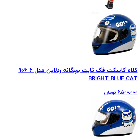
کلاه کاسکت فک ثابت بچگانه ردلاین مدل 6-906
BRIGHT BLUE CAT
6,500,000
تومان