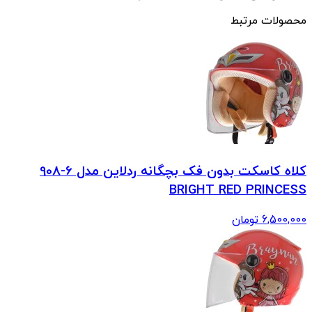
محصولات مرتبط
کلاه کاسکت بدون فک بچگانه ردلاین مدل 6-908
BRIGHT RED PRINCESS
6,500,000
تومان