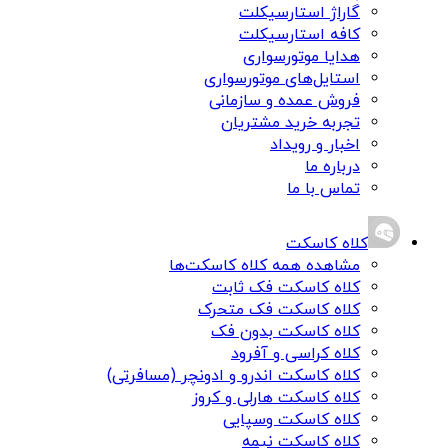
گاراژ استارسیکلت
کافه استارسیکلت
هدایا موتورسواری
استایل‌های موتورسواری
فروش عمده و سازمانی
تجربه خرید مشتریان
اخبار و رویداد
درباره ما
تماس با ما
کلاه کاسکت
مشاهده همه کلاه کاسکت‌ها
کلاه کاسکت فک ثابت
کلاه کاسکت فک متحرک
کلاه کاسکت بدون فک
کلاه کراسی و آفرود
کلاه کاسکت اندرو و ادونچر (مسافرتی)
کلاه کاسکت هارلی و کروز
کلاه کاسکت وسپایی
کلاه کاسکت نیمه