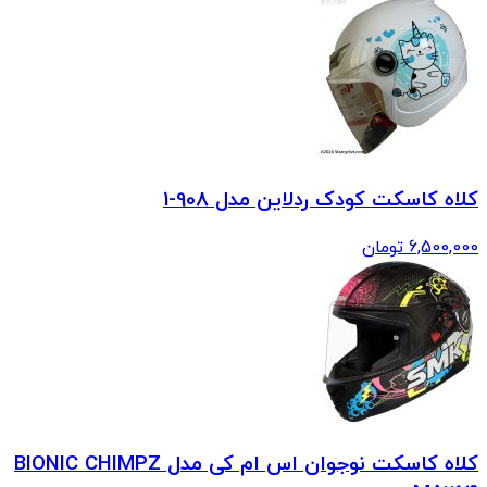
کلاه کاسکت کودک ردلاین مدل 908-1
6,500,000
تومان
کلاه کاسکت نوجوان اس ام کی مدل BIONIC CHIMPZ