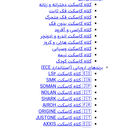
کلاه کاسکت دخترانه و زنانه
کلاه کاسکت فک ثابت
کلاه کاسکت فک متحرک
کلاه کاسکت بدون فک
کلاه کراسی و آفرود
کلاه کاسکت اندرو و ادونچر
کلاه کاسکت هارلی و کروز
کلاه کاسکت وسپایی
کلاه کاسکت نیمه
کلاه کاسکت کودک
برندهای اروپایی (استاندارد ECE)
🇪🇸 کلاه کاسکت LS2
🇮🇳 کلاه کاسکت SMK
🇯🇵 کلاه کاسکت SOMAN
🇮🇹 کلاه کاسکت NOLAN
🇮🇹 کلاه کاسکت SHARK
🇫🇷 کلاه کاسکت AIROH
🇮🇹 کلاه کاسکت ORIGINE
🇮🇹 کلاه کاسکت JUSTONE
🇪🇸 کلاه کاسکت AXXIS