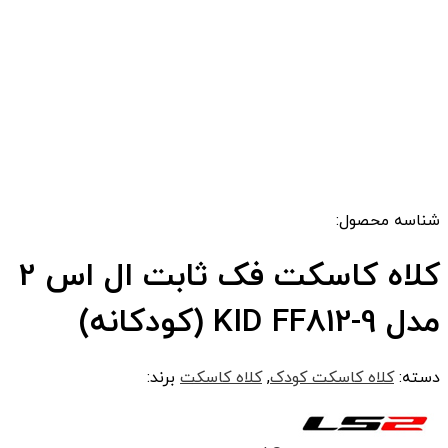
شناسه محصول:
کلاه کاسکت فک ثابت ال اس 2
مدل KID FF812-9 (کودکانه)
دسته:
کلاه کاسکت کودک
,
کلاه کاسکت
برند: