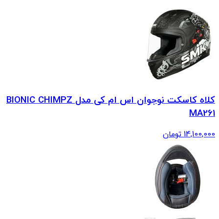
کلاه کاسکت نوجوان اس ام کی مدل BIONIC CHIMPZ
MA261
14,100,000
تومان