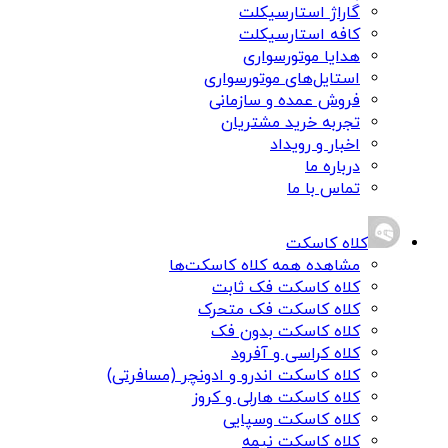
گاراژ استارسیکلت
کافه استارسیکلت
هدایا موتورسواری
استایل‌های موتورسواری
فروش عمده و سازمانی
تجربه خرید مشتریان
اخبار و رویداد
درباره ما
تماس با ما
کلاه کاسکت
مشاهده همه کلاه کاسکت‌ها
کلاه کاسکت فک ثابت
کلاه کاسکت فک متحرک
کلاه کاسکت بدون فک
کلاه کراسی و آفرود
کلاه کاسکت اندرو و ادونچر (مسافرتی)
کلاه کاسکت هارلی و کروز
کلاه کاسکت وسپایی
کلاه کاسکت نیمه