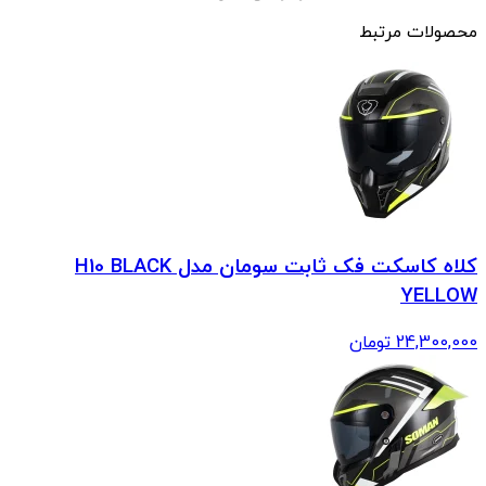
محصولات مرتبط
کلاه کاسکت فک ثابت سومان مدل H10 BLACK
YELLOW
24,300,000
تومان