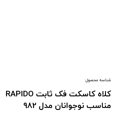
شناسه محصول:
کلاه کاسکت فک ثابت RAPIDO
مناسب نوجوانان مدل 982