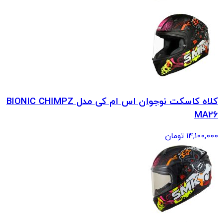
کلاه کاسکت نوجوان اس ام کی مدل BIONIC CHIMPZ
MA26
14,100,000
تومان