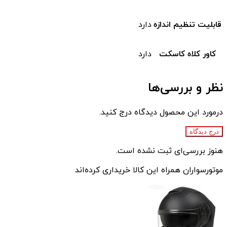
قابلیت تنظیم اندازه
دارد
کاور کلاه کاسکت
دارد
نظر و بررسی‌ها
درمورد این محصول دیدگاه درج کنید.
درج دیدگاه
هنوز بررسی‌ای ثبت نشده است.
موتورسواران همراه این کالا خریداری کرده‌اند