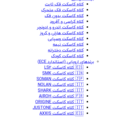
کلاه کاسکت فک ثابت
کلاه کاسکت فک متحرک
کلاه کاسکت بدون فک
کلاه کراسی و آفرود
کلاه کاسکت اندرو و ادونچر
کلاه کاسکت هارلی و کروز
کلاه کاسکت وسپایی
کلاه کاسکت نیمه
کلاه کاسکت دخترانه
کلاه کاسکت کودک
برندهای اروپایی (استاندارد ECE)
🇪🇸 کلاه کاسکت LS2
🇮🇳 کلاه کاسکت SMK
🇯🇵 کلاه کاسکت SOMAN
🇮🇹 کلاه کاسکت NOLAN
🇮🇹 کلاه کاسکت SHARK
🇫🇷 کلاه کاسکت AIROH
🇮🇹 کلاه کاسکت ORIGINE
🇮🇹 کلاه کاسکت JUSTONE
🇪🇸 کلاه کاسکت AXXIS