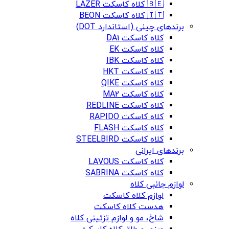
🇧🇪 کلاه کاسکت LAZER
🇮🇹 کلاه کاسکت BEON
برندهای چینی (استاندارد DOT)
کلاه کاسکت DA1
کلاه کاسکت EK
کلاه کاسکت IBK
کلاه کاسکت HKT
کلاه کاسکت QIKE
کلاه کاسکت MA2
کلاه کاسکت REDLINE
کلاه کاسکت RAPIDO
کلاه کاسکت FLASH
کلاه کاسکت STEELBIRD
برندهای ایرانی
کلاه کاسکت LAVOUS
کلاه کاسکت SABRINA
لوازم جانبی کلاه
لوازم کلاه کاسکت
هدست کلاه کاسکت
شاخ، مو و لوازم تزئینی کلاه