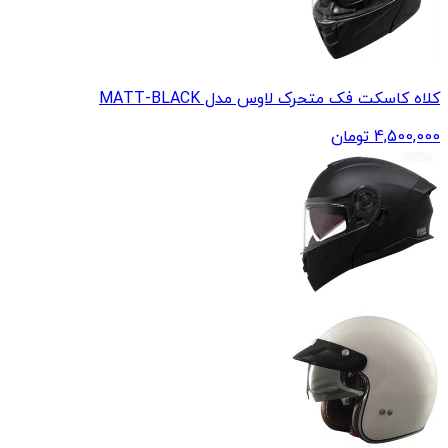
کلاه کاسکت فک متحرک لاوس مدل MATT-BLACK
4,500,000
تومان