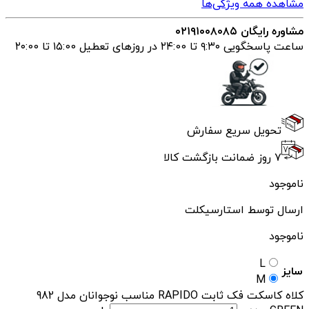
مشاهده همه ویژگی‌ها
مشاوره رایگان ۰۲۱۹۱۰۰۸۰۸۵
ساعت پاسخگویی ۹:۳۰ تا ۲۴:00 در روزهای تعطیل ۱۵:00 تا ۲۰:00
تحویل سریع سفارش
۷ روز ضمانت بازگشت کالا
ناموجود
ارسال توسط استارسیکلت
ناموجود
L
سایز
M
کلاه کاسکت فک ثابت RAPIDO مناسب نوجوانان مدل 982