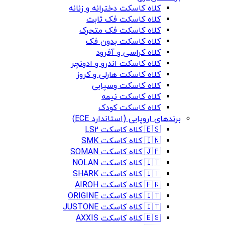
کلاه کاسکت دخترانه و زنانه
کلاه کاسکت فک ثابت
کلاه کاسکت فک متحرک
کلاه کاسکت بدون فک
کلاه کراسی و آفرود
کلاه کاسکت اندرو و ادونچر
کلاه کاسکت هارلی و کروز
کلاه کاسکت وسپایی
کلاه کاسکت نیمه
کلاه کاسکت کودک
برندهای اروپایی (استاندارد ECE)
🇪🇸 کلاه کاسکت LS2
🇮🇳 کلاه کاسکت SMK
🇯🇵 کلاه کاسکت SOMAN
🇮🇹 کلاه کاسکت NOLAN
🇮🇹 کلاه کاسکت SHARK
🇫🇷 کلاه کاسکت AIROH
🇮🇹 کلاه کاسکت ORIGINE
🇮🇹 کلاه کاسکت JUSTONE
🇪🇸 کلاه کاسکت AXXIS