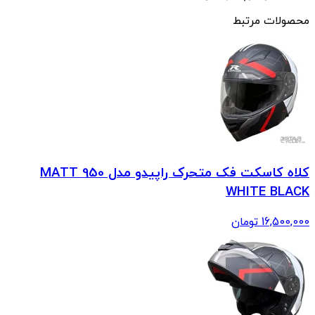
محصولات مرتبط
کلاه کاسکت فک متحرک راپیدو مدل 950 MATT
WHITE BLACK
16,500,000
تومان