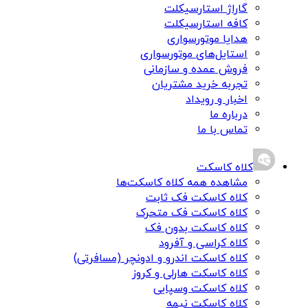
گاراژ استارسیکلت
کافه استارسیکلت
هدایا موتورسواری
استایل‌های موتورسواری
فروش عمده و سازمانی
تجربه خرید مشتریان
اخبار و رویداد
درباره ما
تماس با ما
کلاه کاسکت
مشاهده همه کلاه کاسکت‌ها
کلاه کاسکت فک ثابت
کلاه کاسکت فک متحرک
کلاه کاسکت بدون فک
کلاه کراسی و آفرود
کلاه کاسکت اندرو و ادونچر (مسافرتی)
کلاه کاسکت هارلی و کروز
کلاه کاسکت وسپایی
کلاه کاسکت نیمه