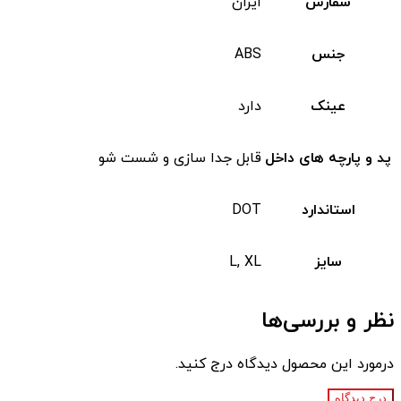
سفارش
ایران
جنس
ABS
عینک
دارد
پد و پارچه های داخل
قابل جدا سازی و شست شو
استاندارد
DOT
سایز
L, XL
نظر و بررسی‌ها
درمورد این محصول دیدگاه درج کنید.
درج دیدگاه