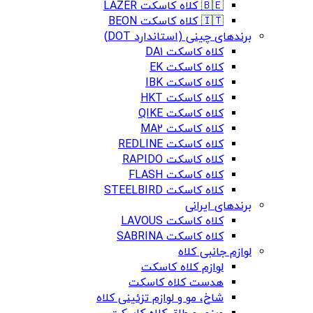
🇧🇪 کلاه کاسکت LAZER
🇮🇹 کلاه کاسکت BEON
برندهای چینی (استاندارد DOT)
کلاه کاسکت DA1
کلاه کاسکت EK
کلاه کاسکت IBK
کلاه کاسکت HKT
کلاه کاسکت QIKE
کلاه کاسکت MA2
کلاه کاسکت REDLINE
کلاه کاسکت RAPIDO
کلاه کاسکت FLASH
کلاه کاسکت STEELBIRD
برندهای ایرانی
کلاه کاسکت LAVOUS
کلاه کاسکت SABRINA
لوازم جانبی کلاه
لوازم کلاه کاسکت
هدست کلاه کاسکت
شاخ، مو و لوازم تزئینی کلاه