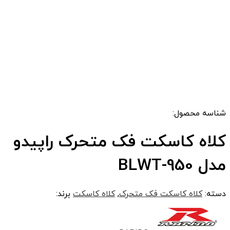
شناسه محصول:
کلاه کاسکت فک متحرک راپیدو
مدل 950-BLWT
دسته:
کلاه کاسکت فک متحرک
,
کلاه کاسکت
برند: