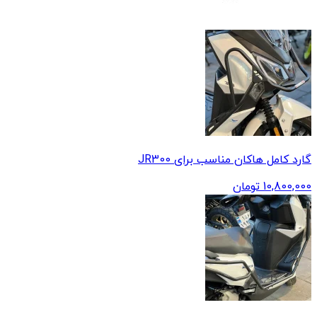
گارد کامل هاکان مناسب برای JR300
10,800,000
تومان