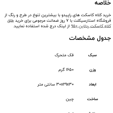
خلاصه
خرید کلاه کاسکت های راپیدو با بیشترین تنوع در طرح و رنگ از
فروشگاه استارسیکلت با 7 روز ضمانت مرجوعی برای خرید
طلق
کلاه کاسکت ردلاین 950
از لینک درج شده استفاده نمایید.
جدول مشخصات
سبک
فک متحرک
وزن
1650 گرم
ابعاد
30x29x30 سانتی متر
ساخت
چین