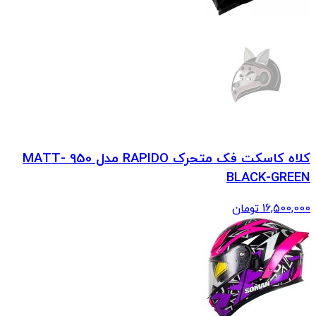
کلاه کاسکت فک متحرک RAPIDO مدل 950 MATT-
BLACK-GREEN
16,500,000
تومان