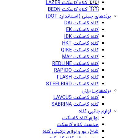
🇧🇪 کلاه کاسکت LAZER
🇮🇹 کلاه کاسکت BEON
برندهای چینی (استاندارد DOT)
کلاه کاسکت DA1
کلاه کاسکت EK
کلاه کاسکت IBK
کلاه کاسکت HKT
کلاه کاسکت QIKE
کلاه کاسکت MA2
کلاه کاسکت REDLINE
کلاه کاسکت RAPIDO
کلاه کاسکت FLASH
کلاه کاسکت STEELBIRD
برندهای ایرانی
کلاه کاسکت LAVOUS
کلاه کاسکت SABRINA
لوازم جانبی کلاه
لوازم کلاه کاسکت
هدست کلاه کاسکت
شاخ، مو و لوازم تزئینی کلاه