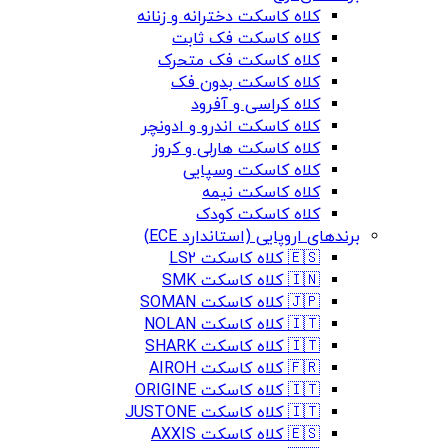
کلاه کاسکت دخترانه و زنانه
کلاه کاسکت فک ثابت
کلاه کاسکت فک متحرک
کلاه کاسکت بدون فک
کلاه کراسی و آفرود
کلاه کاسکت اندرو و ادونچر
کلاه کاسکت هارلی و کروز
کلاه کاسکت وسپایی
کلاه کاسکت نیمه
کلاه کاسکت کودک
برندهای اروپایی (استاندارد ECE)
🇪🇸 کلاه کاسکت LS2
🇮🇳 کلاه کاسکت SMK
🇯🇵 کلاه کاسکت SOMAN
🇮🇹 کلاه کاسکت NOLAN
🇮🇹 کلاه کاسکت SHARK
🇫🇷 کلاه کاسکت AIROH
🇮🇹 کلاه کاسکت ORIGINE
🇮🇹 کلاه کاسکت JUSTONE
🇪🇸 کلاه کاسکت AXXIS