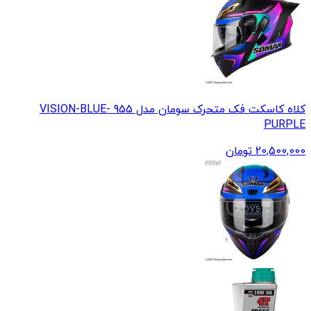
کلاه کاسکت فک متحرک سومان مدل 955 VISION-BLUE-
PURPLE
20,500,000
تومان