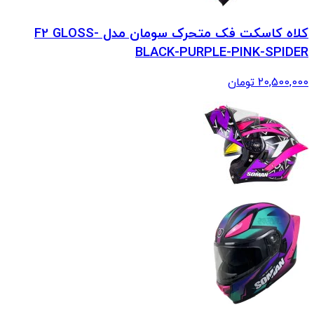
کلاه کاسکت فک متحرک سومان مدل F2 GLOSS-
BLACK-PURPLE-PINK-SPIDER
20,500,000
تومان