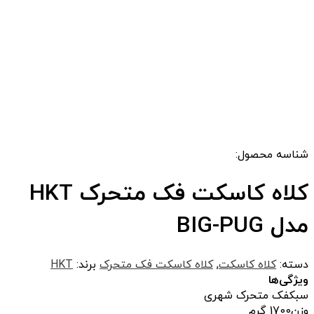
شناسه محصول:
کلاه کاسکت فک متحرک HKT
مدل BIG-PUG
دسته:
کلاه کاسکت
,
کلاه کاسکت فک متحرک
برند:
HKT
ویژگی‌ها
سبک
فک متحرک شهری
وزن
1700 گرم