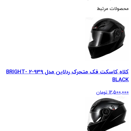
محصولات مرتبط
کلاه کاسکت فک متحرک ردلاین مدل 939-2 BRIGHT-
BLACK
12,500,000
تومان