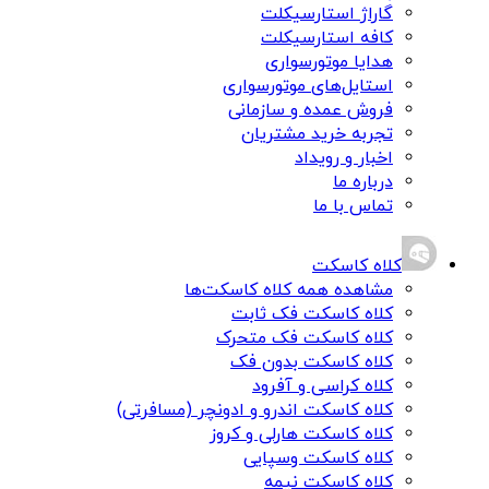
گاراژ استارسیکلت
کافه استارسیکلت
هدایا موتورسواری
استایل‌های موتورسواری
فروش عمده و سازمانی
تجربه خرید مشتریان
اخبار و رویداد
درباره ما
تماس با ما
کلاه کاسکت
مشاهده همه کلاه کاسکت‌ها
کلاه کاسکت فک ثابت
کلاه کاسکت فک متحرک
کلاه کاسکت بدون فک
کلاه کراسی و آفرود
کلاه کاسکت اندرو و ادونچر (مسافرتی)
کلاه کاسکت هارلی و کروز
کلاه کاسکت وسپایی
کلاه کاسکت نیمه