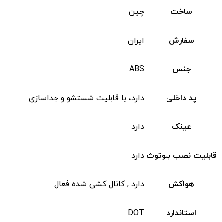
ساخت
چین
سفارش
ایران
جنس
ABS
پد داخلی
دارد، با قابلیت شستشو و جداسازی
عینک
دارد
قابلیت نصب بلوتوث
دارد
هواکش
دارد , کانال کشی شده فعال
استاندارد
DOT