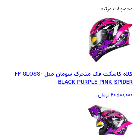
محصولات مرتبط
کلاه کاسکت فک متحرک سومان مدل F2 GLOSS-
BLACK-PURPLE-PINK-SPIDER
20,500,000
تومان