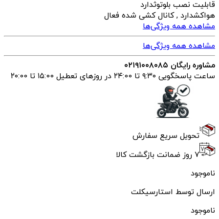
قابلیت نصب بلوتوث
دارد
هواکش
دارد , کانال کشی شده فعال
مشاهده همه ویژگی‌ها
مشاهده همه ویژگی‌ها
مشاوره رایگان ۰۲۱۹۱۰۰۸۰۸۵
ساعت پاسخگویی ۹:۳۰ تا ۲۴:00 در روزهای تعطیل ۱۵:00 تا ۲۰:00
تحویل سریع سفارش
۷ روز ضمانت بازگشت کالا
ناموجود
ارسال توسط استارسیکلت
ناموجود