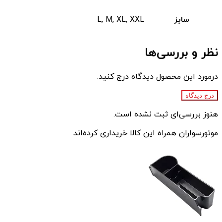
سایز
L, M, XL, XXL
نظر و بررسی‌ها
درمورد این محصول دیدگاه درج کنید.
درج دیدگاه
هنوز بررسی‌ای ثبت نشده است.
موتورسواران همراه این کالا خریداری کرده‌اند