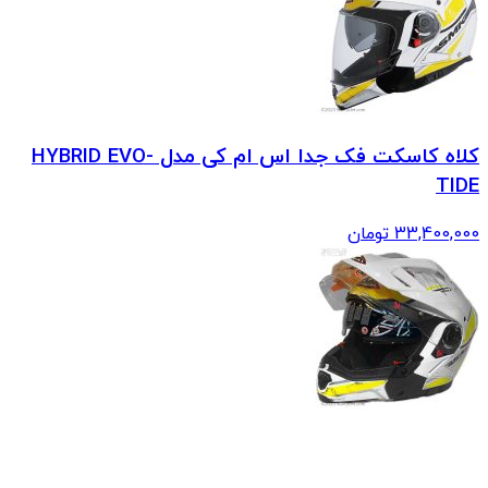
کلاه کاسکت فک جدا اس ام کی مدل HYBRID EVO-
TIDE
33,400,000
تومان