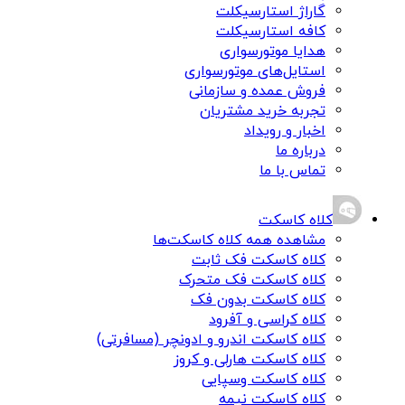
گاراژ استارسیکلت
کافه استارسیکلت
هدایا موتورسواری
استایل‌های موتورسواری
فروش عمده و سازمانی
تجربه خرید مشتریان
اخبار و رویداد
درباره ما
تماس با ما
کلاه کاسکت
مشاهده همه کلاه کاسکت‌ها
کلاه کاسکت فک ثابت
کلاه کاسکت فک متحرک
کلاه کاسکت بدون فک
کلاه کراسی و آفرود
کلاه کاسکت اندرو و ادونچر (مسافرتی)
کلاه کاسکت هارلی و کروز
کلاه کاسکت وسپایی
کلاه کاسکت نیمه