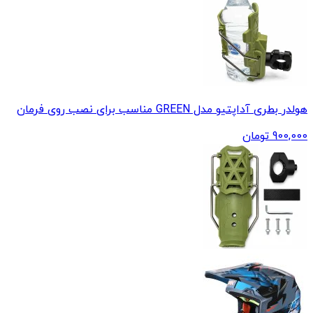
هولدر بطری آداپتیو مدل GREEN مناسب برای نصب روی فرمان
900,000
تومان