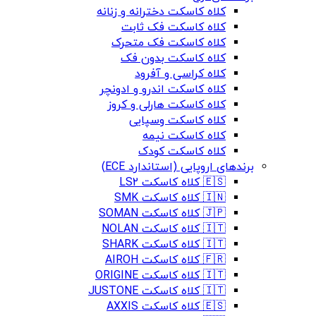
کلاه کاسکت دخترانه و زنانه
کلاه کاسکت فک ثابت
کلاه کاسکت فک متحرک
کلاه کاسکت بدون فک
کلاه کراسی و آفرود
کلاه کاسکت اندرو و ادونچر
کلاه کاسکت هارلی و کروز
کلاه کاسکت وسپایی
کلاه کاسکت نیمه
کلاه کاسکت کودک
برندهای اروپایی (استاندارد ECE)
🇪🇸 کلاه کاسکت LS2
🇮🇳 کلاه کاسکت SMK
🇯🇵 کلاه کاسکت SOMAN
🇮🇹 کلاه کاسکت NOLAN
🇮🇹 کلاه کاسکت SHARK
🇫🇷 کلاه کاسکت AIROH
🇮🇹 کلاه کاسکت ORIGINE
🇮🇹 کلاه کاسکت JUSTONE
🇪🇸 کلاه کاسکت AXXIS