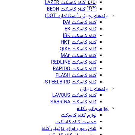
🇧🇪 کلاه کاسکت LAZER
🇮🇹 کلاه کاسکت BEON
برندهای چینی (استاندارد DOT)
کلاه کاسکت DA1
کلاه کاسکت EK
کلاه کاسکت IBK
کلاه کاسکت HKT
کلاه کاسکت QIKE
کلاه کاسکت MA2
کلاه کاسکت REDLINE
کلاه کاسکت RAPIDO
کلاه کاسکت FLASH
کلاه کاسکت STEELBIRD
برندهای ایرانی
کلاه کاسکت LAVOUS
کلاه کاسکت SABRINA
لوازم جانبی کلاه
لوازم کلاه کاسکت
هدست کلاه کاسکت
شاخ، مو و لوازم تزئینی کلاه