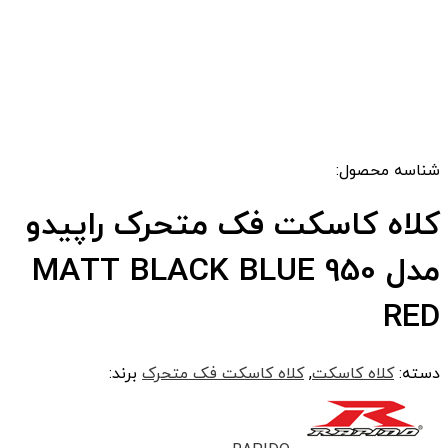
شناسه محصول:
کلاه کاسکت فک متحرک راپیدو
مدل 950 MATT BLACK BLUE
RED
دسته:
کلاه کاسکت
,
کلاه کاسکت فک متحرک
برند: