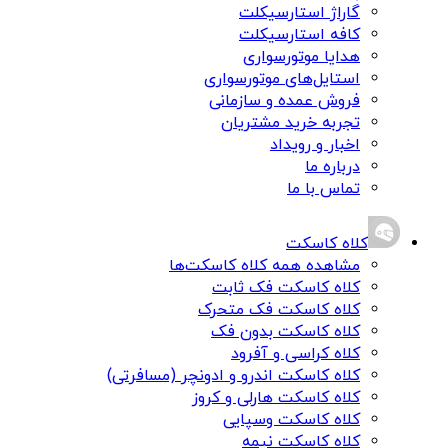
گاراژ استارسیکلت
کافه استارسیکلت
هدایا موتورسواری
استایل‌های موتورسواری
فروش عمده و سازمانی
تجربه خرید مشتریان
اخبار و رویداد
درباره ما
تماس با ما
کلاه کاسکت
مشاهده همه کلاه کاسکت‌ها
کلاه کاسکت فک ثابت
کلاه کاسکت فک متحرک
کلاه کاسکت بدون فک
کلاه کراسی و آفرود
کلاه کاسکت اندرو و ادونچر (مسافرتی)
کلاه کاسکت هارلی و کروز
کلاه کاسکت وسپایی
کلاه کاسکت نیمه