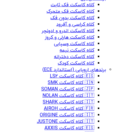
کلاه کاسکت فک ثابت
کلاه کاسکت فک متحرک
کلاه کاسکت بدون فک
کلاه کراسی و آفرود
کلاه کاسکت اندرو و ادونچر
کلاه کاسکت هارلی و کروز
کلاه کاسکت وسپایی
کلاه کاسکت نیمه
کلاه کاسکت دخترانه
کلاه کاسکت کودک
برندهای اروپایی (استاندارد ECE)
🇪🇸 کلاه کاسکت LS2
🇮🇳 کلاه کاسکت SMK
🇯🇵 کلاه کاسکت SOMAN
🇮🇹 کلاه کاسکت NOLAN
🇮🇹 کلاه کاسکت SHARK
🇫🇷 کلاه کاسکت AIROH
🇮🇹 کلاه کاسکت ORIGINE
🇮🇹 کلاه کاسکت JUSTONE
🇪🇸 کلاه کاسکت AXXIS