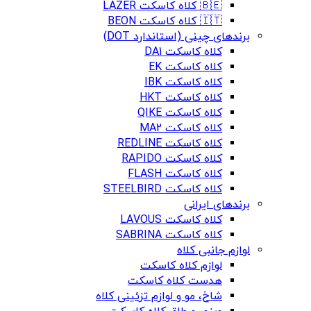
🇧🇪 کلاه کاسکت LAZER
🇮🇹 کلاه کاسکت BEON
برندهای چینی (استاندارد DOT)
کلاه کاسکت DA1
کلاه کاسکت EK
کلاه کاسکت IBK
کلاه کاسکت HKT
کلاه کاسکت QIKE
کلاه کاسکت MA2
کلاه کاسکت REDLINE
کلاه کاسکت RAPIDO
کلاه کاسکت FLASH
کلاه کاسکت STEELBIRD
برندهای ایرانی
کلاه کاسکت LAVOUS
کلاه کاسکت SABRINA
لوازم جانبی کلاه
لوازم کلاه کاسکت
هدست کلاه کاسکت
شاخ، مو و لوازم تزئینی کلاه