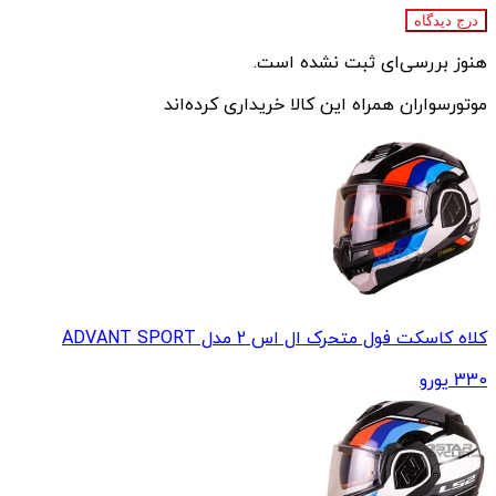
درج دیدگاه
هنوز بررسی‌ای ثبت نشده است.
موتورسواران همراه این کالا خریداری کرده‌اند
کلاه کاسکت فول متحرک ال اس 2 مدل ADVANT SPORT
330
یورو