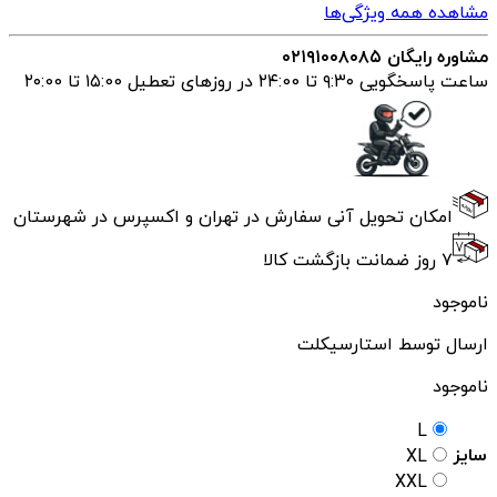
مشاهده همه ویژگی‌ها
مشاوره رایگان ۰۲۱۹۱۰۰۸۰۸۵
ساعت پاسخگویی ۹:۳۰ تا ۲۴:00 در روزهای تعطیل ۱۵:00 تا ۲۰:00
امکان تحویل آنی سفارش در تهران و اکسپرس در شهرستان
۷ روز ضمانت بازگشت کالا
ناموجود
ارسال توسط استارسیکلت
ناموجود
L
سایز
XL
XXL