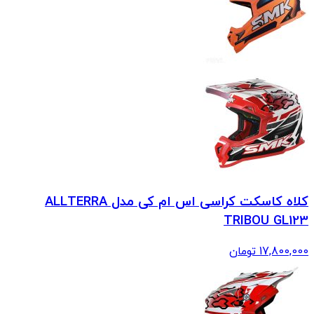
کلاه کاسکت کراسی اس ام کی مدل ALLTERRA
TRIBOU GL123
17,800,000
تومان