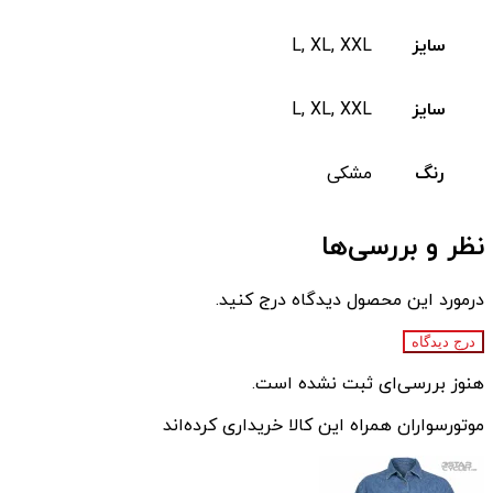
سایز
L, XL, XXL
سایز
L, XL, XXL
رنگ
مشکی
نظر و بررسی‌ها
درمورد این محصول دیدگاه درج کنید.
درج دیدگاه
هنوز بررسی‌ای ثبت نشده است.
موتورسواران همراه این کالا خریداری کرده‌اند