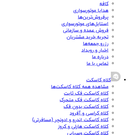
کافه
هدایا موتورسواری
پرفروش‌ترین‌ها
استایل‌های موتورسواری
فروش عمده و سازمانی
تجربه خرید مشتریان
رزرو جمعه‌ها
اخبار و رویداد
درباره ما
تماس با ما
کلاه کاسکت
مشاهده همه کلاه کاسکت‌ها
کلاه کاسکت فک ثابت
کلاه کاسکت فک متحرک
کلاه کاسکت بدون فک
کلاه کراسی و آفرود
کلاه کاسکت اندرو و ادونچر (مسافرتی)
کلاه کاسکت هارلی و کروز
کلاه کاسکت وسپایی