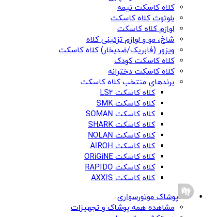
کلاه کاسکت نیمه
بلوتوث کلاه کاسکت
لوازم کلاه کاسکت
شاخ، مو و لوازم تزئینی کلاه
ویزور (فابریک/ضدبخار) کلاه کاسکت
کلاه کاسکت کودک
کلاه کاسکت دخترانه
برندهای منتخب کلاه کاسکت
کلاه کاسکت LS2
کلاه کاسکت SMK
کلاه کاسکت SOMAN
کلاه کاسکت SHARK
کلاه کاسکت NOLAN
کلاه کاسکت AIROH
کلاه کاسکت ORiGiNE
کلاه کاسکت RAPIDO
کلاه کاسکت AXXIS
پوشاک موتورسواری
مشاهده همه پوشاک و تجهیزات