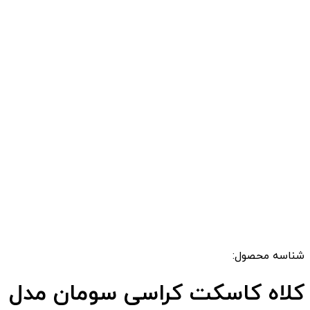
شناسه محصول:
کلاه کاسکت کراسی سومان مدل