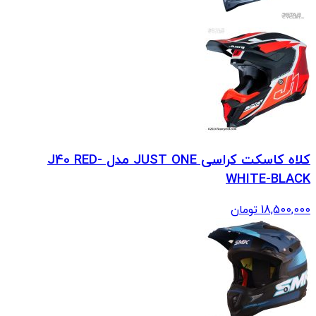
کلاه کاسکت کراسی JUST ONE مدل J40 RED-
WHITE-BLACK
18,500,000
تومان