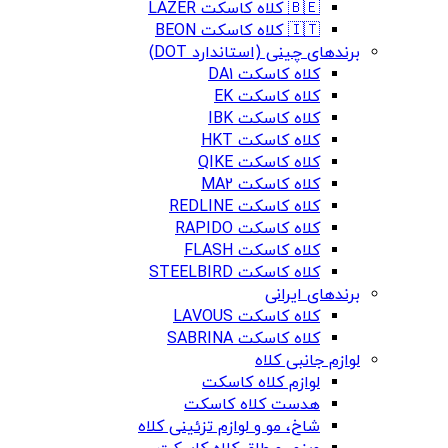
🇧🇪 کلاه کاسکت LAZER
🇮🇹 کلاه کاسکت BEON
برندهای چینی (استاندارد DOT)
کلاه کاسکت DA1
کلاه کاسکت EK
کلاه کاسکت IBK
کلاه کاسکت HKT
کلاه کاسکت QIKE
کلاه کاسکت MA2
کلاه کاسکت REDLINE
کلاه کاسکت RAPIDO
کلاه کاسکت FLASH
کلاه کاسکت STEELBIRD
برندهای ایرانی
کلاه کاسکت LAVOUS
کلاه کاسکت SABRINA
لوازم جانبی کلاه
لوازم کلاه کاسکت
هدست کلاه کاسکت
شاخ، مو و لوازم تزئینی کلاه