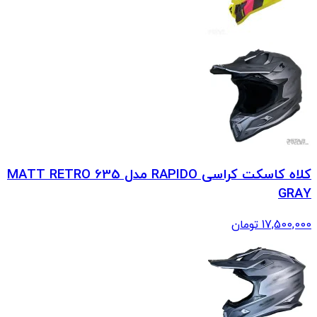
کلاه کاسکت کراسی RAPIDO مدل 635 MATT RETRO
GRAY
17,500,000
تومان