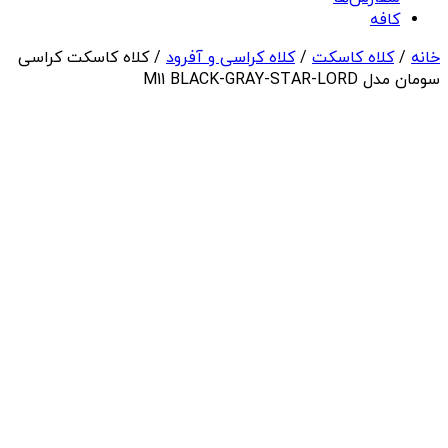
کافه
خانه
/
کلاه کاسکت
/
کلاه کراسی و آفرود
/ کلاه کاسکت کراسی
سومان مدل M11 BLACK-GRAY-STAR-LORD