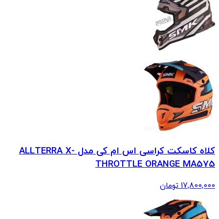
کلاه کاسکت کراسی اس ام کی مدل ALLTERRA X-
THROTTLE ORANGE MA575
17,800,000
تومان