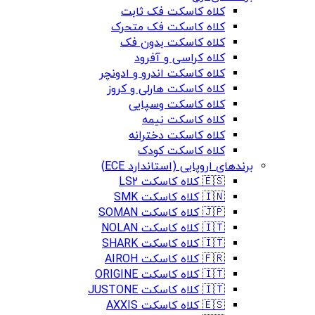
کلاه کاسکت فک ثابت
کلاه کاسکت فک متحرک
کلاه کاسکت بدون فک
کلاه کراسی و آفرود
کلاه کاسکت اندرو و ادونچر
کلاه کاسکت هارلی و کروز
کلاه کاسکت وسپایی
کلاه کاسکت نیمه
کلاه کاسکت دخترانه
کلاه کاسکت کودک
برندهای اروپایی (استاندارد ECE)
🇪🇸 کلاه کاسکت LS2
🇮🇳 کلاه کاسکت SMK
🇯🇵 کلاه کاسکت SOMAN
🇮🇹 کلاه کاسکت NOLAN
🇮🇹 کلاه کاسکت SHARK
🇫🇷 کلاه کاسکت AIROH
🇮🇹 کلاه کاسکت ORIGINE
🇮🇹 کلاه کاسکت JUSTONE
🇪🇸 کلاه کاسکت AXXIS