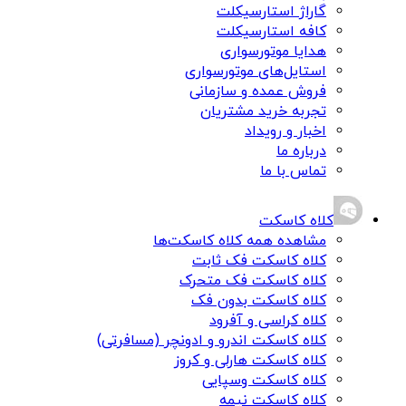
گاراژ استارسیکلت
کافه استارسیکلت
هدایا موتورسواری
استایل‌های موتورسواری
فروش عمده و سازمانی
تجربه خرید مشتریان
اخبار و رویداد
درباره ما
تماس با ما
کلاه کاسکت
مشاهده همه کلاه کاسکت‌ها
کلاه کاسکت فک ثابت
کلاه کاسکت فک متحرک
کلاه کاسکت بدون فک
کلاه کراسی و آفرود
کلاه کاسکت اندرو و ادونچر (مسافرتی)
کلاه کاسکت هارلی و کروز
کلاه کاسکت وسپایی
کلاه کاسکت نیمه