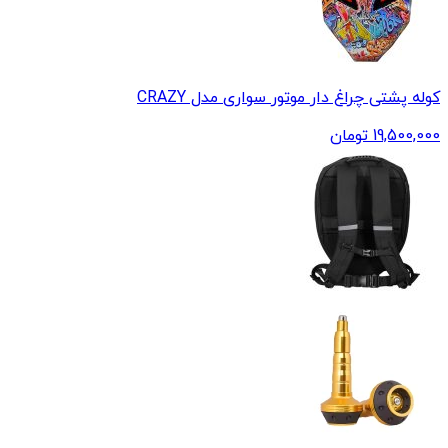
کوله پشتی چراغ دار موتور سواری مدل CRAZY
19,500,000
تومان