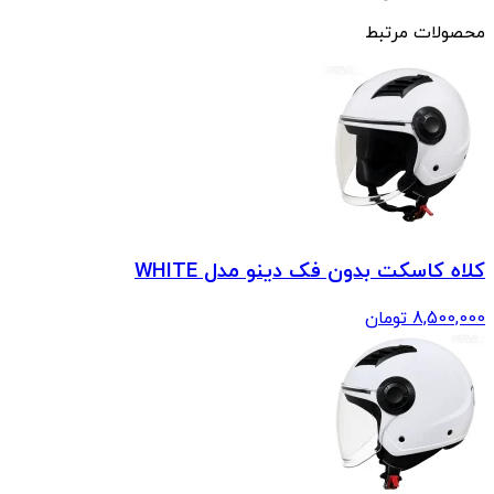
محصولات مرتبط
کلاه کاسکت بدون فک دینو مدل WHITE
8,500,000
تومان