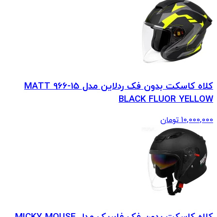
کلاه کاسکت بدون فک ردلاین مدل 15-966 MATT
BLACK FLUOR YELLOW
10,000,000
تومان