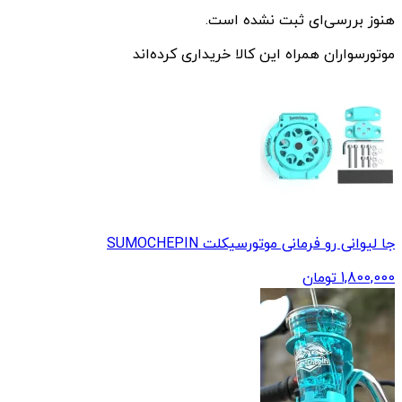
هنوز بررسی‌ای ثبت نشده است.
موتورسواران همراه این کالا خریداری کرده‌اند
جا لیوانی رو فرمانی موتورسیکلت SUMOCHEPIN
1,800,000
تومان