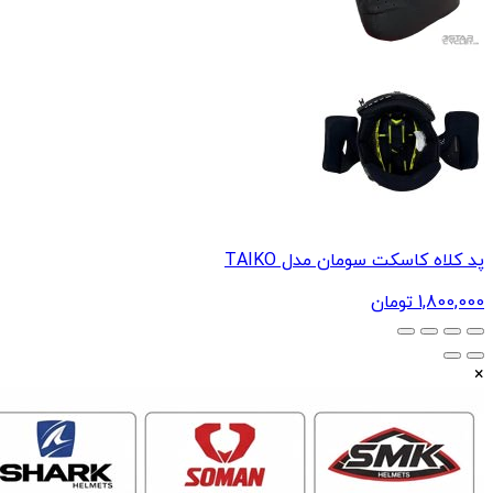
پد کلاه کاسکت سومان مدل TAIKO
1,800,000
تومان
×