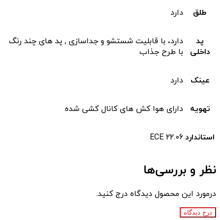
طلق
دارد
پد
دارد، با قابلیت شستشو و جداسازی , پد های چند رنگ
داخلی
با طرح جذاب
عینک
دارد
تهویه
دارای هوا کش های کانال کشی شده
استاندارد
ECE 22.06
نظر و بررسی‌ها
درمورد این محصول دیدگاه درج کنید.
درج دیدگاه