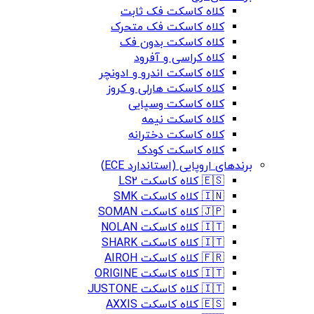
کلاه کاسکت فک ثابت
کلاه کاسکت فک متحرک
کلاه کاسکت بدون فک
کلاه کراسی و آفرود
کلاه کاسکت اندرو و ادونچر
کلاه کاسکت هارلی و کروز
کلاه کاسکت وسپایی
کلاه کاسکت نیمه
کلاه کاسکت دخترانه
کلاه کاسکت کودک
برندهای اروپایی (استاندارد ECE)
🇪🇸 کلاه کاسکت LS2
🇮🇳 کلاه کاسکت SMK
🇯🇵 کلاه کاسکت SOMAN
🇮🇹 کلاه کاسکت NOLAN
🇮🇹 کلاه کاسکت SHARK
🇫🇷 کلاه کاسکت AIROH
🇮🇹 کلاه کاسکت ORIGINE
🇮🇹 کلاه کاسکت JUSTONE
🇪🇸 کلاه کاسکت AXXIS