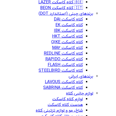
🇧🇪 کلاه کاسکت LAZER
🇮🇹 کلاه کاسکت BEON
برندهای چینی (استاندارد DOT)
کلاه کاسکت DA1
کلاه کاسکت EK
کلاه کاسکت IBK
کلاه کاسکت HKT
کلاه کاسکت QIKE
کلاه کاسکت MA2
کلاه کاسکت REDLINE
کلاه کاسکت RAPIDO
کلاه کاسکت FLASH
کلاه کاسکت STEELBIRD
برندهای ایرانی
کلاه کاسکت LAVOUS
کلاه کاسکت SABRINA
لوازم جانبی کلاه
لوازم کلاه کاسکت
هدست کلاه کاسکت
شاخ، مو و لوازم تزئینی کلاه