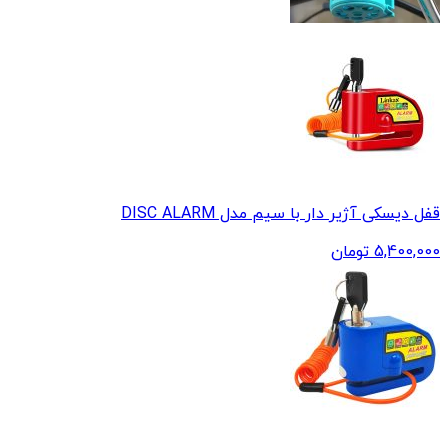
قفل دیسکی آژیر دار با سیم مدل DISC ALARM
5,400,000
تومان