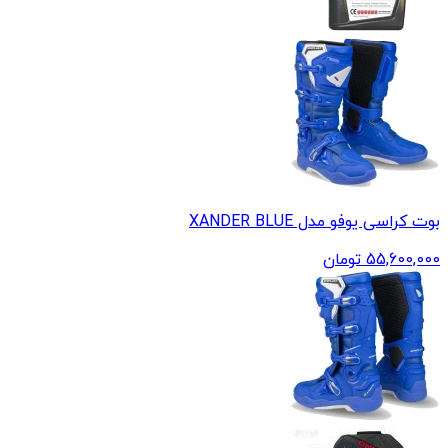
بوت کراسی یوفو مدل XANDER BLUE
55,600,000
تومان