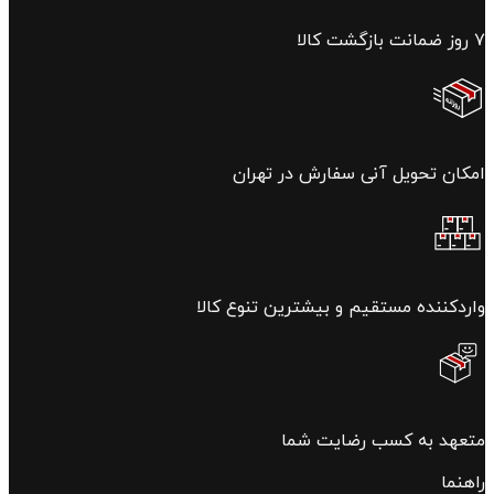
۷ روز ضمانت بازگشت کالا
امکان تحویل آنی سفارش در تهران
واردکننده مستقیم و بیشترین تنوع کالا
متعهد به کسب رضایت شما
راهنما