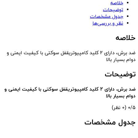
خلاصه
توضیحات
جدول مشخصات
نظر و بررسی‌ها
خلاصه
ضد برش، دارای 2 کلید کامپیوتریقفل سوکتی با کیفیت ایمنی و
دوام بسیار بالا
توضیحات
ضد برش، دارای 2 کلید کامپیوتریقفل سوکتی با کیفیت ایمنی و
دوام بسیار بالا
‫0/5
‫(0 نظر)
جدول مشخصات