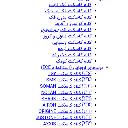
کلاه کاسکت فک ثابت
کلاه کاسکت فک متحرک
کلاه کاسکت بدون فک
کلاه کراسی و آفرود
کلاه کاسکت اندرو و ادونچر
کلاه کاسکت هارلی و کروز
کلاه کاسکت وسپایی
کلاه کاسکت نیمه
کلاه کاسکت دخترانه
کلاه کاسکت کودک
برندهای اروپایی (استاندارد ECE)
🇪🇸 کلاه کاسکت LS2
🇮🇳 کلاه کاسکت SMK
🇯🇵 کلاه کاسکت SOMAN
🇮🇹 کلاه کاسکت NOLAN
🇮🇹 کلاه کاسکت SHARK
🇫🇷 کلاه کاسکت AIROH
🇮🇹 کلاه کاسکت ORIGINE
🇮🇹 کلاه کاسکت JUSTONE
🇪🇸 کلاه کاسکت AXXIS