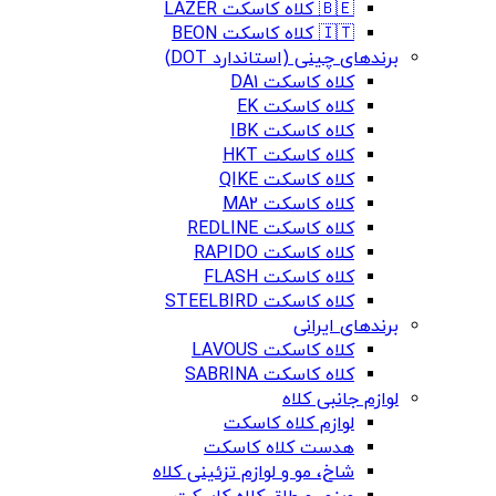
🇧🇪 کلاه کاسکت LAZER
🇮🇹 کلاه کاسکت BEON
برندهای چینی (استاندارد DOT)
کلاه کاسکت DA1
کلاه کاسکت EK
کلاه کاسکت IBK
کلاه کاسکت HKT
کلاه کاسکت QIKE
کلاه کاسکت MA2
کلاه کاسکت REDLINE
کلاه کاسکت RAPIDO
کلاه کاسکت FLASH
کلاه کاسکت STEELBIRD
برندهای ایرانی
کلاه کاسکت LAVOUS
کلاه کاسکت SABRINA
لوازم جانبی کلاه
لوازم کلاه کاسکت
هدست کلاه کاسکت
شاخ، مو و لوازم تزئینی کلاه