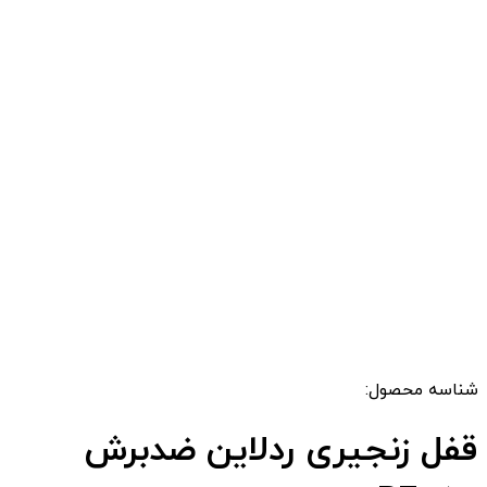
شناسه محصول:
قفل زنجیری ردلاین ضدبرش