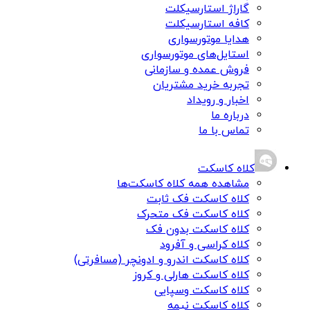
گاراژ استارسیکلت
کافه استارسیکلت
هدایا موتورسواری
استایل‌های موتورسواری
فروش عمده و سازمانی
تجربه خرید مشتریان
اخبار و رویداد
درباره ما
تماس با ما
کلاه کاسکت
مشاهده همه کلاه کاسکت‌ها
کلاه کاسکت فک ثابت
کلاه کاسکت فک متحرک
کلاه کاسکت بدون فک
کلاه کراسی و آفرود
کلاه کاسکت اندرو و ادونچر (مسافرتی)
کلاه کاسکت هارلی و کروز
کلاه کاسکت وسپایی
کلاه کاسکت نیمه