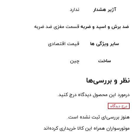
آژیر هشدار
ندارد
ضد برش و اسید و ضربه
قسمت مغزی ضد ضربه
سایر ویژگی ها
قیمت اقتصادی
ساخت
چین
نظر و بررسی‌ها
درمورد این محصول دیدگاه درج کنید.
درج دیدگاه
هنوز بررسی‌ای ثبت نشده است.
موتورسواران همراه این کالا خریداری کرده‌اند