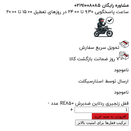
مشاوره رایگان ۰۲۱۹۱۰۰۸۰۸۵
ساعت پاسخگویی ۹:۳۰ تا ۲۴:00 در روزهای تعطیل ۱۵:00 تا ۲۰:00
تحویل سریع سفارش
۷ روز ضمانت بازگشت کالا
ناموجود
ارسال توسط استارسیکلت
ناموجود
قفل زنجیری ردلاین ضدبرش RE850 عدد
-
+
افزودن به سبد خرید
ترکیب قفل‌ها برای امنیت بالاتر