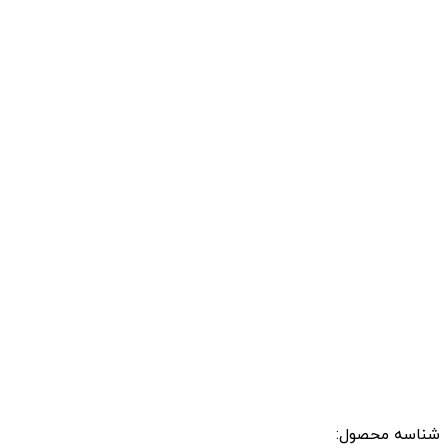
شناسه محصول: