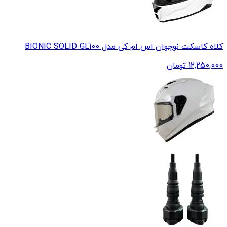
کلاه کاسکت نوجوان اس ام کی مدل BIONIC SOLID GL100
12,250,000
تومان