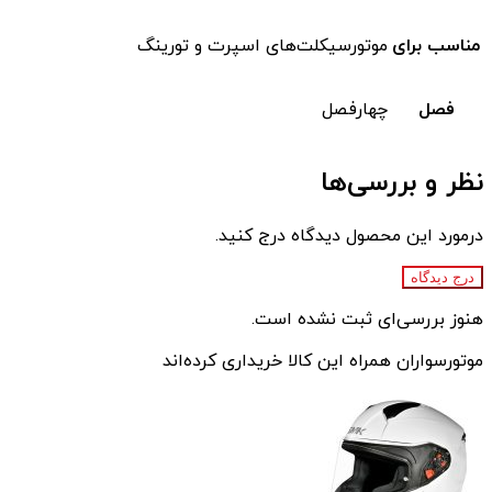
مناسب برای
موتورسیکلت‌های اسپرت و تورینگ
فصل
چهارفصل
نظر و بررسی‌ها
درمورد این محصول دیدگاه درج کنید.
درج دیدگاه
هنوز بررسی‌ای ثبت نشده است.
موتورسواران همراه این کالا خریداری کرده‌اند