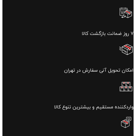
۷ روز ضمانت بازگشت کالا
امکان تحویل آنی سفارش در تهران
واردکننده مستقیم و بیشترین تنوع کالا