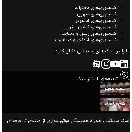
اکسسوری‌های دخترانه
اکسسوری‌های شهری
اکسسوری‌های اسکوتر
اکسسوری‌های کراس و تریل
اکسسوری‌های ریس و مسابقه
اکسسوری‌های ادونچر و مسافرت
ما را در شبکه‌های اجتماعی دنبال کنید
شعبه‌های استارسیکلت
استارسیکلت، همراه همیشگی موتورسواری از مبتدی تا حرفه‌ای
هدف ما ارائه بهترین و متنوع‌ترین محصولات مرتبط با