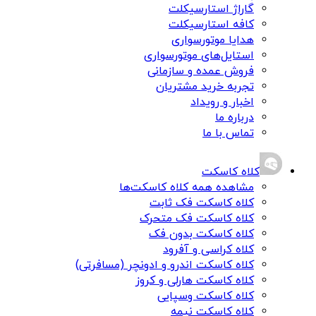
گاراژ استارسیکلت
کافه استارسیکلت
هدایا موتورسواری
استایل‌های موتورسواری
فروش عمده و سازمانی
تجربه خرید مشتریان
اخبار و رویداد
درباره ما
تماس با ما
کلاه کاسکت
مشاهده همه کلاه کاسکت‌ها
کلاه کاسکت فک ثابت
کلاه کاسکت فک متحرک
کلاه کاسکت بدون فک
کلاه کراسی و آفرود
کلاه کاسکت اندرو و ادونچر (مسافرتی)
کلاه کاسکت هارلی و کروز
کلاه کاسکت وسپایی
کلاه کاسکت نیمه