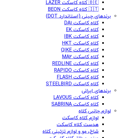
🇧🇪 کلاه کاسکت LAZER
🇮🇹 کلاه کاسکت BEON
برندهای چینی (استاندارد DOT)
کلاه کاسکت DA1
کلاه کاسکت EK
کلاه کاسکت IBK
کلاه کاسکت HKT
کلاه کاسکت QIKE
کلاه کاسکت MA2
کلاه کاسکت REDLINE
کلاه کاسکت RAPIDO
کلاه کاسکت FLASH
کلاه کاسکت STEELBIRD
برندهای ایرانی
کلاه کاسکت LAVOUS
کلاه کاسکت SABRINA
لوازم جانبی کلاه
لوازم کلاه کاسکت
هدست کلاه کاسکت
شاخ، مو و لوازم تزئینی کلاه