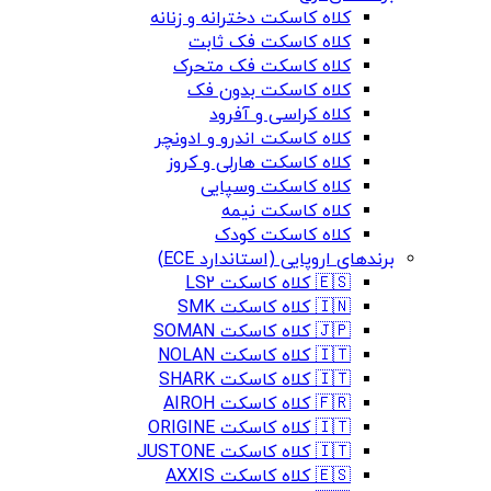
کلاه کاسکت دخترانه و زنانه
کلاه کاسکت فک ثابت
کلاه کاسکت فک متحرک
کلاه کاسکت بدون فک
کلاه کراسی و آفرود
کلاه کاسکت اندرو و ادونچر
کلاه کاسکت هارلی و کروز
کلاه کاسکت وسپایی
کلاه کاسکت نیمه
کلاه کاسکت کودک
برندهای اروپایی (استاندارد ECE)
🇪🇸 کلاه کاسکت LS2
🇮🇳 کلاه کاسکت SMK
🇯🇵 کلاه کاسکت SOMAN
🇮🇹 کلاه کاسکت NOLAN
🇮🇹 کلاه کاسکت SHARK
🇫🇷 کلاه کاسکت AIROH
🇮🇹 کلاه کاسکت ORIGINE
🇮🇹 کلاه کاسکت JUSTONE
🇪🇸 کلاه کاسکت AXXIS