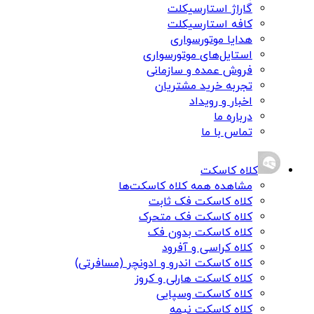
گاراژ استارسیکلت
کافه استارسیکلت
هدایا موتورسواری
استایل‌های موتورسواری
فروش عمده و سازمانی
تجربه خرید مشتریان
اخبار و رویداد
درباره ما
تماس با ما
کلاه کاسکت
مشاهده همه کلاه کاسکت‌ها
کلاه کاسکت فک ثابت
کلاه کاسکت فک متحرک
کلاه کاسکت بدون فک
کلاه کراسی و آفرود
کلاه کاسکت اندرو و ادونچر (مسافرتی)
کلاه کاسکت هارلی و کروز
کلاه کاسکت وسپایی
کلاه کاسکت نیمه