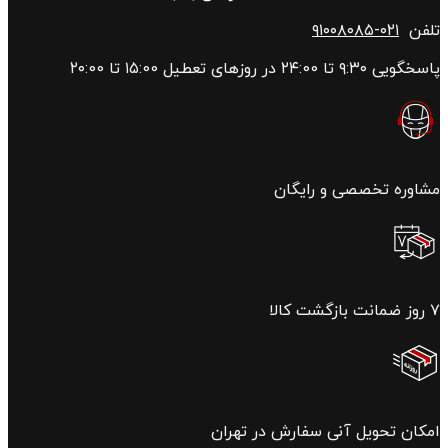
تلفن
۰۲۱-۹۱۰۰۸۰۸۵
پاسخگویی ۹:۳۰ تا ۲۴:00 در روزهای تعطیل ۱۵:00 تا ۲۰:00
مشاوره تخصصی و رایگان
۷ روز ضمانت بازگشت کالا
امکان تحویل آنی سفارش در تهران