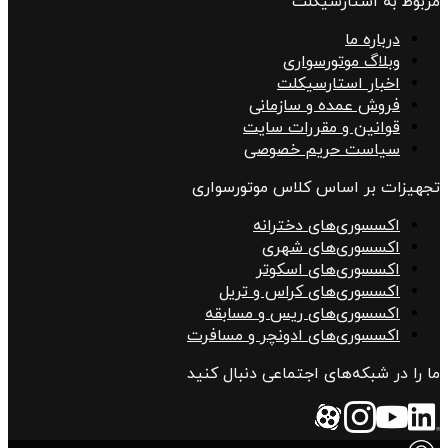
مربوط به استارسیکلت
درباره ما
وبلاگ موتورسواری
اخبار استارسیکلت
فروش عمده و سازمانی
قوانین و مقررات سایت
سیاست حریم خصوصی
تجهیزات بر اساس کلاس موتورسواری
اکسسوری‌های دخترانه
اکسسوری‌های شهری
اکسسوری‌های اسکوتر
اکسسوری‌های کراس و تریل
اکسسوری‌های ریس و مسابقه
اکسسوری‌های ادونچر و مسافرت
ما را در شبکه‌های اجتماعی دنبال کنید