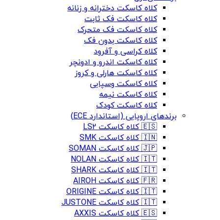
کلاه کاسکت دخترانه و زنانه
کلاه کاسکت فک ثابت
کلاه کاسکت فک متحرک
کلاه کاسکت بدون فک
کلاه کراسی و آفرود
کلاه کاسکت اندرو و ادونچر
کلاه کاسکت هارلی و کروز
کلاه کاسکت وسپایی
کلاه کاسکت نیمه
کلاه کاسکت کودک
برندهای اروپایی (استاندارد ECE)
🇪🇸 کلاه کاسکت LS2
🇮🇳 کلاه کاسکت SMK
🇯🇵 کلاه کاسکت SOMAN
🇮🇹 کلاه کاسکت NOLAN
🇮🇹 کلاه کاسکت SHARK
🇫🇷 کلاه کاسکت AIROH
🇮🇹 کلاه کاسکت ORIGINE
🇮🇹 کلاه کاسکت JUSTONE
🇪🇸 کلاه کاسکت AXXIS