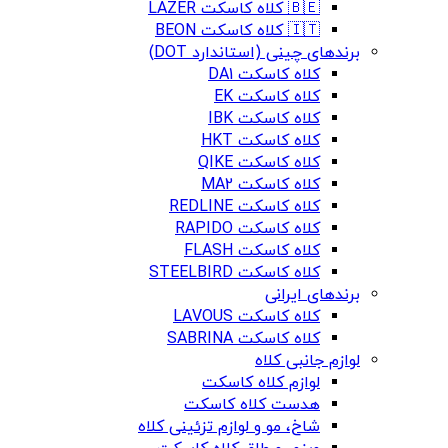
🇧🇪 کلاه کاسکت LAZER
🇮🇹 کلاه کاسکت BEON
برندهای چینی (استاندارد DOT)
کلاه کاسکت DA1
کلاه کاسکت EK
کلاه کاسکت IBK
کلاه کاسکت HKT
کلاه کاسکت QIKE
کلاه کاسکت MA2
کلاه کاسکت REDLINE
کلاه کاسکت RAPIDO
کلاه کاسکت FLASH
کلاه کاسکت STEELBIRD
برندهای ایرانی
کلاه کاسکت LAVOUS
کلاه کاسکت SABRINA
لوازم جانبی کلاه
لوازم کلاه کاسکت
هدست کلاه کاسکت
شاخ، مو و لوازم تزئینی کلاه