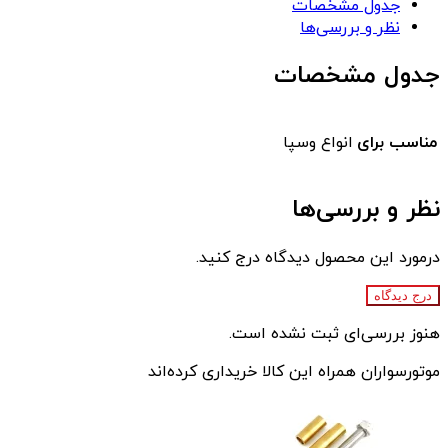
جدول مشخصات
نظر و بررسی‌ها
جدول مشخصات
مناسب برای
انواع وسپا
نظر و بررسی‌ها
درمورد این محصول دیدگاه درج کنید.
درج دیدگاه
هنوز بررسی‌ای ثبت نشده است.
موتورسواران همراه این کالا خریداری کرده‌اند