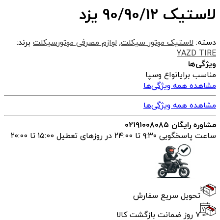
لاستیک 90/90/12 یزد
دسته:
لاستیک موتور سیکلت
,
لوازم مصرفی موتورسیکلت
برند:
YAZD TIRE
ویژگی‌ها
مناسب برای
انواع وسپا
مشاهده همه ویژگی‌ها
مشاهده همه ویژگی‌ها
مشاوره رایگان ۰۲۱۹۱۰۰۸۰۸۵
ساعت پاسخگویی ۹:۳۰ تا ۲۴:00 در روزهای تعطیل ۱۵:00 تا ۲۰:00
تحویل سریع سفارش
۷ روز ضمانت بازگشت کالا