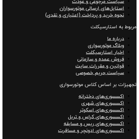
سیاست مرجوعی و عودت
استایل‌های ارسالی موتورسواران
نحوه خرید و پرداخت (اعتباری و نقدی)
مربوط به استارسیکلت
درباره ما
وبلاگ موتورسواری
اخبار استارسیکلت
فروش عمده و سازمانی
قوانین و مقررات سایت
سیاست حریم خصوصی
تجهیزات بر اساس کلاس موتورسواری
اکسسوری‌های دخترانه
اکسسوری‌های شهری
اکسسوری‌های اسکوتر
اکسسوری‌های کراس و تریل
اکسسوری‌های ریس و مسابقه
اکسسوری‌های ادونچر و مسافرت