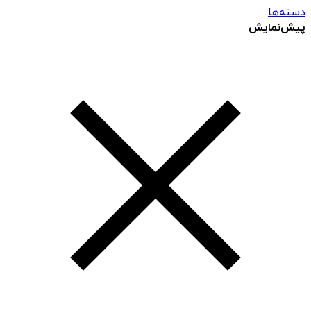
دسته‌ها
پیش‌نمایش