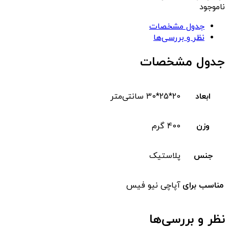
ناموجود
جدول مشخصات
نظر و بررسی‌ها
جدول مشخصات
ابعاد
20*25*30 سانتی‌متر
وزن
400 گرم
جنس
پلاستیک
مناسب برای
آپاچی نیو فیس
نظر و بررسی‌ها