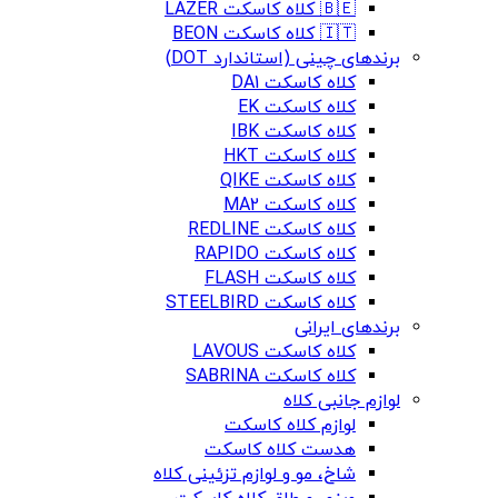
🇧🇪 کلاه کاسکت LAZER
🇮🇹 کلاه کاسکت BEON
برندهای چینی (استاندارد DOT)
کلاه کاسکت DA1
کلاه کاسکت EK
کلاه کاسکت IBK
کلاه کاسکت HKT
کلاه کاسکت QIKE
کلاه کاسکت MA2
کلاه کاسکت REDLINE
کلاه کاسکت RAPIDO
کلاه کاسکت FLASH
کلاه کاسکت STEELBIRD
برندهای ایرانی
کلاه کاسکت LAVOUS
کلاه کاسکت SABRINA
لوازم جانبی کلاه
لوازم کلاه کاسکت
هدست کلاه کاسکت
شاخ، مو و لوازم تزئینی کلاه