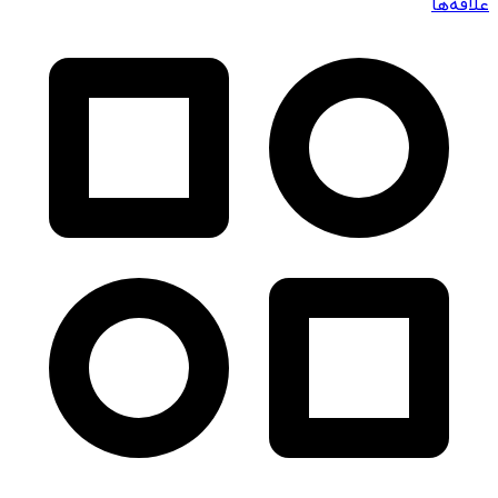
علاقه‌ها