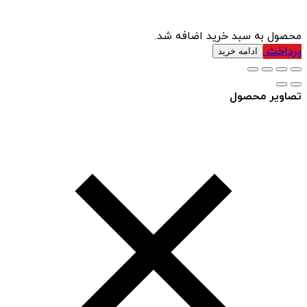
محصول به سبد خرید اضافه شد.
پرداخت
ادامه خرید
تصاویر محصول