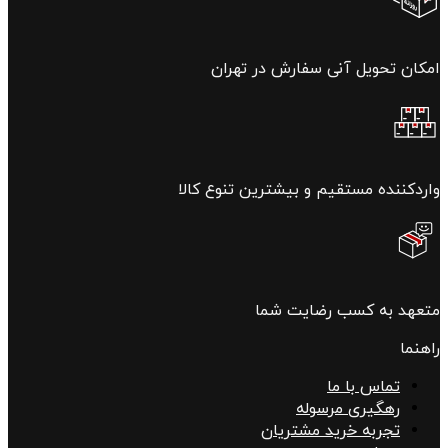
امکان تحویل آنی سفارش در تهران
واردکننده مستقیم و بیشترین تنوع کالا
متعهد به کسب رضایت شما
راهنما
تماس با ما
رهگیری مرسوله
تجربه خرید مشتریان