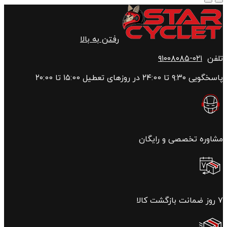
رفتن به بالا
تلفن
۰۲۱-۹۱۰۰۸۰۸۵
پاسخگویی ۹:۳۰ تا ۲۴:00 در روزهای تعطیل ۱۵:00 تا ۲۰:00
مشاوره تخصصی و رایگان
۷ روز ضمانت بازگشت کالا