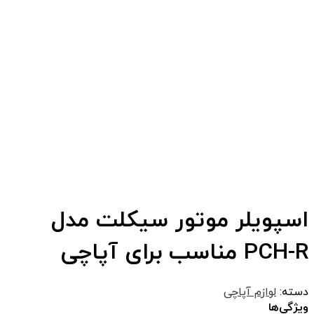
اسپویلر موتور سیکلت مدل
PCH-R مناسب برای آپاچی
دسته:
لوازم آپاچی
ویژگی‌ها