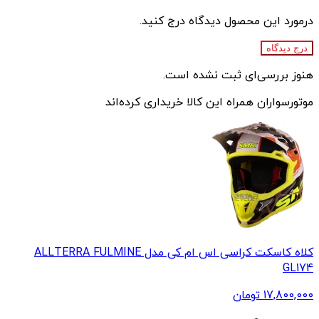
درمورد این محصول دیدگاه درج کنید.
درج دیدگاه
هنوز بررسی‌ای ثبت نشده است.
موتورسواران همراه این کالا خریداری کرده‌اند
کلاه کاسکت کراسی اس ام کی مدل ALLTERRA FULMINE
GL174
17,800,000
تومان