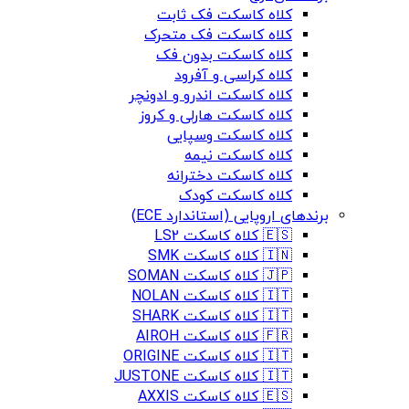
کلاه کاسکت فک ثابت
کلاه کاسکت فک متحرک
کلاه کاسکت بدون فک
کلاه کراسی و آفرود
کلاه کاسکت اندرو و ادونچر
کلاه کاسکت هارلی و کروز
کلاه کاسکت وسپایی
کلاه کاسکت نیمه
کلاه کاسکت دخترانه
کلاه کاسکت کودک
برندهای اروپایی (استاندارد ECE)
🇪🇸 کلاه کاسکت LS2
🇮🇳 کلاه کاسکت SMK
🇯🇵 کلاه کاسکت SOMAN
🇮🇹 کلاه کاسکت NOLAN
🇮🇹 کلاه کاسکت SHARK
🇫🇷 کلاه کاسکت AIROH
🇮🇹 کلاه کاسکت ORIGINE
🇮🇹 کلاه کاسکت JUSTONE
🇪🇸 کلاه کاسکت AXXIS