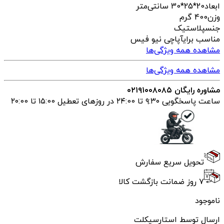
ابعاد
20*25*30 سانتی‌متر
وزن
400 گرم
جنس
پلاستیک
مناسب برای
آپاچی نیو فیس
مشاهده همه ویژگی‌ها
مشاهده همه ویژگی‌ها
مشاوره رایگان ۰۲۱۹۱۰۰۸۰۸۵
ساعت پاسخگویی ۹:۳۰ تا ۲۴:00 در روزهای تعطیل ۱۵:00 تا ۲۰:00
تحویل سریع سفارش
۷ روز ضمانت بازگشت کالا
ناموجود
ارسال توسط استارسیکلت