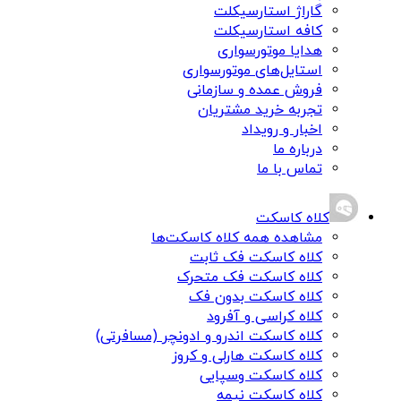
گاراژ استارسیکلت
کافه استارسیکلت
هدایا موتورسواری
استایل‌های موتورسواری
فروش عمده و سازمانی
تجربه خرید مشتریان
اخبار و رویداد
درباره ما
تماس با ما
کلاه کاسکت
مشاهده همه کلاه کاسکت‌ها
کلاه کاسکت فک ثابت
کلاه کاسکت فک متحرک
کلاه کاسکت بدون فک
کلاه کراسی و آفرود
کلاه کاسکت اندرو و ادونچر (مسافرتی)
کلاه کاسکت هارلی و کروز
کلاه کاسکت وسپایی
کلاه کاسکت نیمه