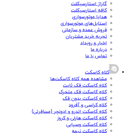
گاراژ استارسیکلت
کافه استارسیکلت
هدایا موتورسواری
استایل‌های موتورسواری
فروش عمده و سازمانی
تجربه خرید مشتریان
اخبار و رویداد
درباره ما
تماس با ما
کلاه کاسکت
مشاهده همه کلاه کاسکت‌ها
کلاه کاسکت فک ثابت
کلاه کاسکت فک متحرک
کلاه کاسکت بدون فک
کلاه کراسی و آفرود
کلاه کاسکت اندرو و ادونچر (مسافرتی)
کلاه کاسکت هارلی و کروز
کلاه کاسکت وسپایی
کلاه کاسکت نیمه