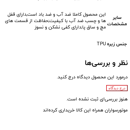
این محصول کاملا ضد آب و ضد باد است,دارای قفل
سایر
ها و چسب ضد آب با کیفیت;حفاظت از قسمت های
مشخصات
مچ و ساق پا;دارای کفی نشکن و نسوز
جنس زیره
TPU
نظر و بررسی‌ها
درمورد این محصول دیدگاه درج کنید.
درج دیدگاه
هنوز بررسی‌ای ثبت نشده است.
موتورسواران همراه این کالا خریداری کرده‌اند