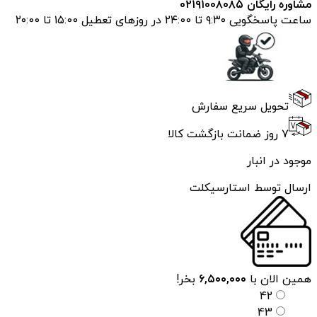
مشاوره رایگان ۰۲۱۹۱۰۰۸۰۸۵
ساعت پاسخگویی ۹:۳۰ تا ۲۴:00 در روزهای تعطیل ۱۵:00 تا ۲۰:00
تحویل سریع سفارش
۷ روز ضمانت بازگشت کالا
موجود در انبار
ارسال توسط استارسیکلت
همین الان با
۶,۵۰۰,۰۰۰
بخر!
42
43