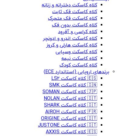
کلاه کاسکت دخترانه و زنانه
کلاه کاسکت فک ثابت
کلاه کاسکت فک متحرک
کلاه کاسکت بدون فک
کلاه کراسی و آفرود
کلاه کاسکت اندرو و ادونچر
کلاه کاسکت هارلی و کروز
کلاه کاسکت وسپایی
کلاه کاسکت نیمه
کلاه کاسکت کودک
برندهای اروپایی (استاندارد ECE)
🇪🇸 کلاه کاسکت LS2
🇮🇳 کلاه کاسکت SMK
🇯🇵 کلاه کاسکت SOMAN
🇮🇹 کلاه کاسکت NOLAN
🇮🇹 کلاه کاسکت SHARK
🇫🇷 کلاه کاسکت AIROH
🇮🇹 کلاه کاسکت ORIGINE
🇮🇹 کلاه کاسکت JUSTONE
🇪🇸 کلاه کاسکت AXXIS