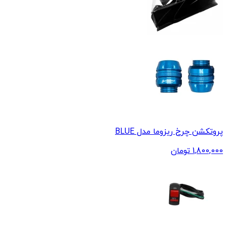
پروتکشن چرخ ریزوما مدل BLUE
1,800,000
تومان