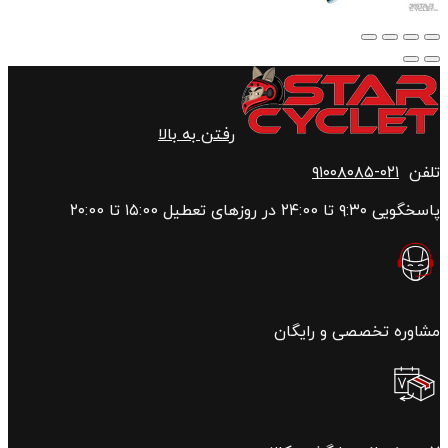
رفتن به بالا
تلفن
۰۲۱-۹۱۰۰۸۰۸۵
پاسخگویی ۹:۳۰ تا ۲۴:00 در روزهای تعطیل ۱۵:00 تا ۲۰:00
مشاوره تخصصی و رایگان