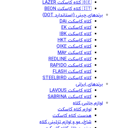
🇧🇪 کلاه کاسکت LAZER
🇮🇹 کلاه کاسکت BEON
برندهای چینی (استاندارد DOT)
کلاه کاسکت DA1
کلاه کاسکت EK
کلاه کاسکت IBK
کلاه کاسکت HKT
کلاه کاسکت QIKE
کلاه کاسکت MA2
کلاه کاسکت REDLINE
کلاه کاسکت RAPIDO
کلاه کاسکت FLASH
کلاه کاسکت STEELBIRD
برندهای ایرانی
کلاه کاسکت LAVOUS
کلاه کاسکت SABRINA
لوازم جانبی کلاه
لوازم کلاه کاسکت
هدست کلاه کاسکت
شاخ، مو و لوازم تزئینی کلاه