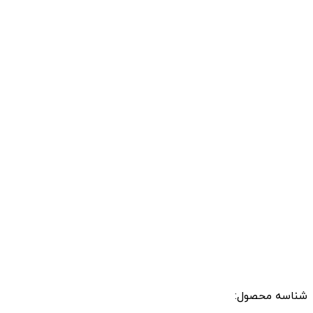
شناسه محصول: