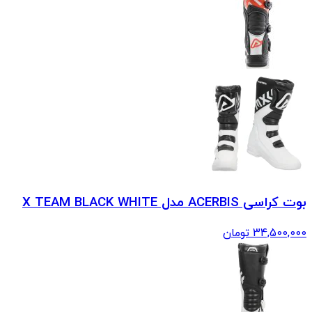
بوت کراسی ACERBIS مدل X TEAM BLACK WHITE
34,500,000
تومان