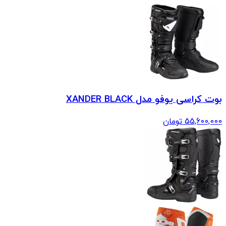
بوت کراسی یوفو مدل XANDER BLACK
55,600,000
تومان