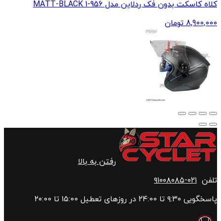
کلاه کاسکت بدون فک ردلاین مدل 956-1 MATT-BLACK
8,900,000
تومان
رفتن به بالا
تلفن
۰۲۱-۹۱۰۰۸۰۸۵
پاسخگویی ۹:۳۰ تا ۲۴:00 در روزهای تعطیل ۱۵:00 تا ۲۰:00