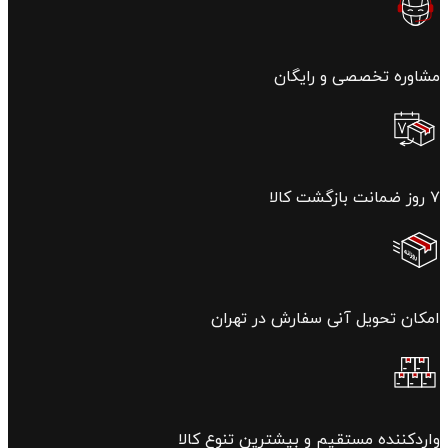
مشاوره تخصصی و رایگان
۷ روز ضمانت بازگشت کالا
امکان تحویل آنی سفارش در تهران
واردکننده مستقیم و بیشترین تنوع کالا