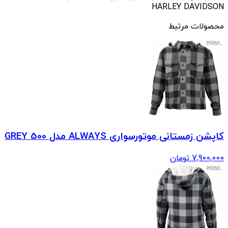
HARLEY DAVIDSON
محصولات مرتبط
کاپشن زمستانی موتورسواری ALWAYS مدل 500 GREY
7,900,000
تومان