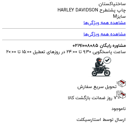
ساخت
پاکستان
چاپ پشت
طرح HARLEY DAVIDSON
سایز
M
مشاهده همه ویژگی‌ها
مشاهده همه ویژگی‌ها
مشاوره رایگان ۰۲۱۹۱۰۰۸۰۸۵
ساعت پاسخگویی ۹:۳۰ تا ۲۴:00 در روزهای تعطیل ۱۵:00 تا ۲۰:00
تحویل سریع سفارش
۷ روز ضمانت بازگشت کالا
ناموجود
ارسال توسط استارسیکلت