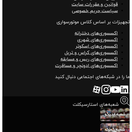
قوانین و مقررات سایت
سیاست حریم خصوصی
تجهیزات بر اساس کلاس موتورسواری
اکسسوری‌های دخترانه
اکسسوری‌های شهری
اکسسوری‌های اسکوتر
اکسسوری‌های کراس و تریل
اکسسوری‌های ریس و مسابقه
اکسسوری‌های ادونچر و مسافرت
ما را در شبکه‌های اجتماعی دنبال کنید
شعبه‌های استارسیکلت