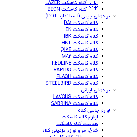
🇧🇪 کلاه کاسکت LAZER
🇮🇹 کلاه کاسکت BEON
برندهای چینی (استاندارد DOT)
کلاه کاسکت DA1
کلاه کاسکت EK
کلاه کاسکت IBK
کلاه کاسکت HKT
کلاه کاسکت QIKE
کلاه کاسکت MA2
کلاه کاسکت REDLINE
کلاه کاسکت RAPIDO
کلاه کاسکت FLASH
کلاه کاسکت STEELBIRD
برندهای ایرانی
کلاه کاسکت LAVOUS
کلاه کاسکت SABRINA
لوازم جانبی کلاه
لوازم کلاه کاسکت
هدست کلاه کاسکت
شاخ، مو و لوازم تزئینی کلاه