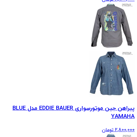
پیراهن جین موتورسواری EDDIE BAUER مدل BLUE
YAMAHA
2,800,000
تومان