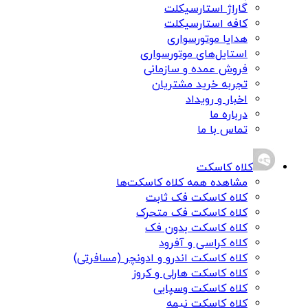
گاراژ استارسیکلت
کافه استارسیکلت
هدایا موتورسواری
استایل‌های موتورسواری
فروش عمده و سازمانی
تجربه خرید مشتریان
اخبار و رویداد
درباره ما
تماس با ما
کلاه کاسکت
مشاهده همه کلاه کاسکت‌ها
کلاه کاسکت فک ثابت
کلاه کاسکت فک متحرک
کلاه کاسکت بدون فک
کلاه کراسی و آفرود
کلاه کاسکت اندرو و ادونچر (مسافرتی)
کلاه کاسکت هارلی و کروز
کلاه کاسکت وسپایی
کلاه کاسکت نیمه