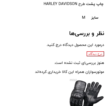
چاپ پشت
طرح HARLEY DAVIDSON
سایز
M
نظر و بررسی‌ها
درمورد این محصول دیدگاه درج کنید.
درج دیدگاه
هنوز بررسی‌ای ثبت نشده است.
موتورسواران همراه این کالا خریداری کرده‌اند