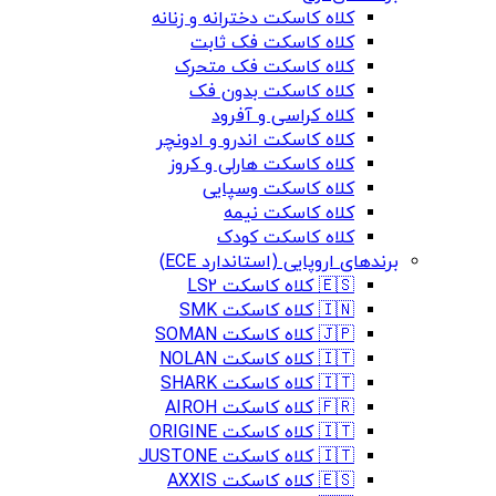
کلاه کاسکت دخترانه و زنانه
کلاه کاسکت فک ثابت
کلاه کاسکت فک متحرک
کلاه کاسکت بدون فک
کلاه کراسی و آفرود
کلاه کاسکت اندرو و ادونچر
کلاه کاسکت هارلی و کروز
کلاه کاسکت وسپایی
کلاه کاسکت نیمه
کلاه کاسکت کودک
برندهای اروپایی (استاندارد ECE)
🇪🇸 کلاه کاسکت LS2
🇮🇳 کلاه کاسکت SMK
🇯🇵 کلاه کاسکت SOMAN
🇮🇹 کلاه کاسکت NOLAN
🇮🇹 کلاه کاسکت SHARK
🇫🇷 کلاه کاسکت AIROH
🇮🇹 کلاه کاسکت ORIGINE
🇮🇹 کلاه کاسکت JUSTONE
🇪🇸 کلاه کاسکت AXXIS