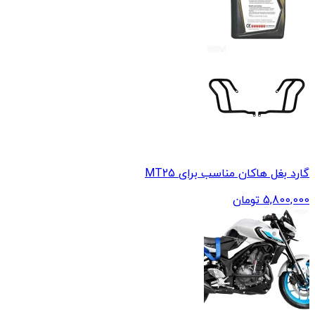
گارد بغل هاکان مناسب برای MT25
5,800,000
تومان