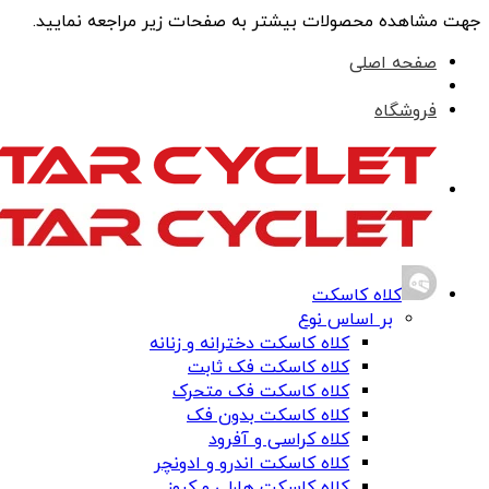
جهت مشاهده محصولات بیشتر به صفحات زیر مراجعه نمایید.
صفحه اصلی
فروشگاه
کلاه کاسکت
بر اساس نوع
کلاه کاسکت دخترانه و زنانه
کلاه کاسکت فک ثابت
کلاه کاسکت فک متحرک
کلاه کاسکت بدون فک
کلاه کراسی و آفرود
کلاه کاسکت اندرو و ادونچر
کلاه کاسکت هارلی و کروز