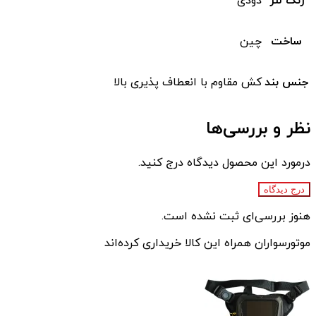
رنگ لنز
دودی
ساخت
چین
جنس بند
کش مقاوم با انعطاف پذیری بالا
نظر و بررسی‌ها
درمورد این محصول دیدگاه درج کنید.
درج دیدگاه
هنوز بررسی‌ای ثبت نشده است.
موتورسواران همراه این کالا خریداری کرده‌اند