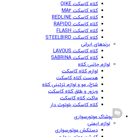
کلاه کاسکت QIKE
کلاه کاسکت MA2
کلاه کاسکت REDLINE
کلاه کاسکت RAPIDO
کلاه کاسکت FLASH
کلاه کاسکت STEELBIRD
برندهای ایرانی
کلاه کاسکت LAVOUS
کلاه کاسکت SABRINA
لوازم جانبی کلاه
لوازم کلاه کاسکت
هدست کلاه کاسکت
شاخ، مو و لوازم تزئینی کلاه
ویزور و طلق کلاه کاسکت
ماکت کلاه کاسکت
کلاه کاسکت بلوتوث دار
پوشاک موتورسواری
لوازم ایمنی
دستکش موتورسواری