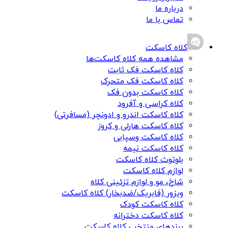
درباره ما
تماس با ما
کلاه کاسکت
مشاهده همه کلاه کاسکت‌ها
کلاه کاسکت فک ثابت
کلاه کاسکت فک متحرک
کلاه کاسکت بدون فک
کلاه کراسی و آفرود
کلاه کاسکت اندرو و ادونچر (مسافرتی)
کلاه کاسکت هارلی و کروز
کلاه کاسکت وسپایی
کلاه کاسکت نیمه
بلوتوث کلاه کاسکت
لوازم کلاه کاسکت
شاخ، مو و لوازم تزئینی کلاه
ویزور (فابریک/ضدبخار) کلاه کاسکت
کلاه کاسکت کودک
کلاه کاسکت دخترانه
برندهای منتخب کلاه کاسکت