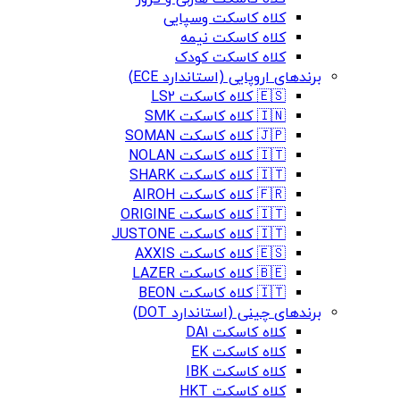
کلاه کاسکت وسپایی
کلاه کاسکت نیمه
کلاه کاسکت کودک
برندهای اروپایی (استاندارد ECE)
🇪🇸 کلاه کاسکت LS2
🇮🇳 کلاه کاسکت SMK
🇯🇵 کلاه کاسکت SOMAN
🇮🇹 کلاه کاسکت NOLAN
🇮🇹 کلاه کاسکت SHARK
🇫🇷 کلاه کاسکت AIROH
🇮🇹 کلاه کاسکت ORIGINE
🇮🇹 کلاه کاسکت JUSTONE
🇪🇸 کلاه کاسکت AXXIS
🇧🇪 کلاه کاسکت LAZER
🇮🇹 کلاه کاسکت BEON
برندهای چینی (استاندارد DOT)
کلاه کاسکت DA1
کلاه کاسکت EK
کلاه کاسکت IBK
کلاه کاسکت HKT