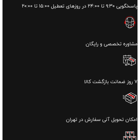
پاسخگویی ۹:۳۰ تا ۲۴:00 در روزهای تعطیل ۱۵:00 تا ۲۰:00
مشاوره تخصصی و رایگان
۷ روز ضمانت بازگشت کالا
امکان تحویل آنی سفارش در تهران