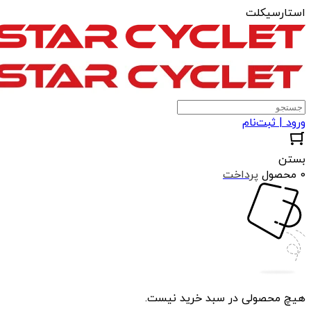
استارسیکلت
ورود | ثبت‌نام
بستن
0 محصول
پرداخت
هیچ محصولی در سبد خرید نیست.