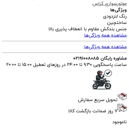
موتورسواری کراس
ویژگی‌ها
رنگ لنز
دودی
ساخت
چین
جنس بند
کش مقاوم با انعطاف پذیری بالا
مشاهده همه ویژگی‌ها
مشاهده همه ویژگی‌ها
مشاوره رایگان ۰۲۱۹۱۰۰۸۰۸۵
ساعت پاسخگویی ۹:۳۰ تا ۲۴:00 در روزهای تعطیل ۱۵:00 تا ۲۰:00
تحویل سریع سفارش
۷ روز ضمانت بازگشت کالا
ناموجود