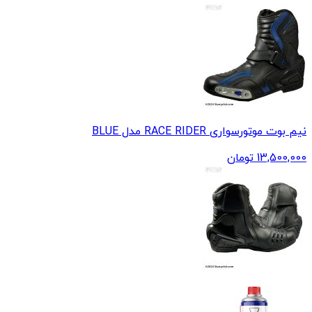
نیم بوت موتورسواری RACE RIDER مدل BLUE
13,500,000
تومان