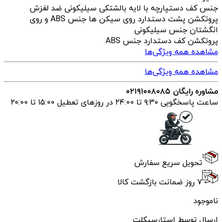
جنس کف دست
پارچه با لایه بالشتکی سیلیکونی ضد لغزش
پروتکشن پشت دست
دارد روی سیکن ها جنس ABS و روی
انگشتان جنس سیلیکونی
پروتکشن کف دست
دارد جنس ABS
مشاهده همه ویژگی‌ها
مشاهده همه ویژگی‌ها
مشاوره رایگان ۰۲۱۹۱۰۰۸۰۸۵
ساعت پاسخگویی ۹:۳۰ تا ۲۴:00 در روزهای تعطیل ۱۵:00 تا ۲۰:00
تحویل سریع سفارش
۷ روز ضمانت بازگشت کالا
ناموجود
ارسال توسط استارسیکلت