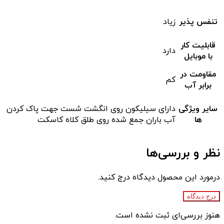
تنفس پذیر
زیاد
قابلیت کار
دارد
با موبایل
مقاومت در
کم
برابر آب
سایر ویژگی
دارای سیلیکون روی انگشت شست جهت پاک کردن
ها
آب باران جمع شده روی طلق کلاه کاسکت
نظر و بررسی‌ها
درمورد این محصول دیدگاه درج کنید.
درج دیدگاه
هنوز بررسی‌ای ثبت نشده است.