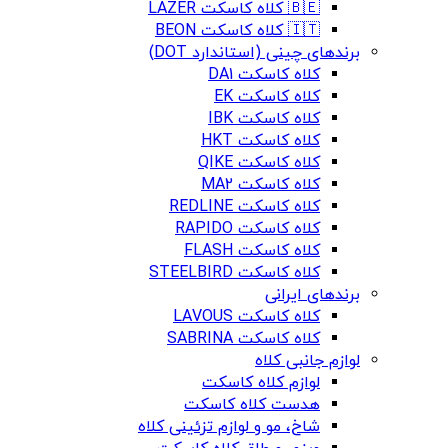
🇧🇪 کلاه کاسکت LAZER
🇮🇹 کلاه کاسکت BEON
برندهای چینی (استاندارد DOT)
کلاه کاسکت DA1
کلاه کاسکت EK
کلاه کاسکت IBK
کلاه کاسکت HKT
کلاه کاسکت QIKE
کلاه کاسکت MA2
کلاه کاسکت REDLINE
کلاه کاسکت RAPIDO
کلاه کاسکت FLASH
کلاه کاسکت STEELBIRD
برندهای ایرانی
کلاه کاسکت LAVOUS
کلاه کاسکت SABRINA
لوازم جانبی کلاه
لوازم کلاه کاسکت
هدست کلاه کاسکت
شاخ، مو و لوازم تزئینی کلاه