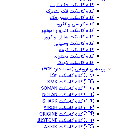
کلاه کاسکت فک ثابت
کلاه کاسکت فک متحرک
کلاه کاسکت بدون فک
کلاه کراسی و آفرود
کلاه کاسکت اندرو و ادونچر
کلاه کاسکت هارلی و کروز
کلاه کاسکت وسپایی
کلاه کاسکت نیمه
کلاه کاسکت دخترانه
کلاه کاسکت کودک
برندهای اروپایی (استاندارد ECE)
🇪🇸 کلاه کاسکت LS2
🇮🇳 کلاه کاسکت SMK
🇯🇵 کلاه کاسکت SOMAN
🇮🇹 کلاه کاسکت NOLAN
🇮🇹 کلاه کاسکت SHARK
🇫🇷 کلاه کاسکت AIROH
🇮🇹 کلاه کاسکت ORIGINE
🇮🇹 کلاه کاسکت JUSTONE
🇪🇸 کلاه کاسکت AXXIS