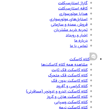
گاراژ استارسیکلت
کافه استارسیکلت
هدایا موتورسواری
استایل‌های موتورسواری
فروش عمده و سازمانی
تجربه خرید مشتریان
اخبار و رویداد
درباره ما
تماس با ما
کلاه کاسکت
مشاهده همه کلاه کاسکت‌ها
کلاه کاسکت فک ثابت
کلاه کاسکت فک متحرک
کلاه کاسکت بدون فک
کلاه کراسی و آفرود
کلاه کاسکت اندرو و ادونچر (مسافرتی)
کلاه کاسکت هارلی و کروز
کلاه کاسکت وسپایی
کلاه کاسکت نیمه