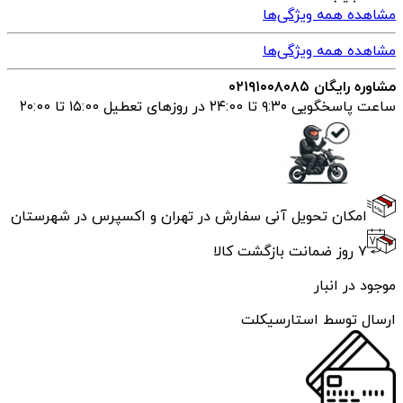
مشاهده همه ویژگی‌ها
مشاهده همه ویژگی‌ها
مشاوره رایگان ۰۲۱۹۱۰۰۸۰۸۵
ساعت پاسخگویی ۹:۳۰ تا ۲۴:00 در روزهای تعطیل ۱۵:00 تا ۲۰:00
امکان تحویل آنی سفارش در تهران و اکسپرس در شهرستان
۷ روز ضمانت بازگشت کالا
موجود در انبار
ارسال توسط استارسیکلت