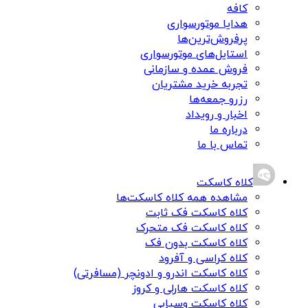
کافه
هدایا موتورسواری
پرفروش‌ترین‌ها
استایل‌های موتورسواری
فروش عمده و سازمانی
تجربه خرید مشتریان
رزرو جمعه‌ها
اخبار و رویداد
درباره ما
تماس با ما
کلاه کاسکت
مشاهده همه کلاه کاسکت‌ها
کلاه کاسکت فک ثابت
کلاه کاسکت فک متحرک
کلاه کاسکت بدون فک
کلاه کراسی و آفرود
کلاه کاسکت اندرو و ادونچر (مسافرتی)
کلاه کاسکت هارلی و کروز
کلاه کاسکت وسپایی