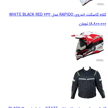
کلاه کاسکت اندروی RAPIDO مدل 632 WHITE BLACK RED
18,800,000
تومان