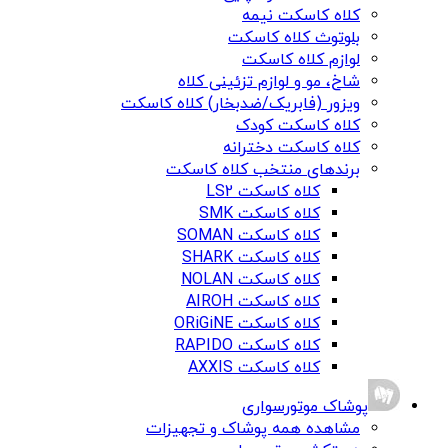
کلاه کاسکت نیمه
بلوتوث کلاه کاسکت
لوازم کلاه کاسکت
شاخ، مو و لوازم تزئینی کلاه
ویزور (فابریک/ضدبخار) کلاه کاسکت
کلاه کاسکت کودک
کلاه کاسکت دخترانه
برندهای منتخب کلاه کاسکت
کلاه کاسکت LS2
کلاه کاسکت SMK
کلاه کاسکت SOMAN
کلاه کاسکت SHARK
کلاه کاسکت NOLAN
کلاه کاسکت AIROH
کلاه کاسکت ORiGiNE
کلاه کاسکت RAPIDO
کلاه کاسکت AXXIS
پوشاک موتورسواری
مشاهده همه پوشاک و تجهیزات