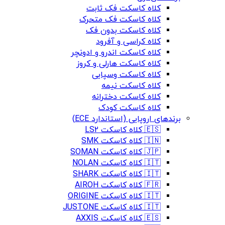
کلاه کاسکت فک ثابت
کلاه کاسکت فک متحرک
کلاه کاسکت بدون فک
کلاه کراسی و آفرود
کلاه کاسکت اندرو و ادونچر
کلاه کاسکت هارلی و کروز
کلاه کاسکت وسپایی
کلاه کاسکت نیمه
کلاه کاسکت دخترانه
کلاه کاسکت کودک
برندهای اروپایی (استاندارد ECE)
🇪🇸 کلاه کاسکت LS2
🇮🇳 کلاه کاسکت SMK
🇯🇵 کلاه کاسکت SOMAN
🇮🇹 کلاه کاسکت NOLAN
🇮🇹 کلاه کاسکت SHARK
🇫🇷 کلاه کاسکت AIROH
🇮🇹 کلاه کاسکت ORIGINE
🇮🇹 کلاه کاسکت JUSTONE
🇪🇸 کلاه کاسکت AXXIS