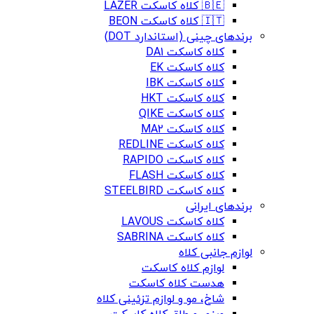
🇧🇪 کلاه کاسکت LAZER
🇮🇹 کلاه کاسکت BEON
برندهای چینی (استاندارد DOT)
کلاه کاسکت DA1
کلاه کاسکت EK
کلاه کاسکت IBK
کلاه کاسکت HKT
کلاه کاسکت QIKE
کلاه کاسکت MA2
کلاه کاسکت REDLINE
کلاه کاسکت RAPIDO
کلاه کاسکت FLASH
کلاه کاسکت STEELBIRD
برندهای ایرانی
کلاه کاسکت LAVOUS
کلاه کاسکت SABRINA
لوازم جانبی کلاه
لوازم کلاه کاسکت
هدست کلاه کاسکت
شاخ، مو و لوازم تزئینی کلاه