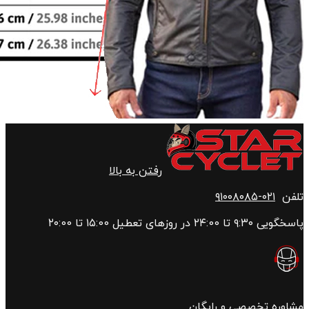
رفتن به بالا
تلفن
۰۲۱-۹۱۰۰۸۰۸۵
پاسخگویی ۹:۳۰ تا ۲۴:00 در روزهای تعطیل ۱۵:00 تا ۲۰:00
مشاوره تخصصی و رایگان