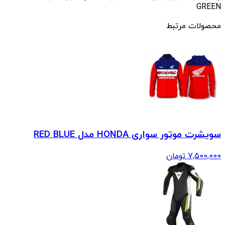
GREEN
محصولات مرتبط
سویشرت موتور سواری HONDA مدل RED BLUE
7,500,000
تومان