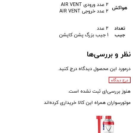
2 عدد ورودی AIR VENT
هواکش
2 عدد خروجی AIR VENT
تعداد
2 عدد
جیب
1 جیب بزرگ پشن کاپشن
نظر و بررسی‌ها
درمورد این محصول دیدگاه درج کنید.
درج دیدگاه
هنوز بررسی‌ای ثبت نشده است.
موتورسواران همراه این کالا خریداری کرده‌اند