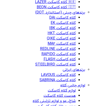
🇧🇪 کلاه کاسکت LAZER
🇮🇹 کلاه کاسکت BEON
برندهای چینی (استاندارد DOT)
کلاه کاسکت DA1
کلاه کاسکت EK
کلاه کاسکت IBK
کلاه کاسکت HKT
کلاه کاسکت QIKE
کلاه کاسکت MA2
کلاه کاسکت REDLINE
کلاه کاسکت RAPIDO
کلاه کاسکت FLASH
کلاه کاسکت STEELBIRD
برندهای ایرانی
کلاه کاسکت LAVOUS
کلاه کاسکت SABRINA
لوازم جانبی کلاه
لوازم کلاه کاسکت
هدست کلاه کاسکت
شاخ، مو و لوازم تزئینی کلاه