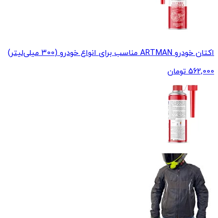
اکتان خودرو ARTMAN مناسب برای انواع خودرو (300 میلی‌لیتر)
562,000
تومان