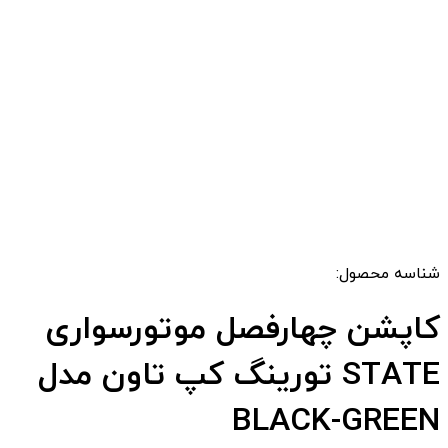
شناسه محصول:
کاپشن چهارفصل موتورسواری
STATE تورینگ کپ تاون مدل
BLACK-GREEN