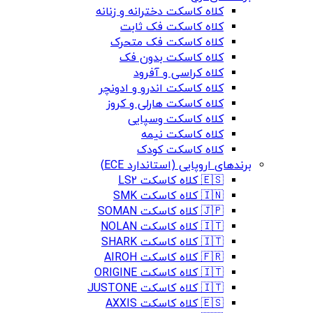
کلاه کاسکت دخترانه و زنانه
کلاه کاسکت فک ثابت
کلاه کاسکت فک متحرک
کلاه کاسکت بدون فک
کلاه کراسی و آفرود
کلاه کاسکت اندرو و ادونچر
کلاه کاسکت هارلی و کروز
کلاه کاسکت وسپایی
کلاه کاسکت نیمه
کلاه کاسکت کودک
برندهای اروپایی (استاندارد ECE)
🇪🇸 کلاه کاسکت LS2
🇮🇳 کلاه کاسکت SMK
🇯🇵 کلاه کاسکت SOMAN
🇮🇹 کلاه کاسکت NOLAN
🇮🇹 کلاه کاسکت SHARK
🇫🇷 کلاه کاسکت AIROH
🇮🇹 کلاه کاسکت ORIGINE
🇮🇹 کلاه کاسکت JUSTONE
🇪🇸 کلاه کاسکت AXXIS