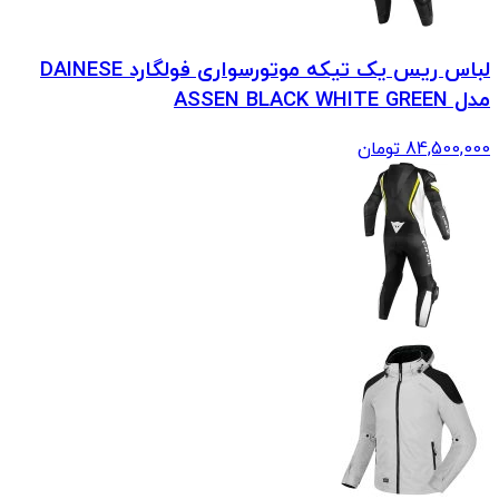
لباس ریس یک تیکه موتورسواری فولگارد DAINESE
مدل ASSEN BLACK WHITE GREEN
84,500,000
تومان