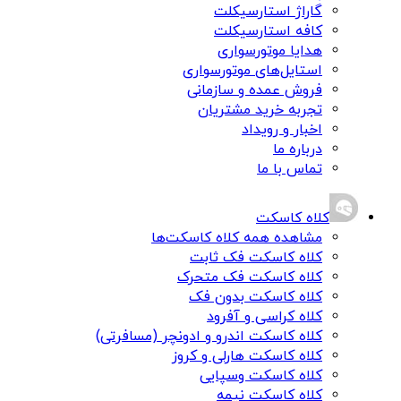
گاراژ استارسیکلت
کافه استارسیکلت
هدایا موتورسواری
استایل‌های موتورسواری
فروش عمده و سازمانی
تجربه خرید مشتریان
اخبار و رویداد
درباره ما
تماس با ما
کلاه کاسکت
مشاهده همه کلاه کاسکت‌ها
کلاه کاسکت فک ثابت
کلاه کاسکت فک متحرک
کلاه کاسکت بدون فک
کلاه کراسی و آفرود
کلاه کاسکت اندرو و ادونچر (مسافرتی)
کلاه کاسکت هارلی و کروز
کلاه کاسکت وسپایی
کلاه کاسکت نیمه