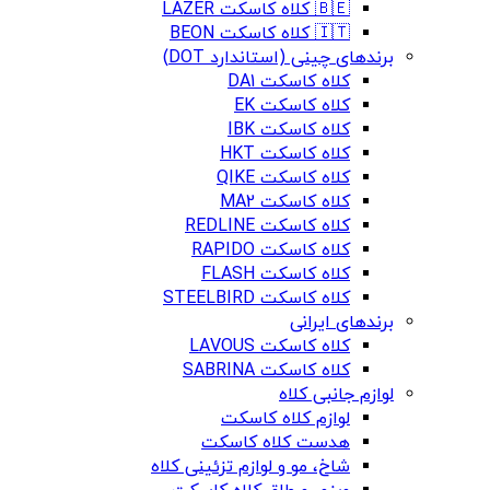
🇧🇪 کلاه کاسکت LAZER
🇮🇹 کلاه کاسکت BEON
برندهای چینی (استاندارد DOT)
کلاه کاسکت DA1
کلاه کاسکت EK
کلاه کاسکت IBK
کلاه کاسکت HKT
کلاه کاسکت QIKE
کلاه کاسکت MA2
کلاه کاسکت REDLINE
کلاه کاسکت RAPIDO
کلاه کاسکت FLASH
کلاه کاسکت STEELBIRD
برندهای ایرانی
کلاه کاسکت LAVOUS
کلاه کاسکت SABRINA
لوازم جانبی کلاه
لوازم کلاه کاسکت
هدست کلاه کاسکت
شاخ، مو و لوازم تزئینی کلاه