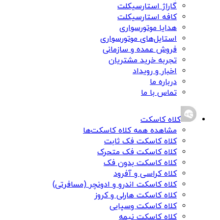
گاراژ استارسیکلت
کافه استارسیکلت
هدایا موتورسواری
استایل‌های موتورسواری
فروش عمده و سازمانی
تجربه خرید مشتریان
اخبار و رویداد
درباره ما
تماس با ما
کلاه کاسکت
مشاهده همه کلاه کاسکت‌ها
کلاه کاسکت فک ثابت
کلاه کاسکت فک متحرک
کلاه کاسکت بدون فک
کلاه کراسی و آفرود
کلاه کاسکت اندرو و ادونچر (مسافرتی)
کلاه کاسکت هارلی و کروز
کلاه کاسکت وسپایی
کلاه کاسکت نیمه