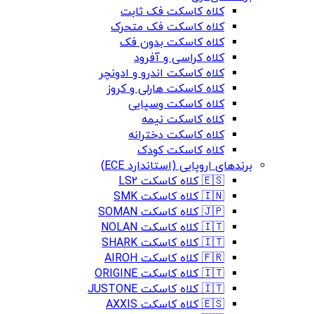
کلاه کاسکت فک ثابت
کلاه کاسکت فک متحرک
کلاه کاسکت بدون فک
کلاه کراسی و آفرود
کلاه کاسکت اندرو و ادونچر
کلاه کاسکت هارلی و کروز
کلاه کاسکت وسپایی
کلاه کاسکت نیمه
کلاه کاسکت دخترانه
کلاه کاسکت کودک
برندهای اروپایی (استاندارد ECE)
🇪🇸 کلاه کاسکت LS2
🇮🇳 کلاه کاسکت SMK
🇯🇵 کلاه کاسکت SOMAN
🇮🇹 کلاه کاسکت NOLAN
🇮🇹 کلاه کاسکت SHARK
🇫🇷 کلاه کاسکت AIROH
🇮🇹 کلاه کاسکت ORIGINE
🇮🇹 کلاه کاسکت JUSTONE
🇪🇸 کلاه کاسکت AXXIS