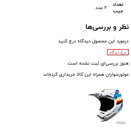
تعداد
2 عدد
جیب
نظر و بررسی‌ها
درمورد این محصول دیدگاه درج کنید.
درج دیدگاه
هنوز بررسی‌ای ثبت نشده است.
موتورسواران همراه این کالا خریداری کرده‌اند