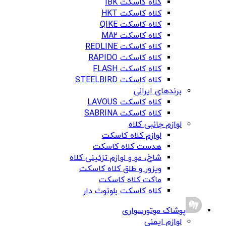
کلاه کاسکت IBK
کلاه کاسکت HKT
کلاه کاسکت QIKE
کلاه کاسکت MA2
کلاه کاسکت REDLINE
کلاه کاسکت RAPIDO
کلاه کاسکت FLASH
کلاه کاسکت STEELBIRD
برندهای ایرانی
کلاه کاسکت LAVOUS
کلاه کاسکت SABRINA
لوازم جانبی کلاه
لوازم کلاه کاسکت
هدست کلاه کاسکت
شاخ، مو و لوازم تزئینی کلاه
ویزور و طلق کلاه کاسکت
ماکت کلاه کاسکت
کلاه کاسکت بلوتوث دار
پوشاک موتورسواری
لوازم ایمنی