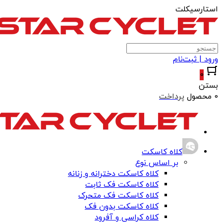
استارسیکلت
ورود | ثبت‌نام
0
بستن
0 محصول
پرداخت
کلاه کاسکت
بر اساس نوع
کلاه کاسکت دخترانه و زنانه
کلاه کاسکت فک ثابت
کلاه کاسکت فک متحرک
کلاه کاسکت بدون فک
کلاه کراسی و آفرود