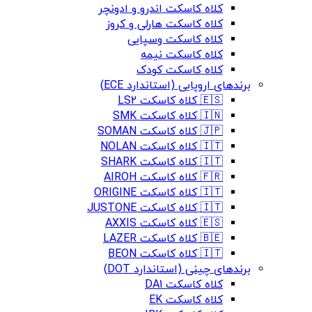
کلاه کاسکت اندرو و ادونچر
کلاه کاسکت هارلی و کروز
کلاه کاسکت وسپایی
کلاه کاسکت نیمه
کلاه کاسکت کودک
برندهای اروپایی (استاندارد ECE)
🇪🇸 کلاه کاسکت LS2
🇮🇳 کلاه کاسکت SMK
🇯🇵 کلاه کاسکت SOMAN
🇮🇹 کلاه کاسکت NOLAN
🇮🇹 کلاه کاسکت SHARK
🇫🇷 کلاه کاسکت AIROH
🇮🇹 کلاه کاسکت ORIGINE
🇮🇹 کلاه کاسکت JUSTONE
🇪🇸 کلاه کاسکت AXXIS
🇧🇪 کلاه کاسکت LAZER
🇮🇹 کلاه کاسکت BEON
برندهای چینی (استاندارد DOT)
کلاه کاسکت DA1
کلاه کاسکت EK