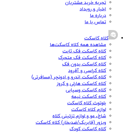
تجربه خرید مشتریان
اخبار و رویداد
درباره ما
تماس با ما
کلاه کاسکت
مشاهده همه کلاه کاسکت‌ها
کلاه کاسکت فک ثابت
کلاه کاسکت فک متحرک
کلاه کاسکت بدون فک
کلاه کراسی و آفرود
کلاه کاسکت اندرو و ادونچر (مسافرتی)
کلاه کاسکت هارلی و کروز
کلاه کاسکت وسپایی
کلاه کاسکت نیمه
بلوتوث کلاه کاسکت
لوازم کلاه کاسکت
شاخ، مو و لوازم تزئینی کلاه
ویزور (فابریک/ضدبخار) کلاه کاسکت
کلاه کاسکت کودک