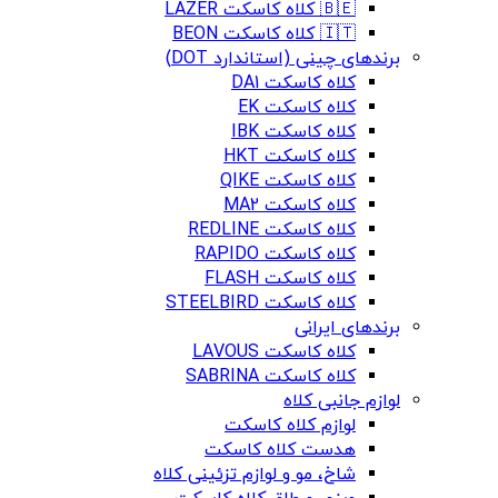
🇧🇪 کلاه کاسکت LAZER
🇮🇹 کلاه کاسکت BEON
برندهای چینی (استاندارد DOT)
کلاه کاسکت DA1
کلاه کاسکت EK
کلاه کاسکت IBK
کلاه کاسکت HKT
کلاه کاسکت QIKE
کلاه کاسکت MA2
کلاه کاسکت REDLINE
کلاه کاسکت RAPIDO
کلاه کاسکت FLASH
کلاه کاسکت STEELBIRD
برندهای ایرانی
کلاه کاسکت LAVOUS
کلاه کاسکت SABRINA
لوازم جانبی کلاه
لوازم کلاه کاسکت
هدست کلاه کاسکت
شاخ، مو و لوازم تزئینی کلاه