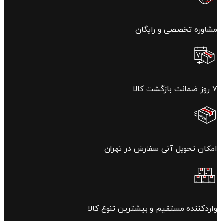
مشاوره تخصصی و رایگان
۷ روز ضمانت بازگشت کالا
امکان تحویل آنی سفارش در تهران
واردکننده مستقیم و بیشترین تنوع کالا