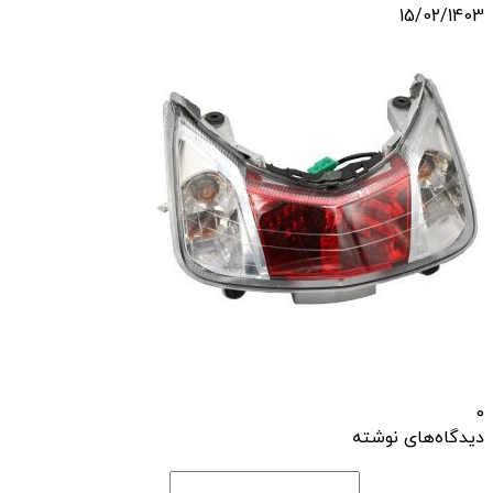
15/02/1403
0
دیدگاه‌های نوشته