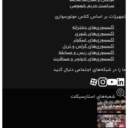
سیاست حریم خصوصی
تجهیزات بر اساس کلاس موتورسواری
اکسسوری‌های دخترانه
اکسسوری‌های شهری
اکسسوری‌های اسکوتر
اکسسوری‌های کراس و تریل
اکسسوری‌های ریس و مسابقه
اکسسوری‌های ادونچر و مسافرت
ما را در شبکه‌های اجتماعی دنبال کنید
شعبه‌های استارسیکلت