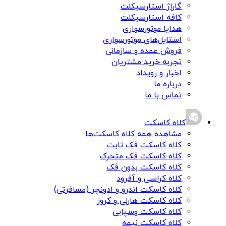
گاراژ استارسیکلت
کافه استارسیکلت
هدایا موتورسواری
استایل‌های موتورسواری
فروش عمده و سازمانی
تجربه خرید مشتریان
اخبار و رویداد
درباره ما
تماس با ما
کلاه کاسکت
مشاهده همه کلاه کاسکت‌ها
کلاه کاسکت فک ثابت
کلاه کاسکت فک متحرک
کلاه کاسکت بدون فک
کلاه کراسی و آفرود
کلاه کاسکت اندرو و ادونچر (مسافرتی)
کلاه کاسکت هارلی و کروز
کلاه کاسکت وسپایی
کلاه کاسکت نیمه