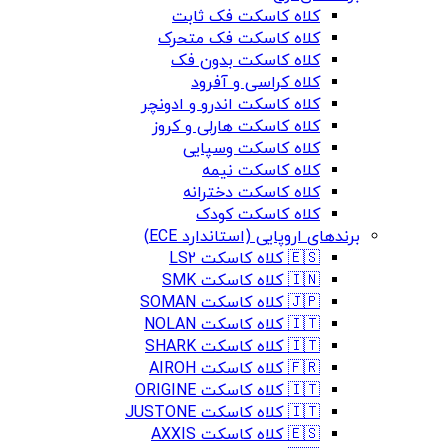
کلاه کاسکت فک ثابت
کلاه کاسکت فک متحرک
کلاه کاسکت بدون فک
کلاه کراسی و آفرود
کلاه کاسکت اندرو و ادونچر
کلاه کاسکت هارلی و کروز
کلاه کاسکت وسپایی
کلاه کاسکت نیمه
کلاه کاسکت دخترانه
کلاه کاسکت کودک
برندهای اروپایی (استاندارد ECE)
🇪🇸 کلاه کاسکت LS2
🇮🇳 کلاه کاسکت SMK
🇯🇵 کلاه کاسکت SOMAN
🇮🇹 کلاه کاسکت NOLAN
🇮🇹 کلاه کاسکت SHARK
🇫🇷 کلاه کاسکت AIROH
🇮🇹 کلاه کاسکت ORIGINE
🇮🇹 کلاه کاسکت JUSTONE
🇪🇸 کلاه کاسکت AXXIS