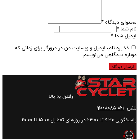
محتوای دیدگاه
*
نام شما
*
ایمیل شما
*
ذخیره نام، ایمیل و وبسایت من در مرورگر برای زمانی که
دوباره دیدگاهی می‌نویسم.
رفتن به بالا
تلفن
۰۲۱-۹۱۰۰۸۰۸۵
پاسخگویی ۹:۳۰ تا ۲۴:00 در روزهای تعطیل ۱۵:00 تا ۲۰:00