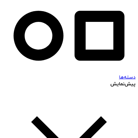
دسته‌ها
پیش‌نمایش