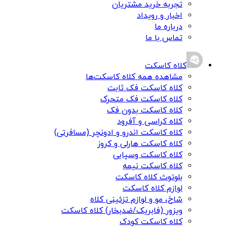
تجربه خرید مشتریان
اخبار و رویداد
درباره ما
تماس با ما
کلاه کاسکت
مشاهده همه کلاه کاسکت‌ها
کلاه کاسکت فک ثابت
کلاه کاسکت فک متحرک
کلاه کاسکت بدون فک
کلاه کراسی و آفرود
کلاه کاسکت اندرو و ادونچر (مسافرتی)
کلاه کاسکت هارلی و کروز
کلاه کاسکت وسپایی
کلاه کاسکت نیمه
بلوتوث کلاه کاسکت
لوازم کلاه کاسکت
شاخ، مو و لوازم تزئینی کلاه
ویزور (فابریک/ضدبخار) کلاه کاسکت
کلاه کاسکت کودک