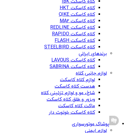
کلاه کاسکت IBK
کلاه کاسکت HKT
کلاه کاسکت QIKE
کلاه کاسکت MA2
کلاه کاسکت REDLINE
کلاه کاسکت RAPIDO
کلاه کاسکت FLASH
کلاه کاسکت STEELBIRD
برندهای ایرانی
کلاه کاسکت LAVOUS
کلاه کاسکت SABRINA
لوازم جانبی کلاه
لوازم کلاه کاسکت
هدست کلاه کاسکت
شاخ، مو و لوازم تزئینی کلاه
ویزور و طلق کلاه کاسکت
ماکت کلاه کاسکت
کلاه کاسکت بلوتوث دار
پوشاک موتورسواری
لوازم ایمنی