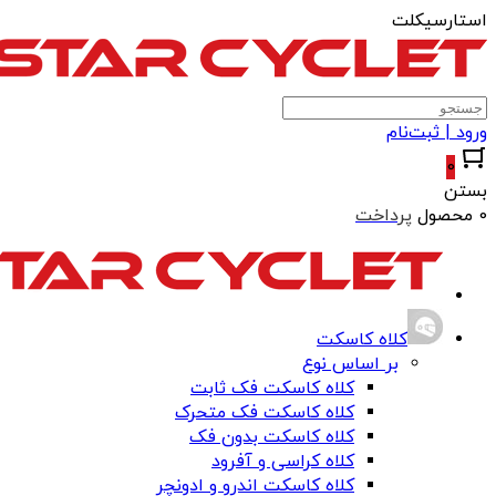
استارسیکلت
ورود | ثبت‌نام
0
بستن
0 محصول
پرداخت
کلاه کاسکت
بر اساس نوع
کلاه کاسکت فک ثابت
کلاه کاسکت فک متحرک
کلاه کاسکت بدون فک
کلاه کراسی و آفرود
کلاه کاسکت اندرو و ادونچر