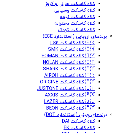
کلاه کاسکت هارلی و کروز
کلاه کاسکت وسپایی
کلاه کاسکت نیمه
کلاه کاسکت دخترانه
کلاه کاسکت کودک
برندهای اروپایی (استاندارد ECE)
🇪🇸 کلاه کاسکت LS2
🇮🇳 کلاه کاسکت SMK
🇯🇵 کلاه کاسکت SOMAN
🇮🇹 کلاه کاسکت NOLAN
🇮🇹 کلاه کاسکت SHARK
🇫🇷 کلاه کاسکت AIROH
🇮🇹 کلاه کاسکت ORIGINE
🇮🇹 کلاه کاسکت JUSTONE
🇪🇸 کلاه کاسکت AXXIS
🇧🇪 کلاه کاسکت LAZER
🇮🇹 کلاه کاسکت BEON
برندهای چینی (استاندارد DOT)
کلاه کاسکت DA1
کلاه کاسکت EK