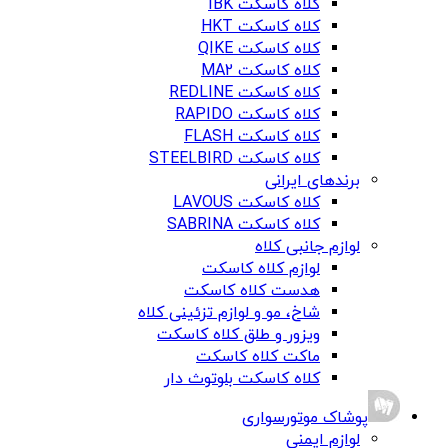
کلاه کاسکت IBK
کلاه کاسکت HKT
کلاه کاسکت QIKE
کلاه کاسکت MA2
کلاه کاسکت REDLINE
کلاه کاسکت RAPIDO
کلاه کاسکت FLASH
کلاه کاسکت STEELBIRD
برندهای ایرانی
کلاه کاسکت LAVOUS
کلاه کاسکت SABRINA
لوازم جانبی کلاه
لوازم کلاه کاسکت
هدست کلاه کاسکت
شاخ، مو و لوازم تزئینی کلاه
ویزور و طلق کلاه کاسکت
ماکت کلاه کاسکت
کلاه کاسکت بلوتوث دار
پوشاک موتورسواری
لوازم ایمنی