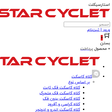
استارسیکلت
ورود | ثبت‌نام
0
بستن
0 محصول
پرداخت
کلاه کاسکت
بر اساس نوع
کلاه کاسکت فک ثابت
کلاه کاسکت فک متحرک
کلاه کاسکت بدون فک
کلاه کراسی و آفرود
کلاه کاسکت اندرو و ادونچر