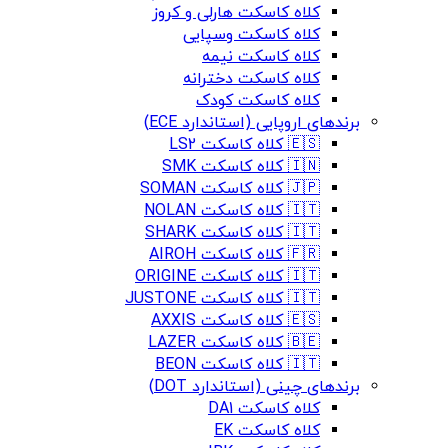
کلاه کاسکت هارلی و کروز
کلاه کاسکت وسپایی
کلاه کاسکت نیمه
کلاه کاسکت دخترانه
کلاه کاسکت کودک
برندهای اروپایی (استاندارد ECE)
🇪🇸 کلاه کاسکت LS2
🇮🇳 کلاه کاسکت SMK
🇯🇵 کلاه کاسکت SOMAN
🇮🇹 کلاه کاسکت NOLAN
🇮🇹 کلاه کاسکت SHARK
🇫🇷 کلاه کاسکت AIROH
🇮🇹 کلاه کاسکت ORIGINE
🇮🇹 کلاه کاسکت JUSTONE
🇪🇸 کلاه کاسکت AXXIS
🇧🇪 کلاه کاسکت LAZER
🇮🇹 کلاه کاسکت BEON
برندهای چینی (استاندارد DOT)
کلاه کاسکت DA1
کلاه کاسکت EK