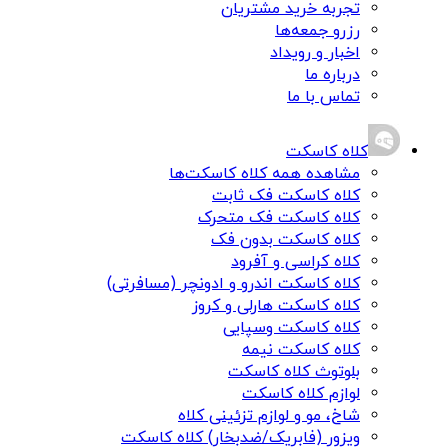
تجربه خرید مشتریان
رزرو جمعه‌ها
اخبار و رویداد
درباره ما
تماس با ما
کلاه کاسکت
مشاهده همه کلاه کاسکت‌ها
کلاه کاسکت فک ثابت
کلاه کاسکت فک متحرک
کلاه کاسکت بدون فک
کلاه کراسی و آفرود
کلاه کاسکت اندرو و ادونچر (مسافرتی)
کلاه کاسکت هارلی و کروز
کلاه کاسکت وسپایی
کلاه کاسکت نیمه
بلوتوث کلاه کاسکت
لوازم کلاه کاسکت
شاخ، مو و لوازم تزئینی کلاه
ویزور (فابریک/ضدبخار) کلاه کاسکت