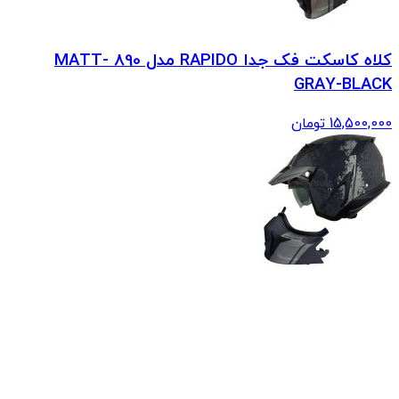
کلاه کاسکت فک جدا RAPIDO مدل 890 MATT-
GRAY-BLACK
15,500,000
تومان