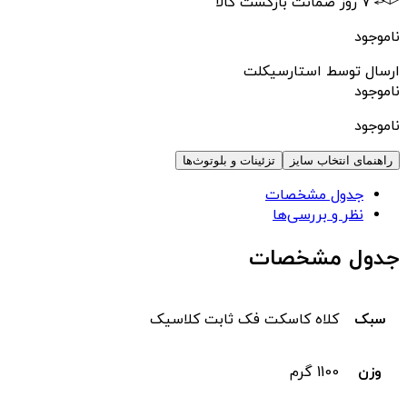
۷ روز ضمانت بازگشت کالا
ناموجود
ارسال توسط استارسیکلت
ناموجود
ناموجود
راهنمای انتخاب سایز
تزئینات و بلوتوث‌ها
جدول مشخصات
نظر و بررسی‌ها
جدول مشخصات
سبک
کلاه کاسکت فک ثابت کلاسیک
وزن
1100 گرم