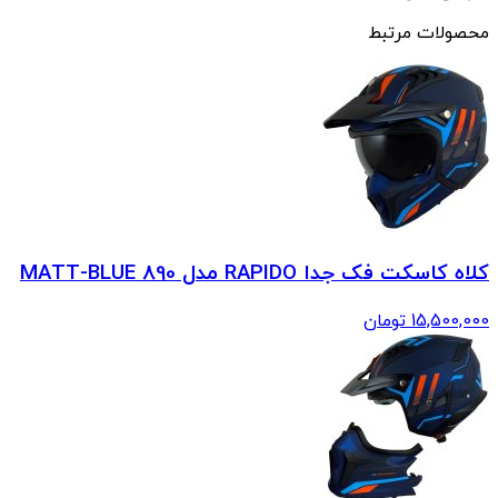
محصولات مرتبط
کلاه کاسکت فک جدا RAPIDO مدل 890 MATT-BLUE
15,500,000
تومان