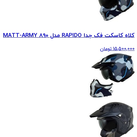
کلاه کاسکت فک جدا RAPIDO مدل 890 MATT-ARMY
15,500,000
تومان