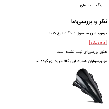
رنگ
نقره‌ای
نظر و بررسی‌ها
درمورد این محصول دیدگاه درج کنید.
درج دیدگاه
هنوز بررسی‌ای ثبت نشده است.
موتورسواران همراه این کالا خریداری کرده‌اند