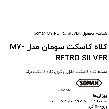
شناسه محصول:
Soman M7-RETRO SILVER
کلاه کاسکت سومان مدل M7-
RETRO SILVER
دسته:
کلاه کاسکت هارلی و کروز
,
کلاه کاسکت
برند:
SOMAN
ویژگی‌ها
سبک
کلاه کاسکت فک ثابت کلاسیک
وزن
1100 گرم