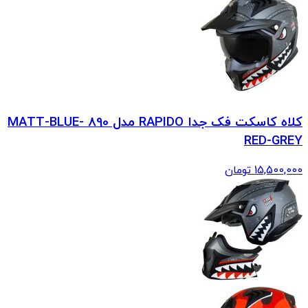
کلاه کاسکت فک جدا RAPIDO مدل 890 MATT-BLUE-
RED-GREY
15,500,000
تومان