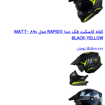
کلاه کاسکت فک جدا RAPIDO مدل 890 MATT-
BLACK-YELLOW
15,500,000
تومان