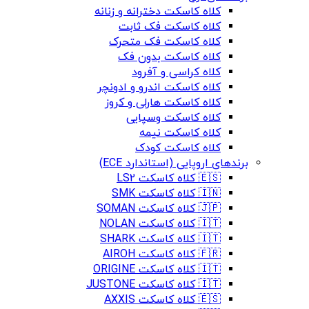
کلاه کاسکت دخترانه و زنانه
کلاه کاسکت فک ثابت
کلاه کاسکت فک متحرک
کلاه کاسکت بدون فک
کلاه کراسی و آفرود
کلاه کاسکت اندرو و ادونچر
کلاه کاسکت هارلی و کروز
کلاه کاسکت وسپایی
کلاه کاسکت نیمه
کلاه کاسکت کودک
برندهای اروپایی (استاندارد ECE)
🇪🇸 کلاه کاسکت LS2
🇮🇳 کلاه کاسکت SMK
🇯🇵 کلاه کاسکت SOMAN
🇮🇹 کلاه کاسکت NOLAN
🇮🇹 کلاه کاسکت SHARK
🇫🇷 کلاه کاسکت AIROH
🇮🇹 کلاه کاسکت ORIGINE
🇮🇹 کلاه کاسکت JUSTONE
🇪🇸 کلاه کاسکت AXXIS