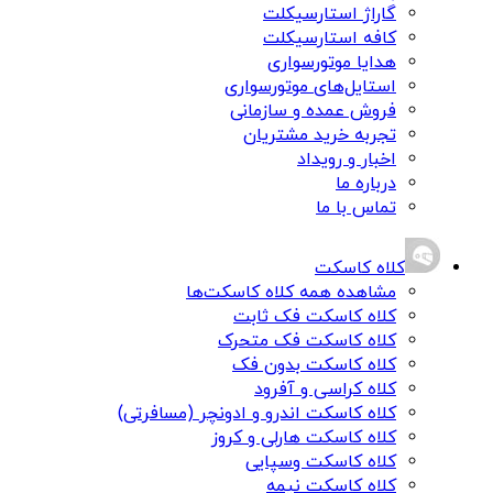
گاراژ استارسیکلت
کافه استارسیکلت
هدایا موتورسواری
استایل‌های موتورسواری
فروش عمده و سازمانی
تجربه خرید مشتریان
اخبار و رویداد
درباره ما
تماس با ما
کلاه کاسکت
مشاهده همه کلاه کاسکت‌ها
کلاه کاسکت فک ثابت
کلاه کاسکت فک متحرک
کلاه کاسکت بدون فک
کلاه کراسی و آفرود
کلاه کاسکت اندرو و ادونچر (مسافرتی)
کلاه کاسکت هارلی و کروز
کلاه کاسکت وسپایی
کلاه کاسکت نیمه