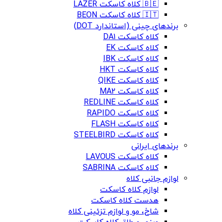
🇧🇪 کلاه کاسکت LAZER
🇮🇹 کلاه کاسکت BEON
برندهای چینی (استاندارد DOT)
کلاه کاسکت DA1
کلاه کاسکت EK
کلاه کاسکت IBK
کلاه کاسکت HKT
کلاه کاسکت QIKE
کلاه کاسکت MA2
کلاه کاسکت REDLINE
کلاه کاسکت RAPIDO
کلاه کاسکت FLASH
کلاه کاسکت STEELBIRD
برندهای ایرانی
کلاه کاسکت LAVOUS
کلاه کاسکت SABRINA
لوازم جانبی کلاه
لوازم کلاه کاسکت
هدست کلاه کاسکت
شاخ، مو و لوازم تزئینی کلاه