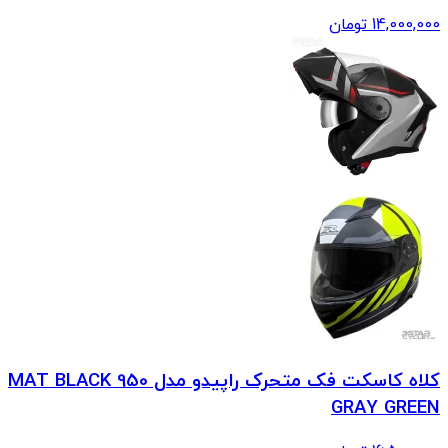
14,000,000
تومان
کلاه کاسکت فک متحرک راپیدو مدل 950 MAT BLACK
GRAY GREEN