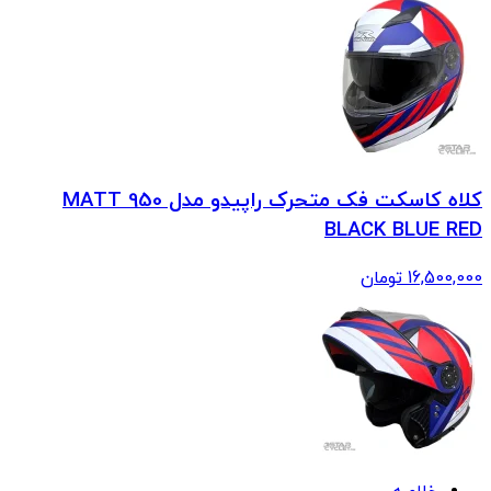
کلاه کاسکت فک متحرک راپیدو مدل 950 MATT
BLACK BLUE RED
16,500,000
تومان