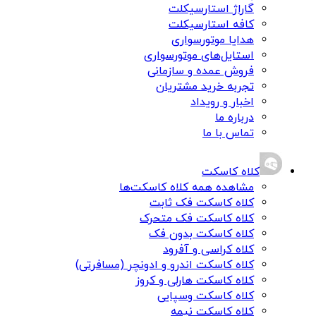
گاراژ استارسیکلت
کافه استارسیکلت
هدایا موتورسواری
استایل‌های موتورسواری
فروش عمده و سازمانی
تجربه خرید مشتریان
اخبار و رویداد
درباره ما
تماس با ما
کلاه کاسکت
مشاهده همه کلاه کاسکت‌ها
کلاه کاسکت فک ثابت
کلاه کاسکت فک متحرک
کلاه کاسکت بدون فک
کلاه کراسی و آفرود
کلاه کاسکت اندرو و ادونچر (مسافرتی)
کلاه کاسکت هارلی و کروز
کلاه کاسکت وسپایی
کلاه کاسکت نیمه