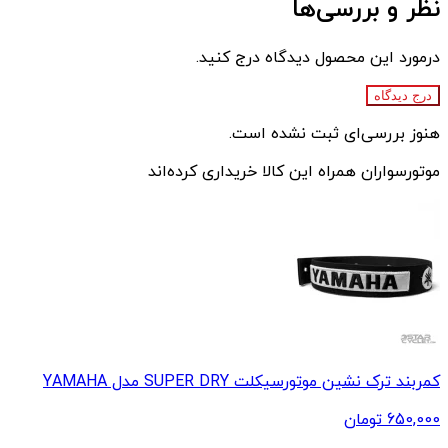
نظر و بررسی‌ها
درمورد این محصول دیدگاه درج کنید.
درج دیدگاه
هنوز بررسی‌ای ثبت نشده است.
موتورسواران همراه این کالا خریداری کرده‌اند
کمربند ترک نشین موتورسیکلت SUPER DRY مدل YAMAHA
650,000
تومان