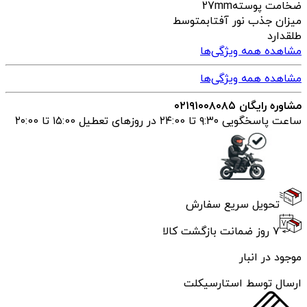
ضخامت پوسته
27mm
میزان جذب نور آفتاب
متوسط
طلق
دارد
مشاهده همه ویژگی‌ها
مشاهده همه ویژگی‌ها
مشاوره رایگان ۰۲۱۹۱۰۰۸۰۸۵
ساعت پاسخگویی ۹:۳۰ تا ۲۴:00 در روزهای تعطیل ۱۵:00 تا ۲۰:00
تحویل سریع سفارش
۷ روز ضمانت بازگشت کالا
موجود در انبار
ارسال توسط استارسیکلت