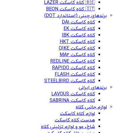
🇧🇪 کلاه کاسکت LAZER
🇮🇹 کلاه کاسکت BEON
برندهای چینی (استاندارد DOT)
کلاه کاسکت DA1
کلاه کاسکت EK
کلاه کاسکت IBK
کلاه کاسکت HKT
کلاه کاسکت QIKE
کلاه کاسکت MA2
کلاه کاسکت REDLINE
کلاه کاسکت RAPIDO
کلاه کاسکت FLASH
کلاه کاسکت STEELBIRD
برندهای ایرانی
کلاه کاسکت LAVOUS
کلاه کاسکت SABRINA
لوازم جانبی کلاه
لوازم کلاه کاسکت
هدست کلاه کاسکت
شاخ، مو و لوازم تزئینی کلاه