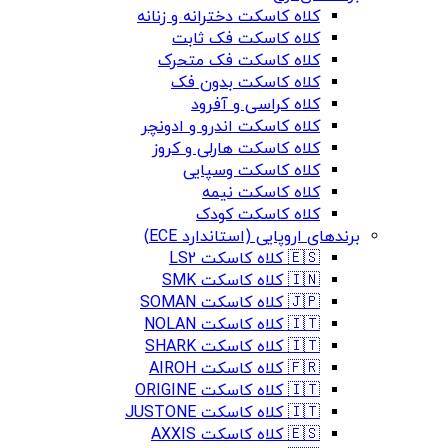
کلاه کاسکت دخترانه و زنانه
کلاه کاسکت فک ثابت
کلاه کاسکت فک متحرک
کلاه کاسکت بدون فک
کلاه کراسی و آفرود
کلاه کاسکت اندرو و ادونچر
کلاه کاسکت هارلی و کروز
کلاه کاسکت وسپایی
کلاه کاسکت نیمه
کلاه کاسکت کودک
برندهای اروپایی (استاندارد ECE)
🇪🇸 کلاه کاسکت LS2
🇮🇳 کلاه کاسکت SMK
🇯🇵 کلاه کاسکت SOMAN
🇮🇹 کلاه کاسکت NOLAN
🇮🇹 کلاه کاسکت SHARK
🇫🇷 کلاه کاسکت AIROH
🇮🇹 کلاه کاسکت ORIGINE
🇮🇹 کلاه کاسکت JUSTONE
🇪🇸 کلاه کاسکت AXXIS