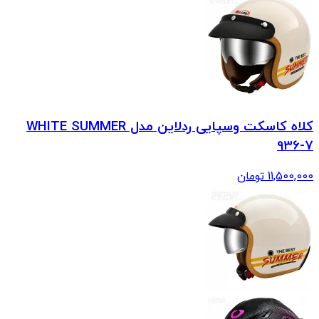
کلاه کاسکت وسپایی ردلاین مدل WHITE SUMMER
936-7
11,500,000
تومان