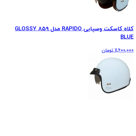
کلاه کاسکت وسپایی RAPIDO مدل 859 GLOSSY
BLUE
11,600,000
تومان