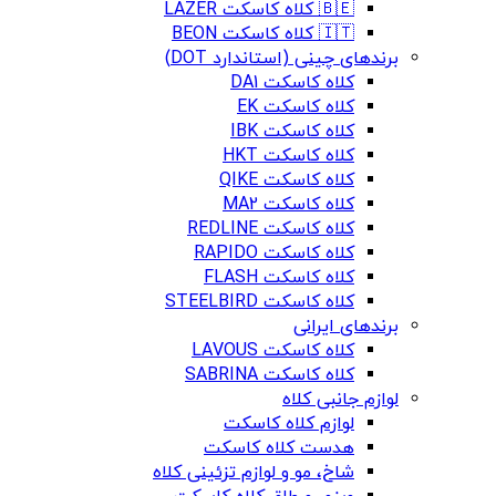
🇧🇪 کلاه کاسکت LAZER
🇮🇹 کلاه کاسکت BEON
برندهای چینی (استاندارد DOT)
کلاه کاسکت DA1
کلاه کاسکت EK
کلاه کاسکت IBK
کلاه کاسکت HKT
کلاه کاسکت QIKE
کلاه کاسکت MA2
کلاه کاسکت REDLINE
کلاه کاسکت RAPIDO
کلاه کاسکت FLASH
کلاه کاسکت STEELBIRD
برندهای ایرانی
کلاه کاسکت LAVOUS
کلاه کاسکت SABRINA
لوازم جانبی کلاه
لوازم کلاه کاسکت
هدست کلاه کاسکت
شاخ، مو و لوازم تزئینی کلاه