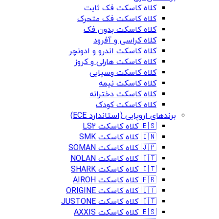
کلاه کاسکت فک ثابت
کلاه کاسکت فک متحرک
کلاه کاسکت بدون فک
کلاه کراسی و آفرود
کلاه کاسکت اندرو و ادونچر
کلاه کاسکت هارلی و کروز
کلاه کاسکت وسپایی
کلاه کاسکت نیمه
کلاه کاسکت دخترانه
کلاه کاسکت کودک
برندهای اروپایی (استاندارد ECE)
🇪🇸 کلاه کاسکت LS2
🇮🇳 کلاه کاسکت SMK
🇯🇵 کلاه کاسکت SOMAN
🇮🇹 کلاه کاسکت NOLAN
🇮🇹 کلاه کاسکت SHARK
🇫🇷 کلاه کاسکت AIROH
🇮🇹 کلاه کاسکت ORIGINE
🇮🇹 کلاه کاسکت JUSTONE
🇪🇸 کلاه کاسکت AXXIS