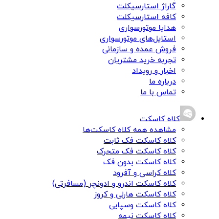
گاراژ استارسیکلت
کافه استارسیکلت
هدایا موتورسواری
استایل‌های موتورسواری
فروش عمده و سازمانی
تجربه خرید مشتریان
اخبار و رویداد
درباره ما
تماس با ما
کلاه کاسکت
مشاهده همه کلاه کاسکت‌ها
کلاه کاسکت فک ثابت
کلاه کاسکت فک متحرک
کلاه کاسکت بدون فک
کلاه کراسی و آفرود
کلاه کاسکت اندرو و ادونچر (مسافرتی)
کلاه کاسکت هارلی و کروز
کلاه کاسکت وسپایی
کلاه کاسکت نیمه