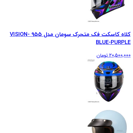
کلاه کاسکت فک متحرک سومان مدل 955 VISION-
BLUE-PURPLE
20,500,000
تومان