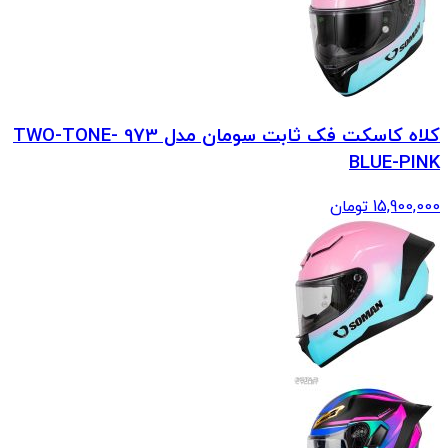
کلاه کاسکت فک ثابت سومان مدل 973 TWO-TONE-
BLUE-PINK
15,900,000
تومان