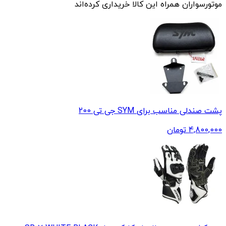
موتورسواران همراه این کالا خریداری کرده‌اند
پشت صندلی مناسب برای SYM جی تی 200
4,800,000
تومان